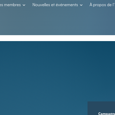
les membres
Nouvelles et événements
À propos de 
Campagn