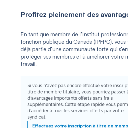
Profitez pleinement des avantage
En tant que membre de l’Institut professionn
fonction publique du Canada (IPFPC), vous f
déjà partie d’une communauté forte qui s’e
protéger ses membres et à améliorer votre m
travail.
Si vous n’avez pas encore effectué votre inscrip
titre de membre titulaire, vous pourriez passer 
d’avantages importants offerts sans frais
supplémentaires. Cette étape rapide vous perm
d’accéder à tous les services offerts par votre
syndicat.
Effectuez votre inscription à titre de mem