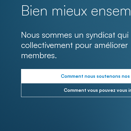
Bien mieux ensem
Nous sommes un syndicat qui 
collectivement pour améliorer 
membres.
Comment nous soutenons nos
Comment vous pouvez vous i