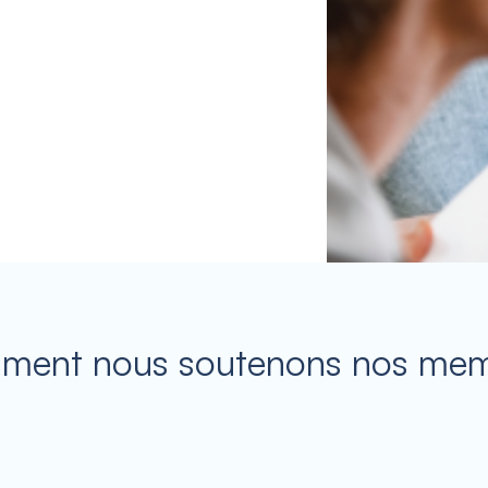
ent nous soutenons nos me