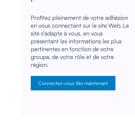
Profitez pleinement de votre adhésion
en vous connectant sur le site Web. Le
site s’adapte à vous, en vous
présentant les informations les plus
pertinentes en fonction de votre
groupe, de votre rôle et de votre
région.
Connectez-vous dès maintenant