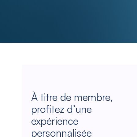
À titre de membre,
profitez d’une
expérience
personnalisée