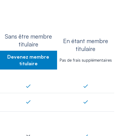
Sans être membre
En étant membre
titulaire
titulaire
Devenez membre
Pas de frais supplémentaires
titulaire