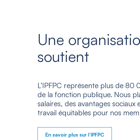
Une organisatio
soutient
L’IPFPC représente plus de 80 0
de la fonction publique. Nous p
salaires, des avantages sociaux 
travail équitables pour nos mem
En savoir plus sur l’IPFPC