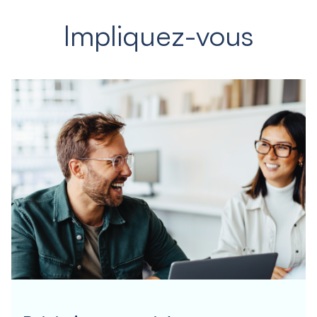
Impliquez-vous