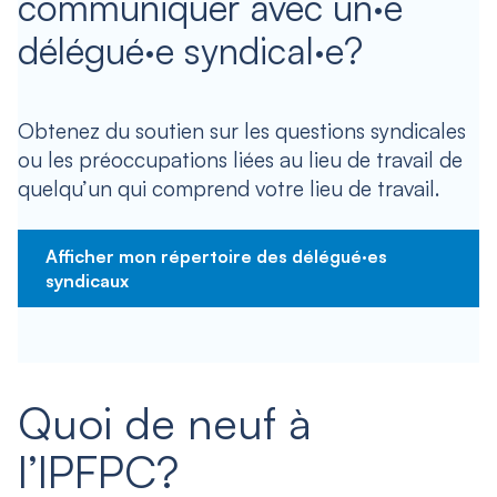
communiquer avec un·e
délégué·e syndical·e?
Obtenez du soutien sur les questions syndicales
ou les préoccupations liées au lieu de travail de
quelqu’un qui comprend votre lieu de travail.
Afficher mon répertoire des délégué·es
syndicaux
Quoi de neuf à
l’IPFPC?