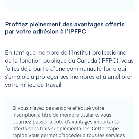
Profitez pleinement des avantages offerts
par votre adhésion à l’IPFPC
En tant que membre de l’Institut professionnel
de la fonction publique du Canada (IPFPC), vous
faites déjà partie d’une communauté forte qui
s’emploie à protéger ses membres et à améliorer
votre milieu de travail.
Si vous n’avez pas encore effectué votre
inscription à titre de membre titulaire, vous
pourriez passer à côté d’avantages importants
offerts sans frais supplémentaires. Cette étape
rapide vous permet d’accéder à tous les services