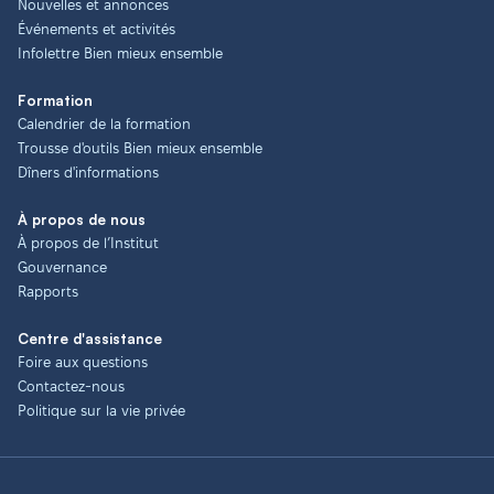
Nouvelles et annonces
Événements et activités
Infolettre Bien mieux ensemble
Formation
Calendrier de la formation
Trousse d'outils Bien mieux ensemble
Dîners d'informations
À propos de nous
À propos de l’Institut
Gouvernance
Rapports
Centre d'assistance
Foire aux questions
Contactez-nous
Politique sur la vie privée