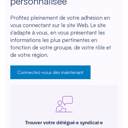
personnalisée
Profitez pleinement de votre adhésion en
vous connectant sur le site Web. Le site
s’adapte à vous, en vous présentant les
informations les plus pertinentes en
fonction de votre groupe, de votre rôle et
de votre région.
Connectez-vous dès maintenant
Trouver votre délégué·e syndical·e