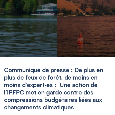
Communiqué de presse : De plus en
plus de feux de forêt, de moins en
moins d’expert·es : Une action de
l’IPFPC met en garde contre des
compressions budgétaires liées aux
changements climatiques