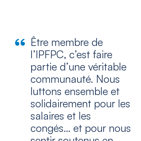
Être membre de
l’IPFPC, c’est faire
partie d’une véritable
communauté. Nous
luttons ensemble et
solidairement pour les
salaires et les
congés… et pour nous
sentir soutenus en