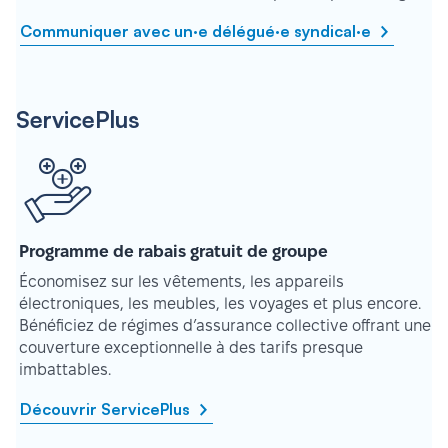
Communiquer avec un·e délégué·e syndical·e
ServicePlus
Programme de rabais gratuit de groupe
Économisez sur les vêtements, les appareils
électroniques, les meubles, les voyages et plus encore.
Bénéficiez de régimes d’assurance collective offrant une
couverture exceptionnelle à des tarifs presque
imbattables.
Découvrir ServicePlus