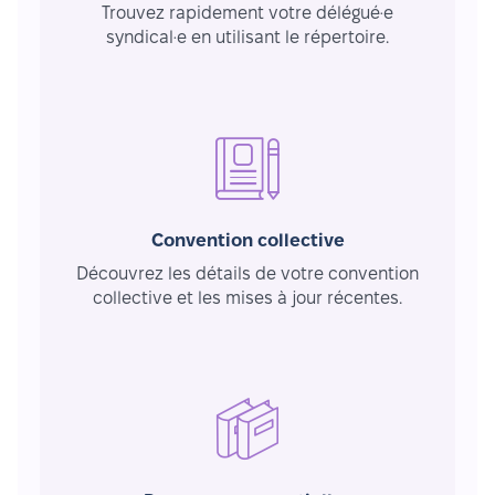
Trouvez rapidement votre délégué·e
syndical·e en utilisant le répertoire.
Convention collective
Découvrez les détails de votre convention
collective et les mises à jour récentes.