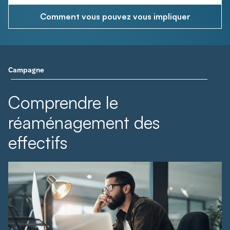
Comment vous pouvez vous impliquer
Campagne
Comprendre le
réaménagement des
effectifs