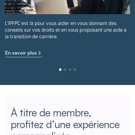
L’IPFPC est là pour vous aider en vous donnant des
conseils sur vos droits et en vous proposant une aide à
la transition de carrière.
En savoir plus
À titre de membre,
profitez d’une expérience