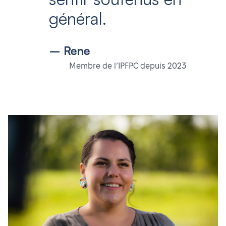
général.
– Rene
Membre de l’IPFPC depuis 2023