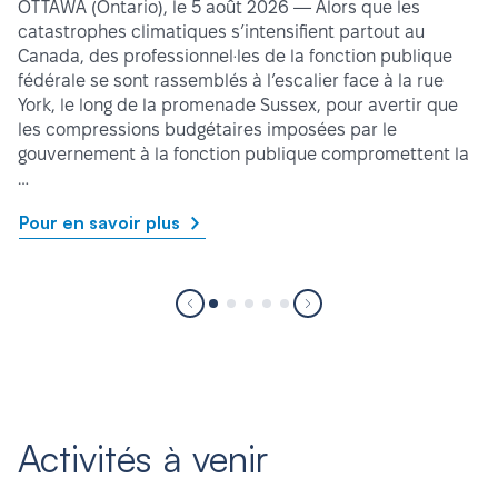
OTTAWA (Ontario), le 5 août 2026 — Alors que les
catastrophes climatiques s’intensifient partout au
Canada, des professionnel·les de la fonction publique
fédérale se sont rassemblés à l’escalier face à la rue
York, le long de la promenade Sussex, pour avertir que
les compressions budgétaires imposées par le
gouvernement à la fonction publique compromettent la
…
Pour en savoir plus
Activités à venir