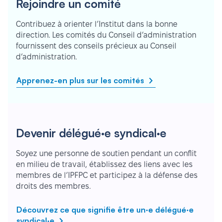
Rejoindre un comité
Contribuez à orienter l’Institut dans la bonne
direction. Les comités du Conseil d’administration
fournissent des conseils précieux au Conseil
d’administration.
Apprenez-en plus sur les comités
Devenir délégué·e syndical·e
Soyez une personne de soutien pendant un conflit
en milieu de travail, établissez des liens avec les
membres de l’IPFPC et participez à la défense des
droits des membres.
Découvrez ce que signifie être un·e délégué·e
syndical·e