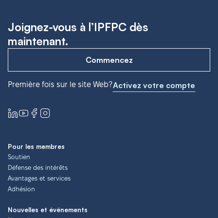
Joignez-vous à l’IPFPC dès
maintenant.
Commencez
Première fois sur le site Web?
Activez votre compte
Pour les membres
Soutien
Défense des intérêts
Avantages et services
Adhésion
Nouvelles et événements