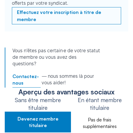
offerts par votre syndicat.
Effectuez votre inscription à titre de
membre
Vous n’êtes pas certain·e de votre statut
de membre ou vous avez des
questions?
Contactez-
— nous sommes là pour
nous
vous aider!
Aperçu des avantages sociaux
Sans être membre
En étant membre
titulaire
titulaire
Devenez membre
Pas de frais
titulaire
supplémentaires