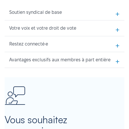
+
Soutien syndical de base
+
Votre voix et votre droit de vote
+
Restez connecté·e
+
Avantages exclusifs aux membres à part entière
Vous souhaitez