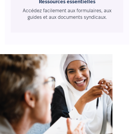
Ressources essentielles
Accédez facilement aux formulaires, aux
guides et aux documents syndicaux.