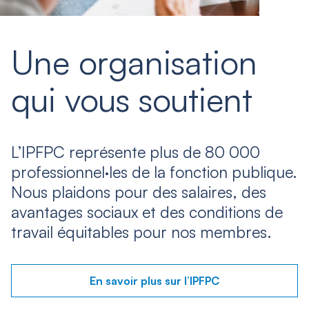
Une organisation
qui vous soutient
L’IPFPC représente plus de 80 000
professionnel·les de la fonction publique.
Nous plaidons pour des salaires, des
avantages sociaux et des conditions de
travail équitables pour nos membres.
En savoir plus sur l’IPFPC