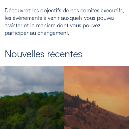
Découvrez les objectifs de nos comités exécutifs,
les événements à venir auxquels vous pouvez
assister et la manière dont vous pouvez
participer au changement.
Nouvelles récentes