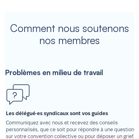
Comment nous soutenons
nos membres
Problèmes en milieu de travail
Les délégué·es syndicaux sont vos guides
Communiquez avec nous et recevez des conseils
personnalisés, que ce soit pour répondre à une question
sur votre convention collective ou pour déposer un grief.