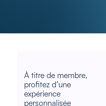
À titre de membre,
profitez d’une
expérience
personnalisée