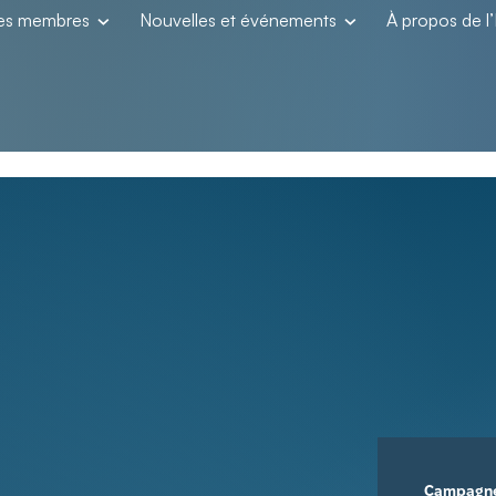
les membres
Nouvelles et événements
À propos de 
Campagn