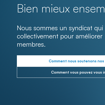
Bien mieux ensem
Nous sommes un syndicat qui 
collectivement pour améliorer 
membres.
Comment nous soutenons nos
Comment vous pouvez vous i