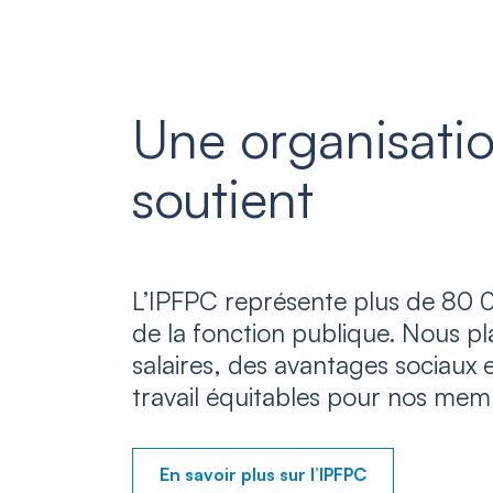
Une organisatio
soutient
L’IPFPC représente plus de 80 0
de la fonction publique. Nous p
salaires, des avantages sociaux 
travail équitables pour nos mem
En savoir plus sur l’IPFPC