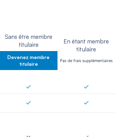
Sans être membre
En étant membre
titulaire
titulaire
Devenez membre
Pas de frais supplémentaires
titulaire