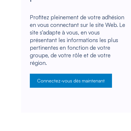
Profitez pleinement de votre adhésion
en vous connectant sur le site Web. Le
site s’adapte à vous, en vous
présentant les informations les plus
pertinentes en fonction de votre
groupe, de votre rôle et de votre
région.
Connectez-vous dès maintenant