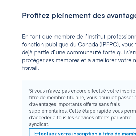
Profitez pleinement des avantage
En tant que membre de l’Institut professionn
fonction publique du Canada (IPFPC), vous f
déjà partie d’une communauté forte qui s’e
protéger ses membres et à améliorer votre m
travail.
Si vous n’avez pas encore effectué votre inscrip
titre de membre titulaire, vous pourriez passer 
d’avantages importants offerts sans frais
supplémentaires. Cette étape rapide vous perm
d’accéder à tous les services offerts par votre
syndicat.
Effectuez votre inscription à titre de mem