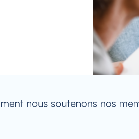
ent nous soutenons nos me