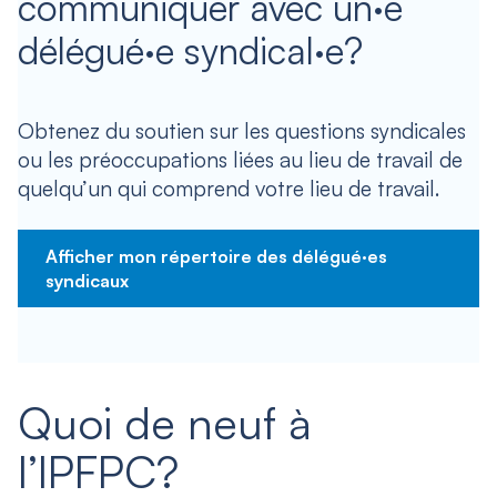
communiquer avec un·e
délégué·e syndical·e?
Obtenez du soutien sur les questions syndicales
ou les préoccupations liées au lieu de travail de
quelqu’un qui comprend votre lieu de travail.
Afficher mon répertoire des délégué·es
syndicaux
Quoi de neuf à
l’IPFPC?