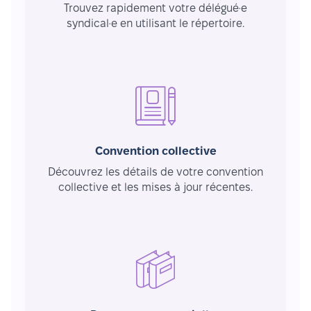
Trouvez rapidement votre délégué·e
syndical·e en utilisant le répertoire.
Convention collective
Découvrez les détails de votre convention
collective et les mises à jour récentes.