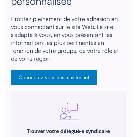
personnalisée
Profitez pleinement de votre adhésion en
vous connectant sur le site Web. Le site
s’adapte à vous, en vous présentant les
informations les plus pertinentes en
fonction de votre groupe, de votre rôle et
de votre région.
Connectez-vous dès maintenant
Trouver votre délégué·e syndical·e