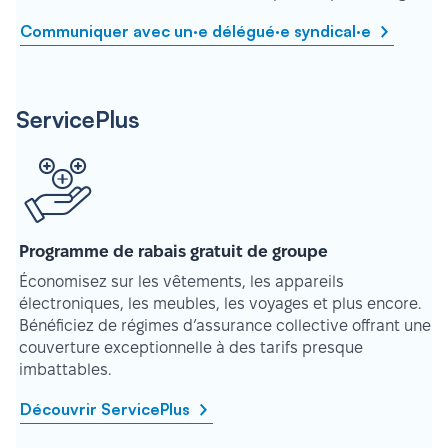
Communiquer avec un·e délégué·e syndical·e
ServicePlus
Programme de rabais gratuit de groupe
Économisez sur les vêtements, les appareils
électroniques, les meubles, les voyages et plus encore.
Bénéficiez de régimes d’assurance collective offrant une
couverture exceptionnelle à des tarifs presque
imbattables.
Découvrir ServicePlus