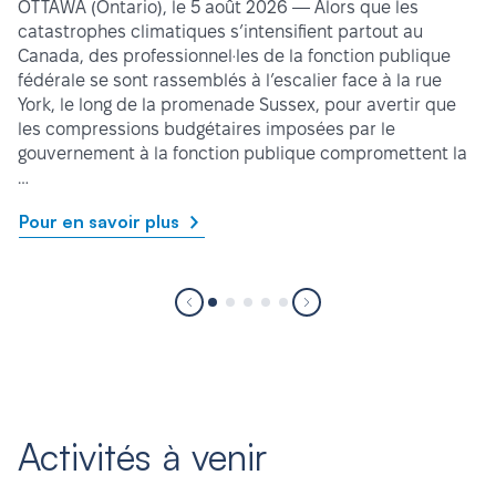
OTTAWA (Ontario), le 5 août 2026 — Alors que les
catastrophes climatiques s’intensifient partout au
Canada, des professionnel·les de la fonction publique
fédérale se sont rassemblés à l’escalier face à la rue
York, le long de la promenade Sussex, pour avertir que
les compressions budgétaires imposées par le
gouvernement à la fonction publique compromettent la
…
Pour en savoir plus
Activités à venir