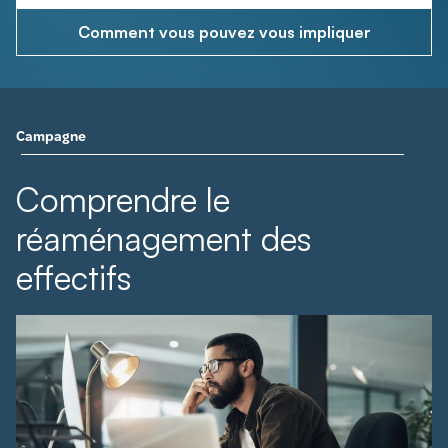
Comment vous pouvez vous impliquer
Campagne
Comprendre le
réaménagement des
effectifs