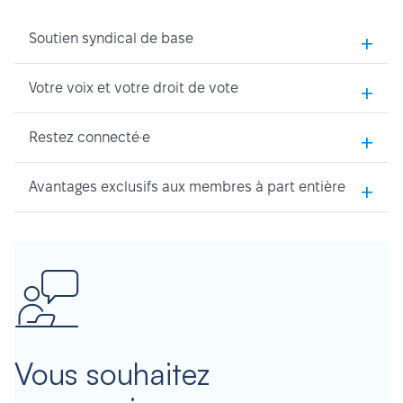
+
Soutien syndical de base
+
Votre voix et votre droit de vote
+
Restez connecté·e
+
Avantages exclusifs aux membres à part entière
Vous souhaitez