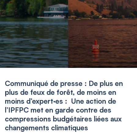
Communiqué de presse : De plus en
plus de feux de forêt, de moins en
moins d’expert·es : Une action de
l’IPFPC met en garde contre des
compressions budgétaires liées aux
changements climatiques