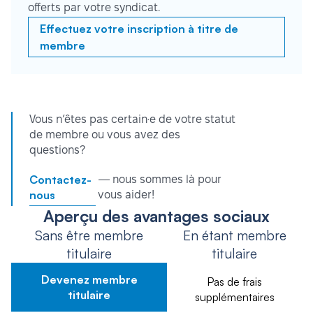
offerts par votre syndicat.
Effectuez votre inscription à titre de
membre
Vous n’êtes pas certain·e de votre statut
de membre ou vous avez des
questions?
Contactez-
— nous sommes là pour
nous
vous aider!
Aperçu des avantages sociaux
Sans être membre
En étant membre
titulaire
titulaire
Devenez membre
Pas de frais
titulaire
supplémentaires