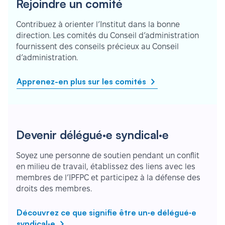
Rejoindre un comité
Contribuez à orienter l’Institut dans la bonne
direction. Les comités du Conseil d’administration
fournissent des conseils précieux au Conseil
d’administration.
Apprenez-en plus sur les comités
Devenir délégué·e syndical·e
Soyez une personne de soutien pendant un conflit
en milieu de travail, établissez des liens avec les
membres de l’IPFPC et participez à la défense des
droits des membres.
Découvrez ce que signifie être un·e délégué·e
syndical·e