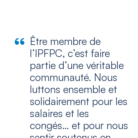
Être membre de
l’IPFPC, c’est faire
partie d’une véritable
communauté. Nous
luttons ensemble et
solidairement pour les
salaires et les
congés… et pour nous
sentir soutenus en