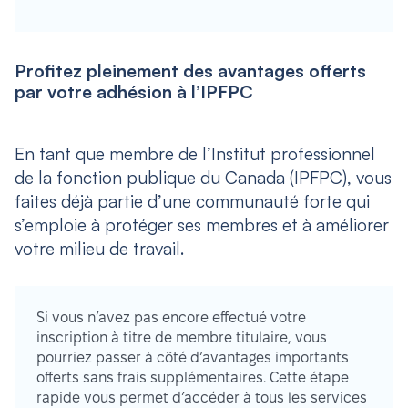
Profitez pleinement des avantages offerts
par votre adhésion à l’IPFPC
En tant que membre de l’Institut professionnel
de la fonction publique du Canada (IPFPC), vous
faites déjà partie d’une communauté forte qui
s’emploie à protéger ses membres et à améliorer
votre milieu de travail.
Si vous n’avez pas encore effectué votre
inscription à titre de membre titulaire, vous
pourriez passer à côté d’avantages importants
offerts sans frais supplémentaires. Cette étape
rapide vous permet d’accéder à tous les services