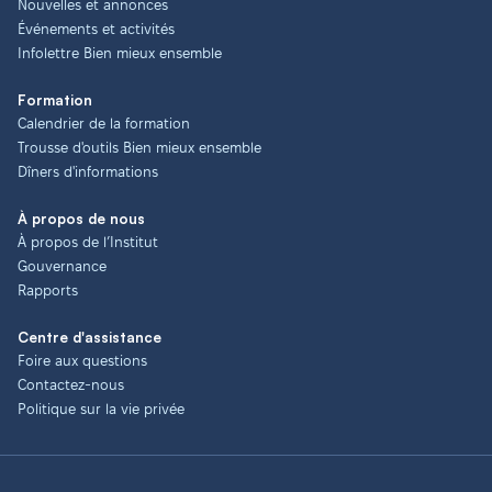
Nouvelles et annonces
Événements et activités
Infolettre Bien mieux ensemble
Formation
Calendrier de la formation
Trousse d'outils Bien mieux ensemble
Dîners d'informations
À propos de nous
À propos de l’Institut
Gouvernance
Rapports
Centre d'assistance
Foire aux questions
Contactez-nous
Politique sur la vie privée