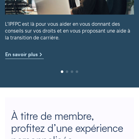
L’IPFPC est là pour vous aider en vous donnant des
conseils sur vos droits et en vous proposant une aide à
la transition de carrière.
En savoir plus
À titre de membre,
profitez d’une expérience