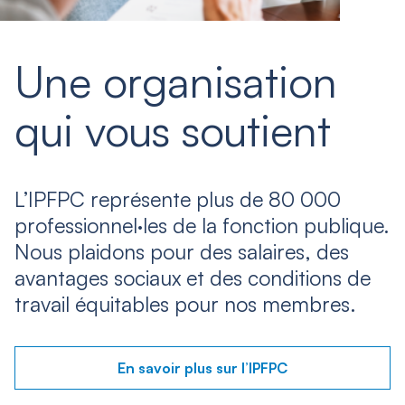
Une organisation
qui vous soutient
L’IPFPC représente plus de 80 000
professionnel·les de la fonction publique.
Nous plaidons pour des salaires, des
avantages sociaux et des conditions de
travail équitables pour nos membres.
En savoir plus sur l’IPFPC