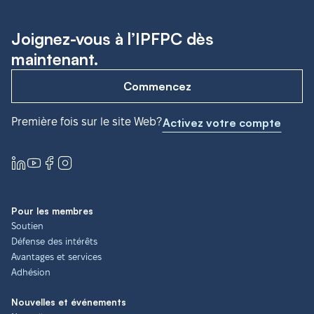
Joignez-vous à l’IPFPC dès
maintenant.
Commencez
Première fois sur le site Web?
Activez votre compte
Pour les membres
Soutien
Défense des intérêts
Avantages et services
Adhésion
Nouvelles et événements