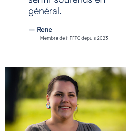
général.
– Rene
Membre de l’IPFPC depuis 2023