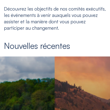
Découvrez les objectifs de nos comités exécutifs,
les événements à venir auxquels vous pouvez
assister et la manière dont vous pouvez
participer au changement.
Nouvelles récentes