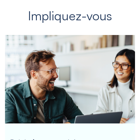
Impliquez-vous