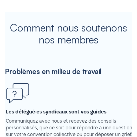
Comment nous soutenons
nos membres
Problèmes en milieu de travail
Les délégué·es syndicaux sont vos guides
Communiquez avec nous et recevez des conseils
personnalisés, que ce soit pour répondre à une question
sur votre convention collective ou pour déposer un grief.