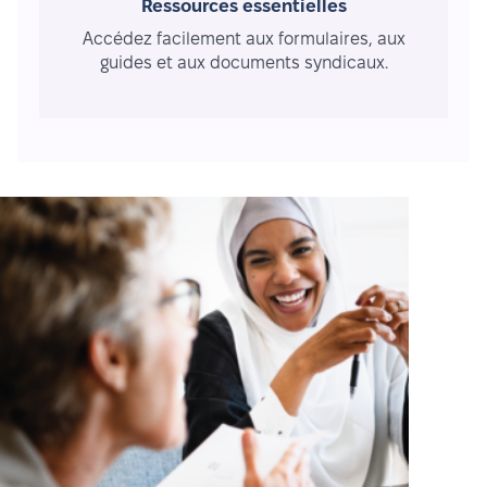
Ressources essentielles
Accédez facilement aux formulaires, aux
guides et aux documents syndicaux.