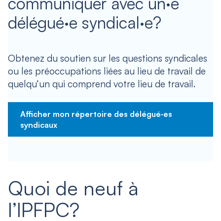
communiquer avec un·e
délégué·e syndical·e?
Obtenez du soutien sur les questions syndicales
ou les préoccupations liées au lieu de travail de
quelqu’un qui comprend votre lieu de travail.
Afficher mon répertoire des délégué·es
syndicaux
Quoi de neuf à
l’IPFPC?