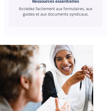
Ressources essentielles
Accédez facilement aux formulaires, aux
guides et aux documents syndicaux.