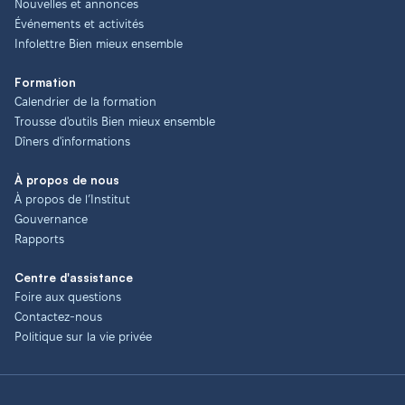
Nouvelles et annonces
Événements et activités
Infolettre Bien mieux ensemble
Formation
Calendrier de la formation
Trousse d'outils Bien mieux ensemble
Dîners d'informations
À propos de nous
À propos de l’Institut
Gouvernance
Rapports
Centre d'assistance
Foire aux questions
Contactez-nous
Politique sur la vie privée