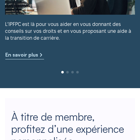
L’IPFPC est là pour vous aider en vous donnant des
conseils sur vos droits et en vous proposant une aide à
la transition de carrière.
En savoir plus
À titre de membre,
profitez d’une expérience