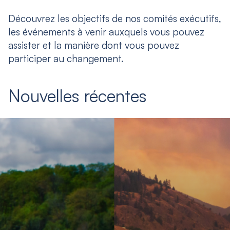
Découvrez les objectifs de nos comités exécutifs,
les événements à venir auxquels vous pouvez
assister et la manière dont vous pouvez
participer au changement.
Nouvelles récentes