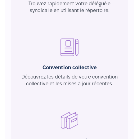
Trouvez rapidement votre délégué·e
syndical·e en utilisant le répertoire.
Convention collective
Découvrez les détails de votre convention
collective et les mises à jour récentes.