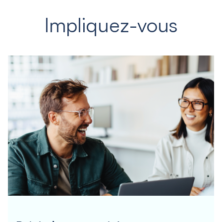
Impliquez-vous