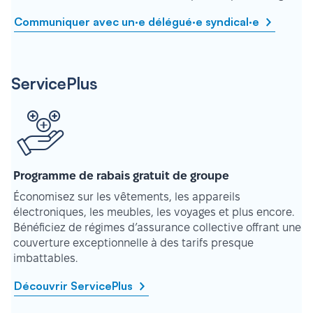
Communiquer avec un·e délégué·e syndical·e
ServicePlus
Programme de rabais gratuit de groupe
Économisez sur les vêtements, les appareils
électroniques, les meubles, les voyages et plus encore.
Bénéficiez de régimes d’assurance collective offrant une
couverture exceptionnelle à des tarifs presque
imbattables.
Découvrir ServicePlus