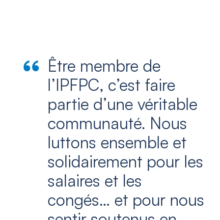
Être membre de
l’IPFPC, c’est faire
partie d’une véritable
communauté. Nous
luttons ensemble et
solidairement pour les
salaires et les
congés… et pour nous
sentir soutenus en