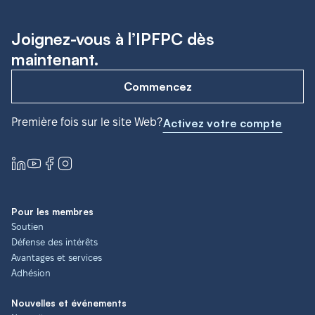
Joignez-vous à l’IPFPC dès
maintenant.
Commencez
Première fois sur le site Web?
Activez votre compte
Pour les membres
Soutien
Défense des intérêts
Avantages et services
Adhésion
Nouvelles et événements