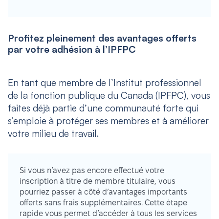
Profitez pleinement des avantages offerts
par votre adhésion à l’IPFPC
En tant que membre de l’Institut professionnel
de la fonction publique du Canada (IPFPC), vous
faites déjà partie d’une communauté forte qui
s’emploie à protéger ses membres et à améliorer
votre milieu de travail.
Si vous n’avez pas encore effectué votre
inscription à titre de membre titulaire, vous
pourriez passer à côté d’avantages importants
offerts sans frais supplémentaires. Cette étape
rapide vous permet d’accéder à tous les services