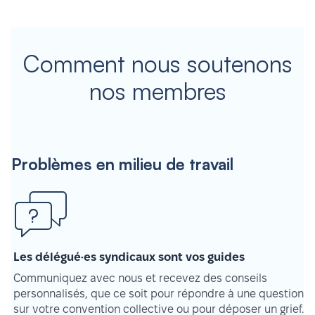
Comment nous soutenons
nos membres
Problèmes en milieu de travail
Les délégué·es syndicaux sont vos guides
Communiquez avec nous et recevez des conseils
personnalisés, que ce soit pour répondre à une question
sur votre convention collective ou pour déposer un grief.