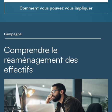
Comment vous pouvez vous impliquer
Campagne
Comprendre le
réaménagement des
effectifs