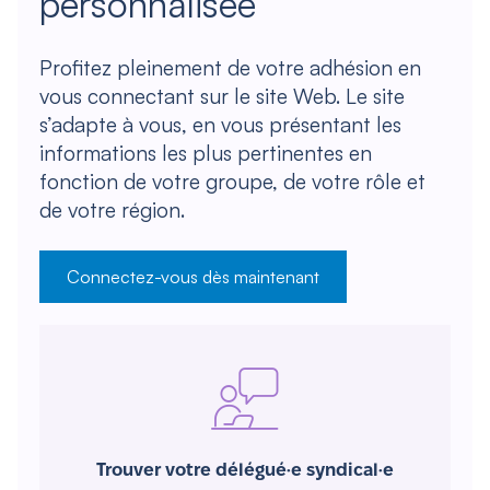
personnalisée
Profitez pleinement de votre adhésion en
vous connectant sur le site Web. Le site
s’adapte à vous, en vous présentant les
informations les plus pertinentes en
fonction de votre groupe, de votre rôle et
de votre région.
Connectez-vous dès maintenant
Trouver votre délégué·e syndical·e