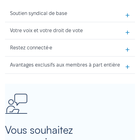
+
Soutien syndical de base
+
Votre voix et votre droit de vote
+
Restez connecté·e
+
Avantages exclusifs aux membres à part entière
Vous souhaitez