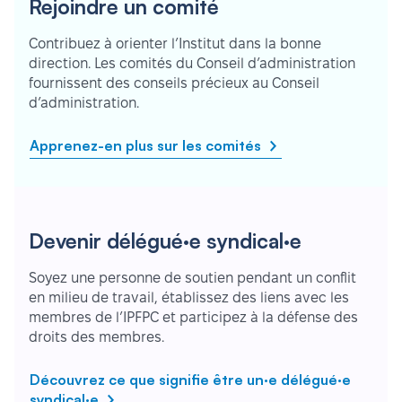
Rejoindre un comité
Contribuez à orienter l’Institut dans la bonne
direction. Les comités du Conseil d’administration
fournissent des conseils précieux au Conseil
d’administration.
Apprenez-en plus sur les comités
Devenir délégué·e syndical·e
Soyez une personne de soutien pendant un conflit
en milieu de travail, établissez des liens avec les
membres de l’IPFPC et participez à la défense des
droits des membres.
Découvrez ce que signifie être un·e délégué·e
syndical·e