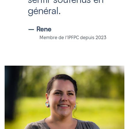
général.
– Rene
Membre de l’IPFPC depuis 2023