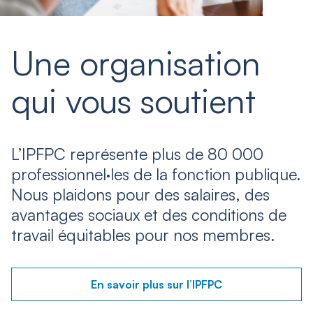
Une organisation
qui vous soutient
L’IPFPC représente plus de 80 000
professionnel·les de la fonction publique.
Nous plaidons pour des salaires, des
avantages sociaux et des conditions de
travail équitables pour nos membres.
En savoir plus sur l’IPFPC