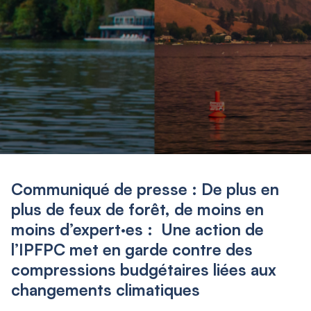
Communiqué de presse : De plus en
plus de feux de forêt, de moins en
moins d’expert·es : Une action de
l’IPFPC met en garde contre des
compressions budgétaires liées aux
changements climatiques