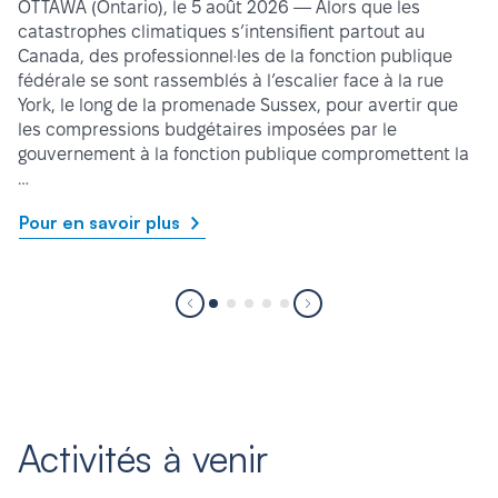
OTTAWA (Ontario), le 5 août 2026 — Alors que les
catastrophes climatiques s’intensifient partout au
Canada, des professionnel·les de la fonction publique
fédérale se sont rassemblés à l’escalier face à la rue
York, le long de la promenade Sussex, pour avertir que
les compressions budgétaires imposées par le
gouvernement à la fonction publique compromettent la
…
Pour en savoir plus
Activités à venir