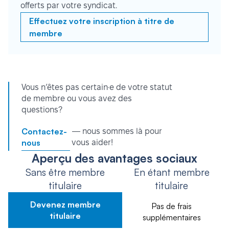
offerts par votre syndicat.
Effectuez votre inscription à titre de
membre
Vous n’êtes pas certain·e de votre statut
de membre ou vous avez des
questions?
Contactez-
— nous sommes là pour
nous
vous aider!
Aperçu des avantages sociaux
Sans être membre
En étant membre
titulaire
titulaire
Devenez membre
Pas de frais
titulaire
supplémentaires