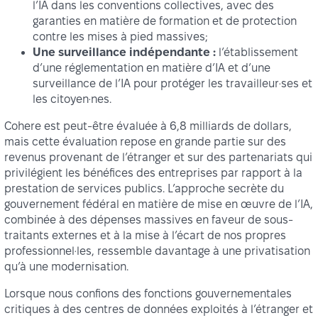
l’IA dans les conventions collectives, avec des
garanties en matière de formation et de protection
contre les mises à pied massives;
Une surveillance indépendante :
l’établissement
d’une réglementation en matière d’IA et d’une
surveillance de l’IA pour protéger les travailleur·ses et
les citoyen·nes.
Cohere est peut-être évaluée à 6,8 milliards de dollars,
mais cette évaluation repose en grande partie sur des
revenus provenant de l’étranger et sur des partenariats qui
privilégient les bénéfices des entreprises par rapport à la
prestation de services publics. L’approche secrète du
gouvernement fédéral en matière de mise en œuvre de l’IA,
combinée à des dépenses massives en faveur de sous-
traitants externes et à la mise à l’écart de nos propres
professionnel·les, ressemble davantage à une privatisation
qu’à une modernisation.
Lorsque nous confions des fonctions gouvernementales
critiques à des centres de données exploités à l’étranger et