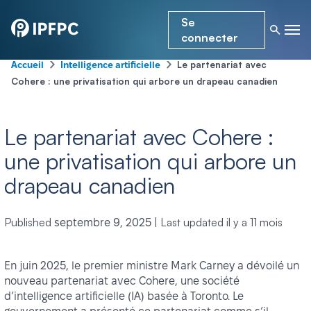
Se
connecter
-
-
Le partenariat avec
Accueil
Intelligence artificielle
Cohere : une privatisation qui arbore un drapeau canadien
Le partenariat avec Cohere :
une privatisation qui arbore un
drapeau canadien
Published
|
Last updated
il y a 11 mois
septembre 9, 2025
En juin 2025, le premier ministre Mark Carney a dévoilé un
nouveau partenariat avec Cohere, une société
d’intelligence artificielle (IA) basée à Toronto. Le