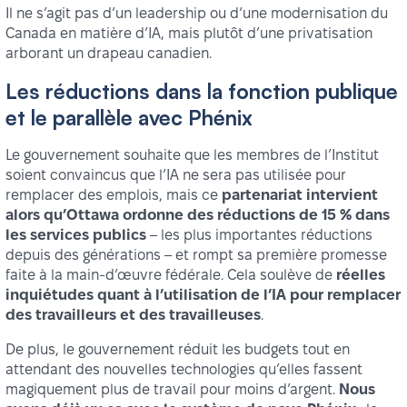
Il ne s’agit pas d’un leadership ou d’une modernisation du
Canada en matière d’IA, mais plutôt d’une privatisation
arborant un drapeau canadien.
Les réductions dans la fonction publique
et le parallèle avec Phénix
Le gouvernement souhaite que les membres de l’Institut
soient convaincus que l’IA ne sera pas utilisée pour
remplacer des emplois, mais ce
partenariat intervient
alors qu’Ottawa ordonne des réductions de 15 % dans
les services publics
– les plus importantes réductions
depuis des générations – et rompt sa première promesse
faite à la main-d’œuvre fédérale. Cela soulève de
réelles
inquiétudes quant à l’utilisation de l’IA pour remplacer
des travailleurs et des travailleuses
.
De plus, le gouvernement réduit les budgets tout en
attendant des nouvelles technologies qu’elles fassent
magiquement plus de travail pour moins d’argent.
Nous