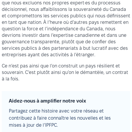
que nous excluons nos propres expert·es du processus
décisionnel, nous affaiblissons la souveraineté du Canada
et compromettons les services publics qui nous définissent
en tant que nation. À l’heure où d’autres pays remettent en
question la force et l’indépendance du Canada, nous
devrions investir dans l’expertise canadienne et dans une
gouvernance transparente, plutôt que de confier des
services publics à des partenariats à but lucratif avec des
entreprises ayant des activités à l’étranger.
Ce n’est pas ainsi que l’on construit un pays résilient et
souverain. C’est plutôt ainsi qu’on le démantèle, un contrat
à la fois.
Aidez-nous à amplifier notre voix
Partagez cette histoire avec votre réseau et
contribuez à faire connaître les nouvelles et les
mises à jour de l’IPFPC.