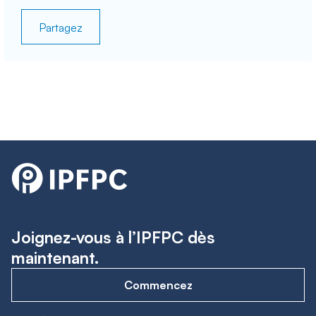
Partagez
Joignez-vous à l’IPFPC dès
maintenant.
Commencez