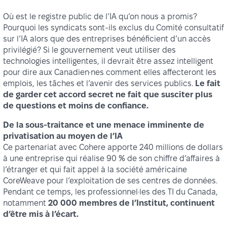
Où est le registre public de l’IA qu’on nous a promis?
Pourquoi les syndicats sont-ils exclus du Comité consultatif
sur l’IA alors que des entreprises bénéficient d’un accès
privilégié? Si le gouvernement veut utiliser des
technologies intelligentes, il devrait être assez intelligent
pour dire aux Canadien·nes comment elles affecteront les
emplois, les tâches et l’avenir des services publics.
Le fait
de garder cet accord secret ne fait que susciter plus
de questions et moins de confiance.
De la sous-traitance et une menace imminente de
privatisation au moyen de l’IA
Ce partenariat avec Cohere apporte 240 millions de dollars
à une entreprise qui réalise 90 % de son chiffre d’affaires à
l’étranger et qui fait appel à la société américaine
CoreWeave pour l’exploitation de ses centres de données.
Pendant ce temps, les professionnel·les des TI du Canada,
notamment
20 000 membres de l’Institut, continuent
d’être mis à l’écart.