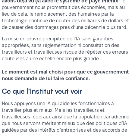
avons déjà vu ça avec le système de paye Phénix
: le
gouvernement nous promettait des économies, mais au
lieu de cela, le remplacement des humain·es par la
technologie continue de coûter des milliards de dollars et
de causer des dommages près d’une décennie plus tard.
La mise en œuvre précipitée de l’IA sans garanties
appropriées, sans réglementation ni consultation des
travailleurs et travailleuses risque de répéter ces erreurs
coûteuses à une échelle encore plus grande.
Le moment est mal choisi pour que ce gouvernement
nous demande de lui faire confiance.
Ce que l’Institut veut voir
Nous appuyons une IA qui aide les fonctionnaires à
travailler plus et mieux. Mais les travailleurs et
travailleuses fédéraux ainsi que la population canadienne
que nous servons méritent mieux que des politiques d’IA
guidées par des intérêts d’entreprises et des accords de