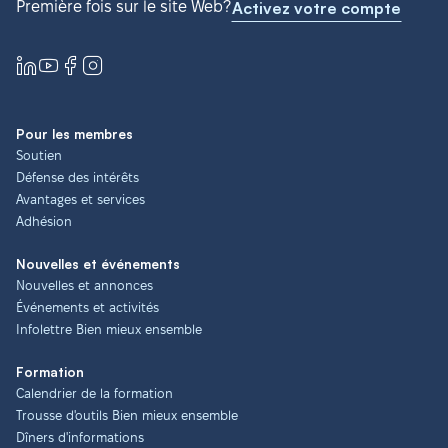
Première fois sur le site Web?
Activez votre compte
Pour les membres
Soutien
Défense des intérêts
Avantages et services
Adhésion
Nouvelles et événements
Nouvelles et annonces
Événements et activités
Infolettre Bien mieux ensemble
Formation
Calendrier de la formation
Trousse d'outils Bien mieux ensemble
Dîners d'informations