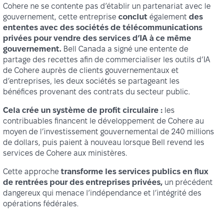
Cohere ne se contente pas d’établir un partenariat avec le
gouvernement, cette entreprise
conclut
également
des
ententes avec des sociétés de télécommunications
privées pour vendre des services d’IA à ce même
gouvernement.
Bell Canada a signé une entente de
partage des recettes afin de commercialiser les outils d’IA
de Cohere auprès de clients gouvernementaux et
d’entreprises, les deux sociétés se partageant les
bénéfices provenant des contrats du secteur public.
Cela crée un système de profit circulaire :
les
contribuables financent le développement de Cohere au
moyen de l’investissement gouvernemental de 240 millions
de dollars, puis paient à nouveau lorsque Bell revend les
services de Cohere aux ministères.
Cette approche
transforme les services publics en flux
de rentrées pour des entreprises privées,
un précédent
dangereux qui menace l’indépendance et l’intégrité des
opérations fédérales.