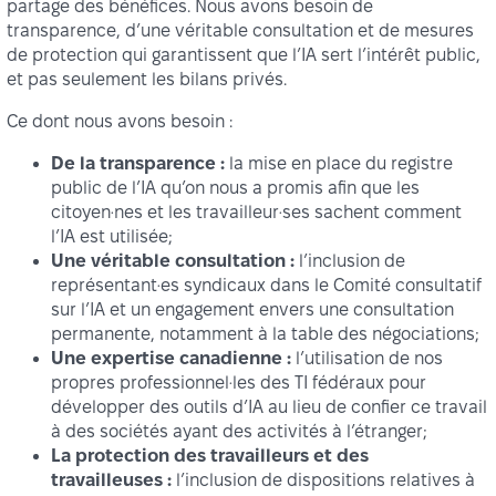
partage des bénéfices. Nous avons besoin de
transparence, d’une véritable consultation et de mesures
de protection qui garantissent que l’IA sert l’intérêt public,
et pas seulement les bilans privés.
Ce dont nous avons besoin :
De la transparence :
la mise en place du registre
public de l’IA qu’on nous a promis afin que les
citoyen·nes et les travailleur·ses sachent comment
l’IA est utilisée;
Une véritable consultation :
l’inclusion de
représentant·es syndicaux dans le Comité consultatif
sur l’IA et un engagement envers une consultation
permanente, notamment à la table des négociations;
Une expertise canadienne :
l’utilisation de nos
propres professionnel·les des TI fédéraux pour
développer des outils d’IA au lieu de confier ce travail
à des sociétés ayant des activités à l’étranger;
La protection des travailleurs et des
travailleuses :
l’inclusion de dispositions relatives à