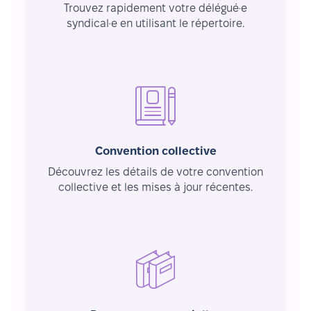
Trouvez rapidement votre délégué·e
syndical·e en utilisant le répertoire.
Convention collective
Découvrez les détails de votre convention
collective et les mises à jour récentes.