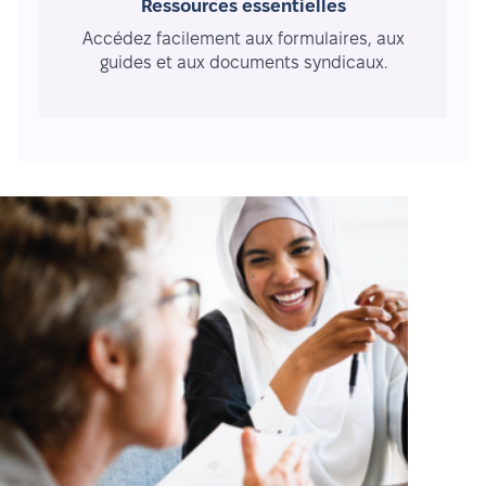
Ressources essentielles
Accédez facilement aux formulaires, aux
guides et aux documents syndicaux.