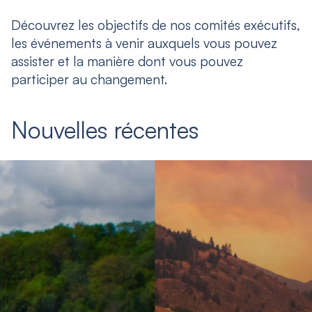
Découvrez les objectifs de nos comités exécutifs,
les événements à venir auxquels vous pouvez
assister et la manière dont vous pouvez
participer au changement.
Nouvelles récentes