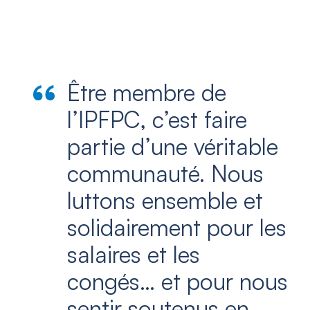
Être membre de
l’IPFPC, c’est faire
partie d’une véritable
communauté. Nous
luttons ensemble et
solidairement pour les
salaires et les
congés… et pour nous
sentir soutenus en