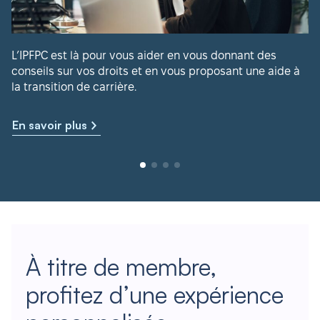
L’IPFPC est là pour vous aider en vous donnant des
conseils sur vos droits et en vous proposant une aide à
la transition de carrière.
En savoir plus
À titre de membre,
profitez d’une expérience