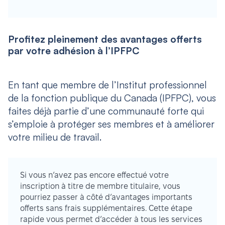
Profitez pleinement des avantages offerts
par votre adhésion à l’IPFPC
En tant que membre de l’Institut professionnel
de la fonction publique du Canada (IPFPC), vous
faites déjà partie d’une communauté forte qui
s’emploie à protéger ses membres et à améliorer
votre milieu de travail.
Si vous n’avez pas encore effectué votre
inscription à titre de membre titulaire, vous
pourriez passer à côté d’avantages importants
offerts sans frais supplémentaires. Cette étape
rapide vous permet d’accéder à tous les services