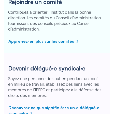
Rejoindre un comité
Contribuez à orienter l’Institut dans la bonne
direction. Les comités du Conseil d’administration
fournissent des conseils précieux au Conseil
d’administration.
Apprenez-en plus sur les comités
Devenir délégué·e syndical·e
Soyez une personne de soutien pendant un conflit
en milieu de travail, établissez des liens avec les
membres de l’IPFPC et participez à la défense des
droits des membres.
Découvrez ce que signifie être un·e délégué·e
syndical·e