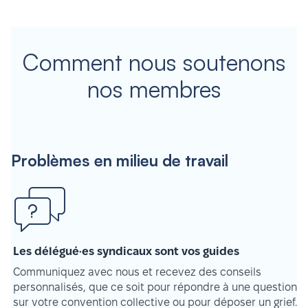
Comment nous soutenons
nos membres
Problèmes en milieu de travail
Les délégué·es syndicaux sont vos guides
Communiquez avec nous et recevez des conseils
personnalisés, que ce soit pour répondre à une question
sur votre convention collective ou pour déposer un grief.