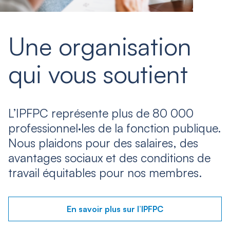
Une organisation
qui vous soutient
L’IPFPC représente plus de 80 000
professionnel·les de la fonction publique.
Nous plaidons pour des salaires, des
avantages sociaux et des conditions de
travail équitables pour nos membres.
En savoir plus sur l’IPFPC