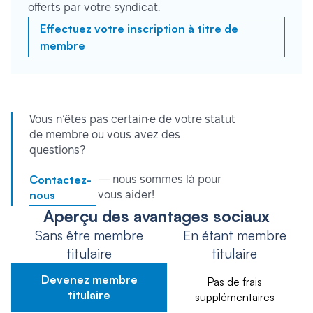
offerts par votre syndicat.
Effectuez votre inscription à titre de
membre
Vous n’êtes pas certain·e de votre statut
de membre ou vous avez des
questions?
Contactez-
— nous sommes là pour
nous
vous aider!
Aperçu des avantages sociaux
Sans être membre
En étant membre
titulaire
titulaire
Devenez membre
Pas de frais
titulaire
supplémentaires