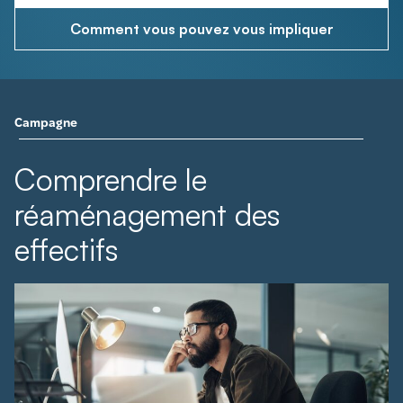
Comment vous pouvez vous impliquer
Campagne
Comprendre le
réaménagement des
effectifs