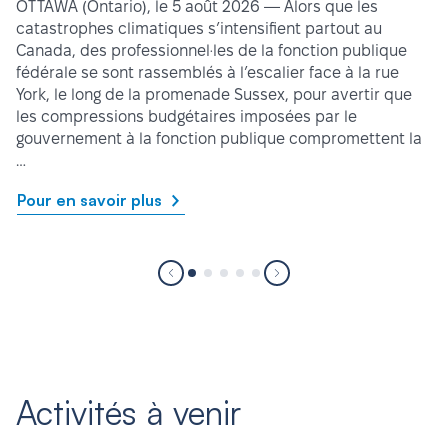
OTTAWA (Ontario), le 5 août 2026 — Alors que les
catastrophes climatiques s’intensifient partout au
Canada, des professionnel·les de la fonction publique
fédérale se sont rassemblés à l’escalier face à la rue
York, le long de la promenade Sussex, pour avertir que
les compressions budgétaires imposées par le
gouvernement à la fonction publique compromettent la
…
Pour en savoir plus
Activités à venir