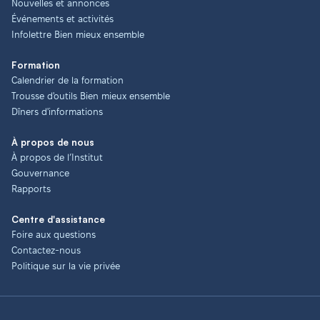
Nouvelles et annonces
Événements et activités
Infolettre Bien mieux ensemble
Formation
Calendrier de la formation
Trousse d'outils Bien mieux ensemble
Dîners d'informations
À propos de nous
À propos de l’Institut
Gouvernance
Rapports
Centre d'assistance
Foire aux questions
Contactez-nous
Politique sur la vie privée