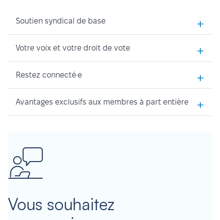
+
Soutien syndical de base
+
Votre voix et votre droit de vote
+
Restez connecté·e
+
Avantages exclusifs aux membres à part entière
Vous souhaitez