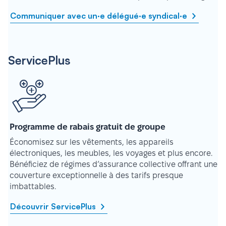
Communiquer avec un·e délégué·e syndical·e
ServicePlus
Programme de rabais gratuit de groupe
Économisez sur les vêtements, les appareils
électroniques, les meubles, les voyages et plus encore.
Bénéficiez de régimes d’assurance collective offrant une
couverture exceptionnelle à des tarifs presque
imbattables.
Découvrir ServicePlus