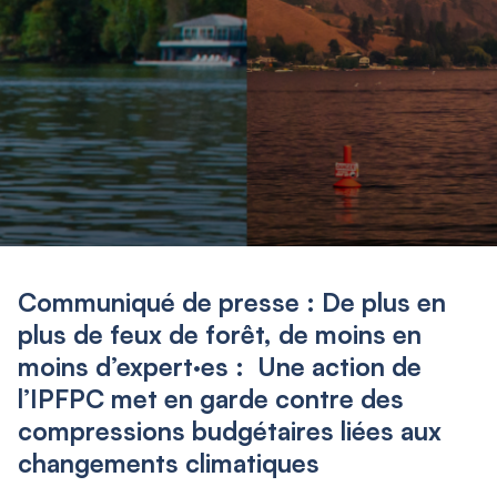
Communiqué de presse : De plus en
plus de feux de forêt, de moins en
moins d’expert·es : Une action de
l’IPFPC met en garde contre des
compressions budgétaires liées aux
changements climatiques