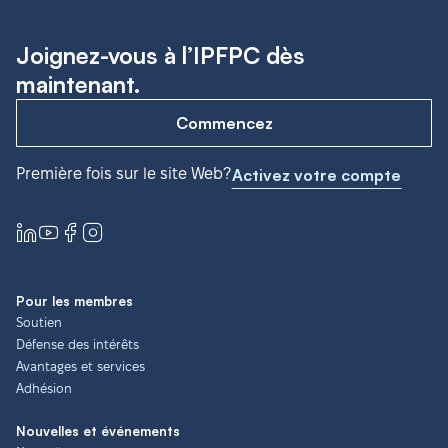
Joignez-vous à l’IPFPC dès
maintenant.
Commencez
Première fois sur le site Web?
Activez votre compte
Pour les membres
Soutien
Défense des intérêts
Avantages et services
Adhésion
Nouvelles et événements