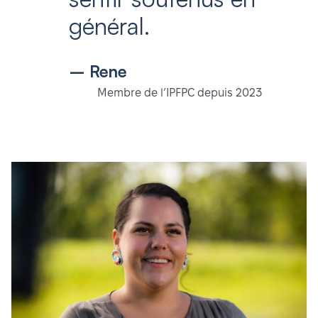
général.
– Rene
Membre de l’IPFPC depuis 2023