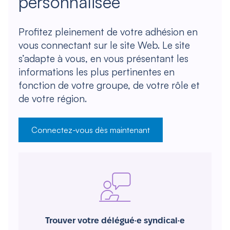
personnalisée
Profitez pleinement de votre adhésion en
vous connectant sur le site Web. Le site
s’adapte à vous, en vous présentant les
informations les plus pertinentes en
fonction de votre groupe, de votre rôle et
de votre région.
Connectez-vous dès maintenant
Trouver votre délégué·e syndical·e