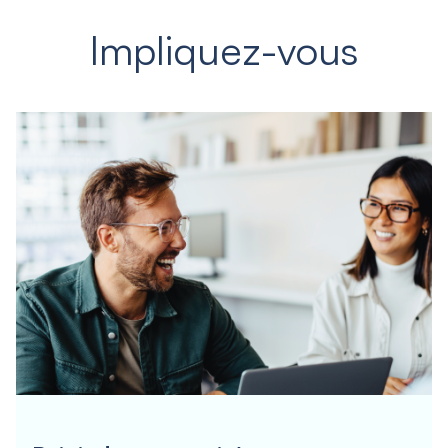
Impliquez-vous