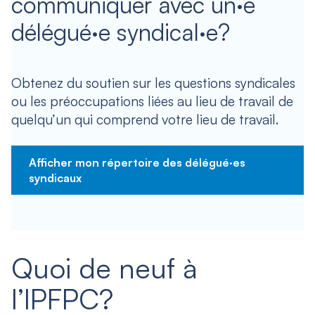
communiquer avec un·e
délégué·e syndical·e?
Obtenez du soutien sur les questions syndicales
ou les préoccupations liées au lieu de travail de
quelqu’un qui comprend votre lieu de travail.
Afficher mon répertoire des délégué·es
syndicaux
Quoi de neuf à
l’IPFPC?