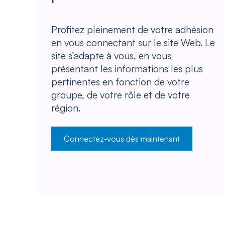
Profitez pleinement de votre adhésion
en vous connectant sur le site Web. Le
site s’adapte à vous, en vous
présentant les informations les plus
pertinentes en fonction de votre
groupe, de votre rôle et de votre
région.
Connectez-vous dès maintenant