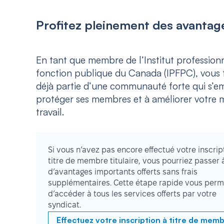
Profitez pleinement des avantage
En tant que membre de l’Institut professionn
fonction publique du Canada (IPFPC), vous f
déjà partie d’une communauté forte qui s’e
protéger ses membres et à améliorer votre m
travail.
Si vous n’avez pas encore effectué votre inscrip
titre de membre titulaire, vous pourriez passer 
d’avantages importants offerts sans frais
supplémentaires. Cette étape rapide vous perm
d’accéder à tous les services offerts par votre
syndicat.
Effectuez votre inscription à titre de mem