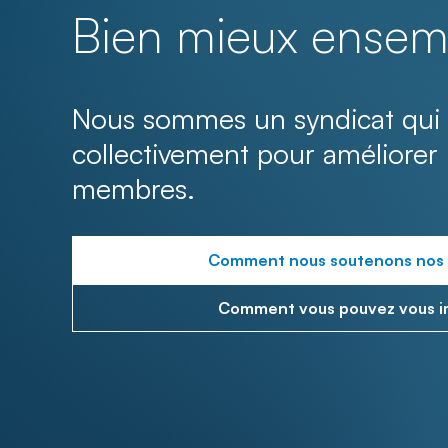
Bien mieux ensem
Nous sommes un syndicat qui 
collectivement pour améliorer 
membres.
Comment nous soutenons nos
Comment vous pouvez vous i