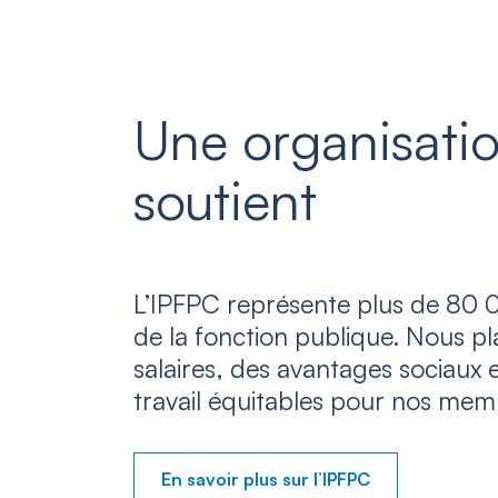
Une organisatio
soutient
L’IPFPC représente plus de 80 0
de la fonction publique. Nous p
salaires, des avantages sociaux 
travail équitables pour nos mem
En savoir plus sur l’IPFPC