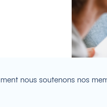
ent nous soutenons nos me