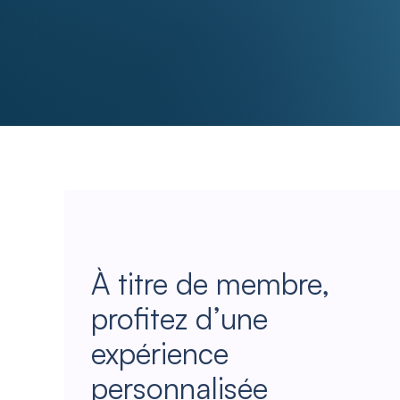
À titre de membre,
profitez d’une
expérience
personnalisée