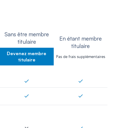
Sans être membre
En étant membre
titulaire
titulaire
Devenez membre
Pas de frais supplémentaires
titulaire