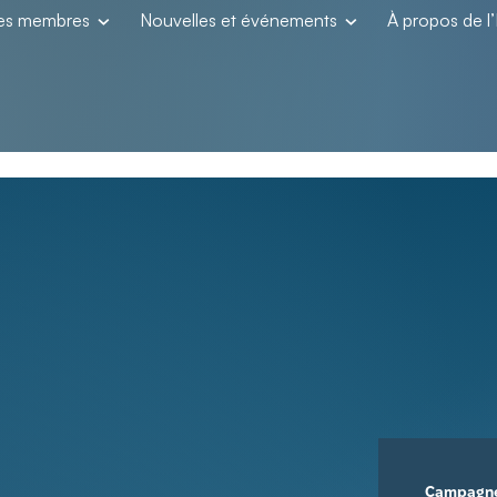
les membres
Nouvelles et événements
À propos de 
Campagn