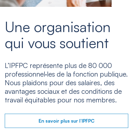
Une organisation
qui vous soutient
L’IPFPC représente plus de 80 000
professionnel·les de la fonction publique.
Nous plaidons pour des salaires, des
avantages sociaux et des conditions de
travail équitables pour nos membres.
En savoir plus sur l’IPFPC