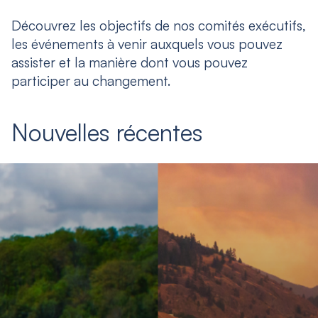
Découvrez les objectifs de nos comités exécutifs,
les événements à venir auxquels vous pouvez
assister et la manière dont vous pouvez
participer au changement.
Nouvelles récentes