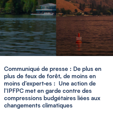
Communiqué de presse : De plus en
plus de feux de forêt, de moins en
moins d’expert·es : Une action de
l’IPFPC met en garde contre des
compressions budgétaires liées aux
changements climatiques