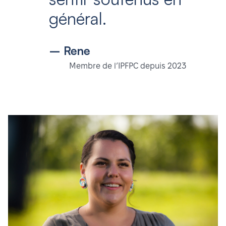
général.
– Rene
Membre de l’IPFPC depuis 2023