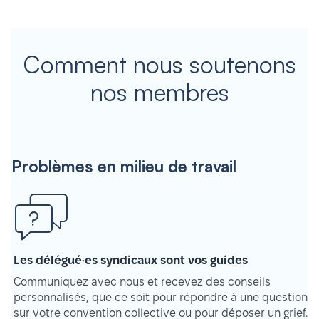
Comment nous soutenons
nos membres
Problèmes en milieu de travail
Les délégué·es syndicaux sont vos guides
Communiquez avec nous et recevez des conseils
personnalisés, que ce soit pour répondre à une question
sur votre convention collective ou pour déposer un grief.