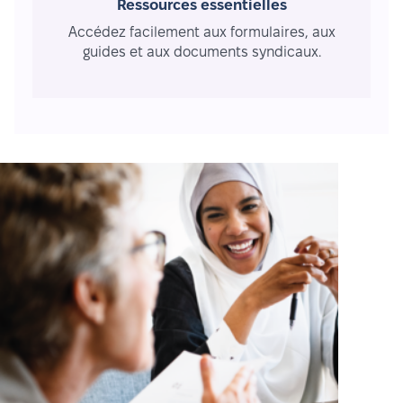
Ressources essentielles
Accédez facilement aux formulaires, aux
guides et aux documents syndicaux.