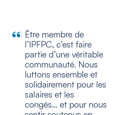
Être membre de
l’IPFPC, c’est faire
partie d’une véritable
communauté. Nous
luttons ensemble et
solidairement pour les
salaires et les
congés… et pour nous
sentir soutenus en