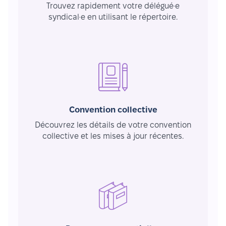
Trouvez rapidement votre délégué·e
syndical·e en utilisant le répertoire.
Convention collective
Découvrez les détails de votre convention
collective et les mises à jour récentes.