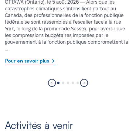
OTTAWA (Ontario), le 5 août 2026 — Alors que les
catastrophes climatiques s’intensifient partout au
Canada, des professionnel·les de la fonction publique
fédérale se sont rassemblés à l’escalier face à la rue
York, le long de la promenade Sussex, pour avertir que
les compressions budgétaires imposées par le
gouvernement à la fonction publique compromettent la
…
Pour en savoir plus
Activités à venir