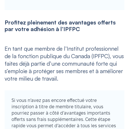
Profitez pleinement des avantages offerts
par votre adhésion à l’IPFPC
En tant que membre de l’Institut professionnel
de la fonction publique du Canada (IPFPC), vous
faites déjà partie d’une communauté forte qui
s’emploie à protéger ses membres et à améliorer
votre milieu de travail.
Si vous n’avez pas encore effectué votre
inscription à titre de membre titulaire, vous
pourriez passer à côté d’avantages importants
offerts sans frais supplémentaires. Cette étape
rapide vous permet d’accéder à tous les services