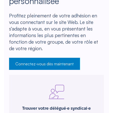
personnalisée
Profitez pleinement de votre adhésion en
vous connectant sur le site Web. Le site
s’adapte à vous, en vous présentant les
informations les plus pertinentes en
fonction de votre groupe, de votre rôle et
de votre région.
Connectez-vous dès maintenant
Trouver votre délégué·e syndical·e