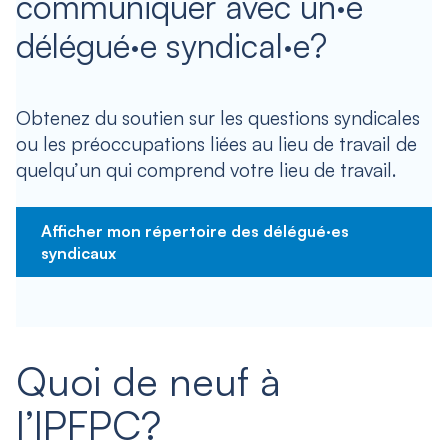
communiquer avec un·e
délégué·e syndical·e?
Obtenez du soutien sur les questions syndicales
ou les préoccupations liées au lieu de travail de
quelqu’un qui comprend votre lieu de travail.
Afficher mon répertoire des délégué·es
syndicaux
Quoi de neuf à
l’IPFPC?