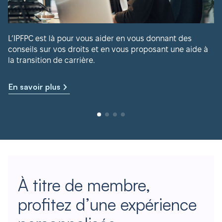
L’IPFPC est là pour vous aider en vous donnant des
conseils sur vos droits et en vous proposant une aide à
la transition de carrière.
En savoir plus
À titre de membre,
profitez d’une expérience