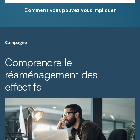
Comment vous pouvez vous impliquer
Campagne
Comprendre le
réaménagement des
effectifs