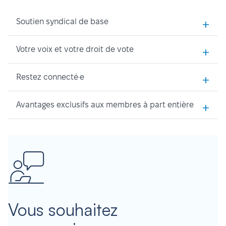
+
Soutien syndical de base
+
Votre voix et votre droit de vote
+
Restez connecté·e
+
Avantages exclusifs aux membres à part entière
Vous souhaitez