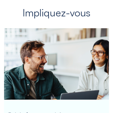
Impliquez-vous