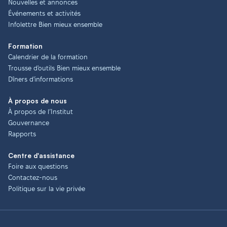
Nouvelles et annonces
Événements et activités
Infolettre Bien mieux ensemble
Formation
Calendrier de la formation
Trousse d'outils Bien mieux ensemble
Dîners d'informations
À propos de nous
À propos de l’Institut
Gouvernance
Rapports
Centre d'assistance
Foire aux questions
Contactez-nous
Politique sur la vie privée