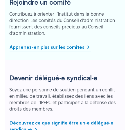
Rejoindre un comité
Contribuez à orienter l’Institut dans la bonne
direction. Les comités du Conseil d’administration
fournissent des conseils précieux au Conseil
d’administration.
Apprenez-en plus sur les comités
Devenir délégué·e syndical·e
Soyez une personne de soutien pendant un conflit
en milieu de travail, établissez des liens avec les
membres de l’IPFPC et participez à la défense des
droits des membres.
Découvrez ce que signifie être un·e délégué·e
syndical·e