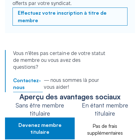
offerts par votre syndicat.
Effectuez votre inscription à titre de
membre
Vous n’êtes pas certain·e de votre statut
de membre ou vous avez des
questions?
Contactez-
— nous sommes là pour
nous
vous aider!
Aperçu des avantages sociaux
Sans être membre
En étant membre
titulaire
titulaire
Devenez membre
Pas de frais
titulaire
supplémentaires