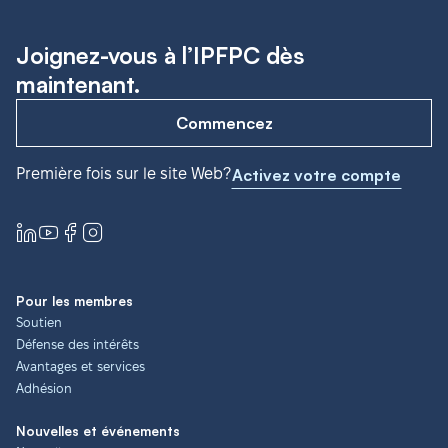
Joignez-vous à l’IPFPC dès
maintenant.
Commencez
Première fois sur le site Web?
Activez votre compte
Pour les membres
Soutien
Défense des intérêts
Avantages et services
Adhésion
Nouvelles et événements