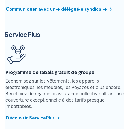
Communiquer avec un·e délégué·e syndical·e
ServicePlus
Programme de rabais gratuit de groupe
Économisez sur les vêtements, les appareils
électroniques, les meubles, les voyages et plus encore.
Bénéficiez de régimes d’assurance collective offrant une
couverture exceptionnelle à des tarifs presque
imbattables.
Découvrir ServicePlus