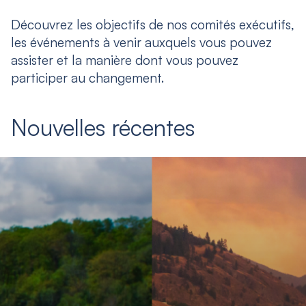
Découvrez les objectifs de nos comités exécutifs,
les événements à venir auxquels vous pouvez
assister et la manière dont vous pouvez
participer au changement.
Nouvelles récentes