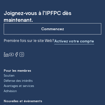
Joignez-vous à l’IPFPC dès
maintenant.
Commencez
Première fois sur le site Web?
Activez votre compte
Pour les membres
Soutien
Défense des intérêts
Avantages et services
Adhésion
Nouvelles et événements