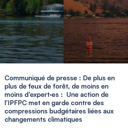
Communiqué de presse : De plus en
plus de feux de forêt, de moins en
moins d’expert·es : Une action de
l’IPFPC met en garde contre des
compressions budgétaires liées aux
changements climatiques