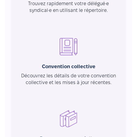
Trouvez rapidement votre délégué·e
syndical·e en utilisant le répertoire.
Convention collective
Découvrez les détails de votre convention
collective et les mises à jour récentes.