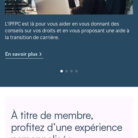
L’IPFPC est là pour vous aider en vous donnant des
conseils sur vos droits et en vous proposant une aide à
la transition de carrière.
En savoir plus
À titre de membre,
profitez d’une expérience