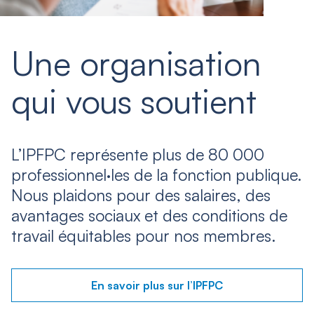
Une organisation
qui vous soutient
L’IPFPC représente plus de 80 000
professionnel·les de la fonction publique.
Nous plaidons pour des salaires, des
avantages sociaux et des conditions de
travail équitables pour nos membres.
En savoir plus sur l’IPFPC