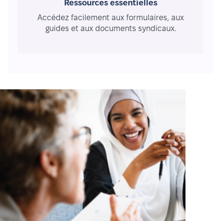
Ressources essentielles
Accédez facilement aux formulaires, aux
guides et aux documents syndicaux.