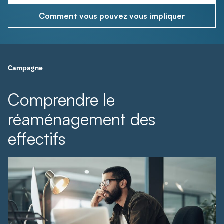
Comment vous pouvez vous impliquer
Campagne
Comprendre le
réaménagement des
effectifs