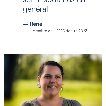
général.
– Rene
Membre de l’IPFPC depuis 2023