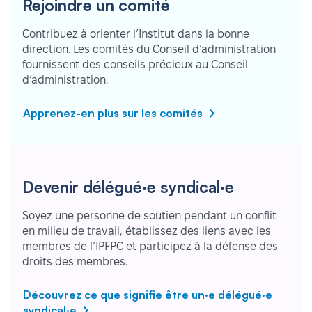
Rejoindre un comité
Contribuez à orienter l’Institut dans la bonne
direction. Les comités du Conseil d’administration
fournissent des conseils précieux au Conseil
d’administration.
Apprenez-en plus sur les comités
Devenir délégué·e syndical·e
Soyez une personne de soutien pendant un conflit
en milieu de travail, établissez des liens avec les
membres de l’IPFPC et participez à la défense des
droits des membres.
Découvrez ce que signifie être un·e délégué·e
syndical·e