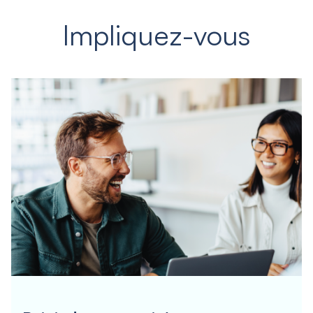
Impliquez-vous