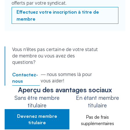
offerts par votre syndicat.
Effectuez votre inscription à titre de
membre
Vous n’êtes pas certain·e de votre statut
de membre ou vous avez des
questions?
Contactez-
— nous sommes là pour
nous
vous aider!
Aperçu des avantages sociaux
Sans être membre
En étant membre
titulaire
titulaire
Devenez membre
Pas de frais
titulaire
supplémentaires