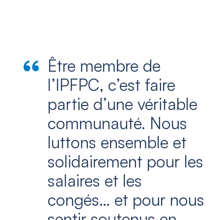
Être membre de
l’IPFPC, c’est faire
partie d’une véritable
communauté. Nous
luttons ensemble et
solidairement pour les
salaires et les
congés… et pour nous
sentir soutenus en