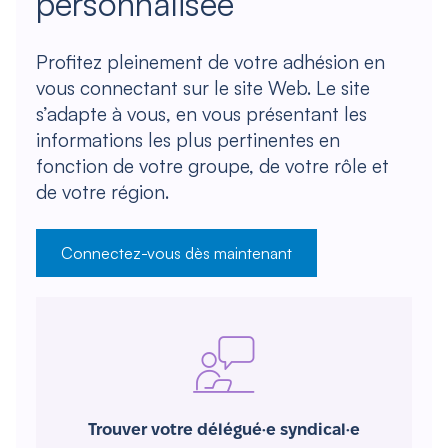
personnalisée
Profitez pleinement de votre adhésion en
vous connectant sur le site Web. Le site
s’adapte à vous, en vous présentant les
informations les plus pertinentes en
fonction de votre groupe, de votre rôle et
de votre région.
Connectez-vous dès maintenant
Trouver votre délégué·e syndical·e