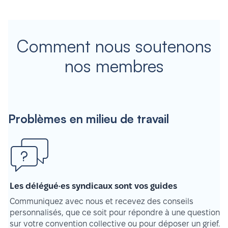
Comment nous soutenons
nos membres
Problèmes en milieu de travail
Les délégué·es syndicaux sont vos guides
Communiquez avec nous et recevez des conseils
personnalisés, que ce soit pour répondre à une question
sur votre convention collective ou pour déposer un grief.