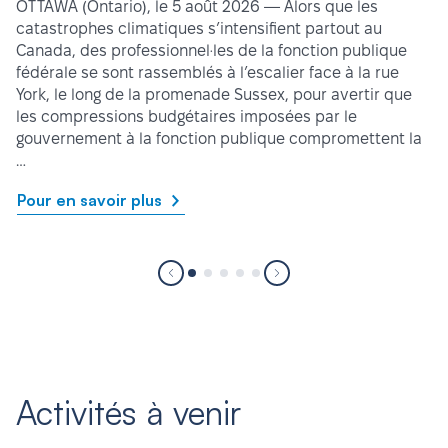
OTTAWA (Ontario), le 5 août 2026 — Alors que les
catastrophes climatiques s’intensifient partout au
Canada, des professionnel·les de la fonction publique
fédérale se sont rassemblés à l’escalier face à la rue
York, le long de la promenade Sussex, pour avertir que
les compressions budgétaires imposées par le
gouvernement à la fonction publique compromettent la
…
Pour en savoir plus
Activités à venir