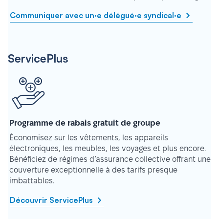
Communiquer avec un·e délégué·e syndical·e
ServicePlus
Programme de rabais gratuit de groupe
Économisez sur les vêtements, les appareils
électroniques, les meubles, les voyages et plus encore.
Bénéficiez de régimes d’assurance collective offrant une
couverture exceptionnelle à des tarifs presque
imbattables.
Découvrir ServicePlus