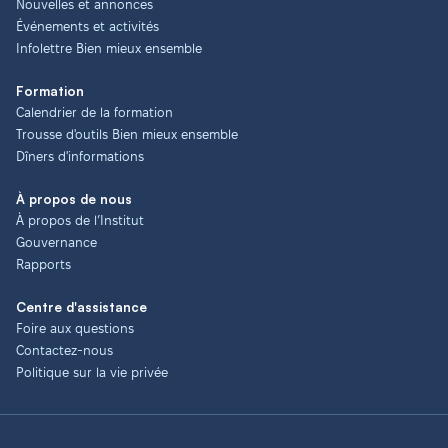
Nouvelles et annonces
Événements et activités
Infolettre Bien mieux ensemble
Formation
Calendrier de la formation
Trousse d'outils Bien mieux ensemble
Dîners d'informations
À propos de nous
À propos de l’Institut
Gouvernance
Rapports
Centre d'assistance
Foire aux questions
Contactez-nous
Politique sur la vie privée