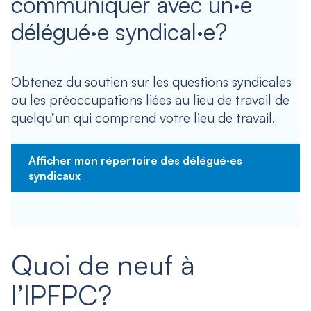
communiquer avec un·e
délégué·e syndical·e?
Obtenez du soutien sur les questions syndicales
ou les préoccupations liées au lieu de travail de
quelqu’un qui comprend votre lieu de travail.
Afficher mon répertoire des délégué·es
syndicaux
Quoi de neuf à
l’IPFPC?