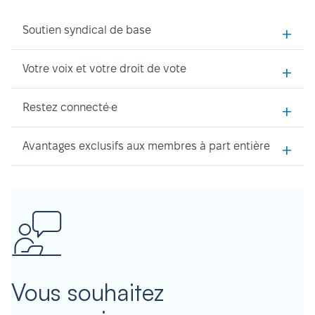
+
Soutien syndical de base
+
Votre voix et votre droit de vote
+
Restez connecté·e
+
Avantages exclusifs aux membres à part entière
Vous souhaitez