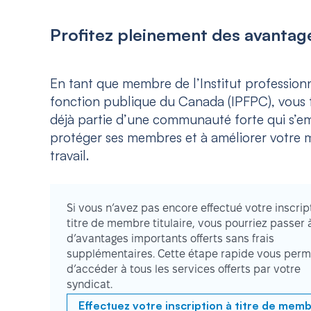
Profitez pleinement des avantage
En tant que membre de l’Institut professionn
fonction publique du Canada (IPFPC), vous f
déjà partie d’une communauté forte qui s’e
protéger ses membres et à améliorer votre m
travail.
Si vous n’avez pas encore effectué votre inscrip
titre de membre titulaire, vous pourriez passer 
d’avantages importants offerts sans frais
supplémentaires. Cette étape rapide vous perm
d’accéder à tous les services offerts par votre
syndicat.
Effectuez votre inscription à titre de mem