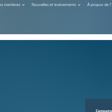
les membres
Nouvelles et événements
À propos de 
Campagn