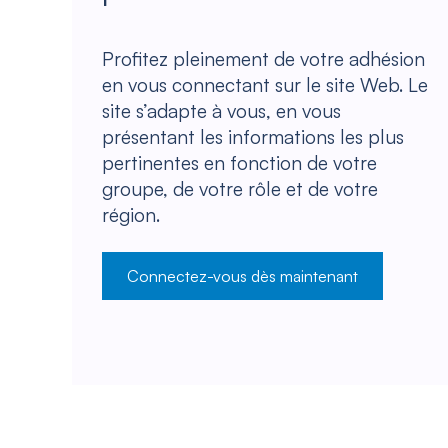
Profitez pleinement de votre adhésion
en vous connectant sur le site Web. Le
site s’adapte à vous, en vous
présentant les informations les plus
pertinentes en fonction de votre
groupe, de votre rôle et de votre
région.
Connectez-vous dès maintenant