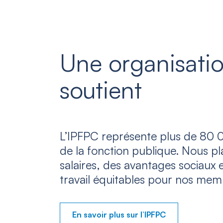
Une organisatio
soutient
L’IPFPC représente plus de 80 0
de la fonction publique. Nous p
salaires, des avantages sociaux 
travail équitables pour nos mem
En savoir plus sur l’IPFPC