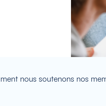
ent nous soutenons nos me