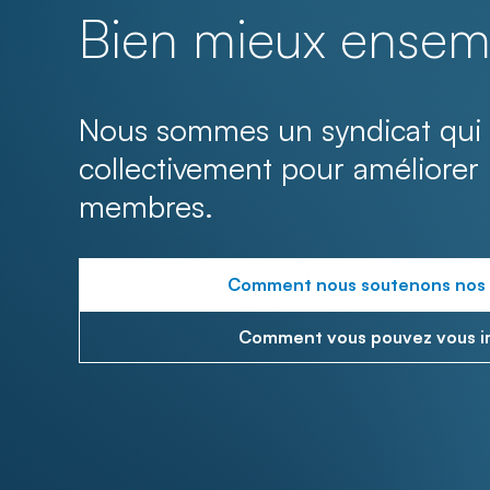
Bien mieux ensem
Nous sommes un syndicat qui 
collectivement pour améliorer 
membres.
Comment nous soutenons nos
Comment vous pouvez vous i