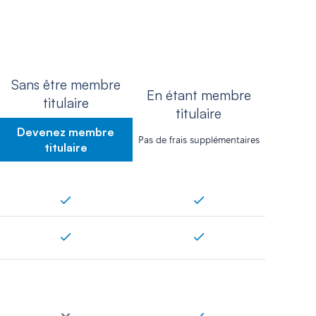
Sans être membre
En étant membre
titulaire
titulaire
Devenez membre
Pas de frais supplémentaires
titulaire