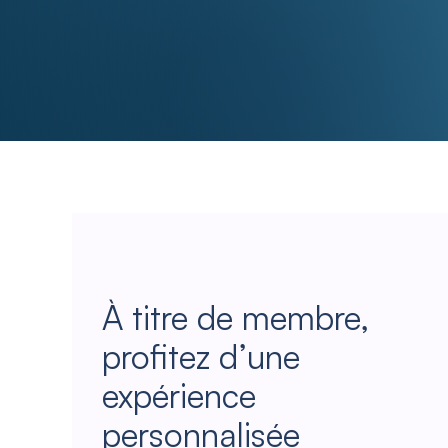
À titre de membre,
profitez d’une
expérience
personnalisée