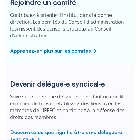
Rejoindre un comité
Contribuez à orienter l’Institut dans la bonne
direction. Les comités du Conseil d’administration
fournissent des conseils précieux au Conseil
d’administration.
Apprenez-en plus sur les comités
Devenir délégué·e syndical·e
Soyez une personne de soutien pendant un conflit
en milieu de travail, établissez des liens avec les
membres de l’IPFPC et participez à la défense des
droits des membres.
Découvrez ce que signifie être un·e délégué·e
syndical·e