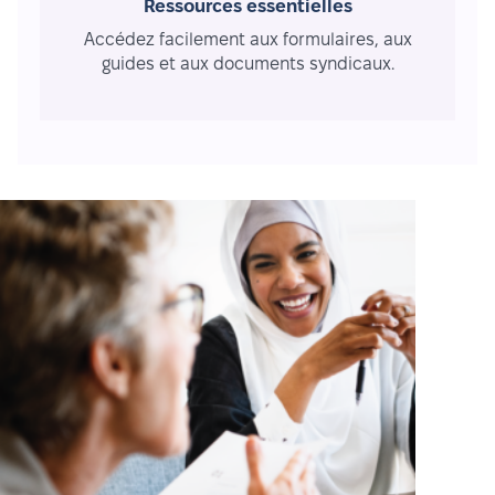
Ressources essentielles
Accédez facilement aux formulaires, aux
guides et aux documents syndicaux.