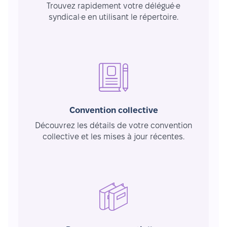
Trouvez rapidement votre délégué·e
syndical·e en utilisant le répertoire.
Convention collective
Découvrez les détails de votre convention
collective et les mises à jour récentes.