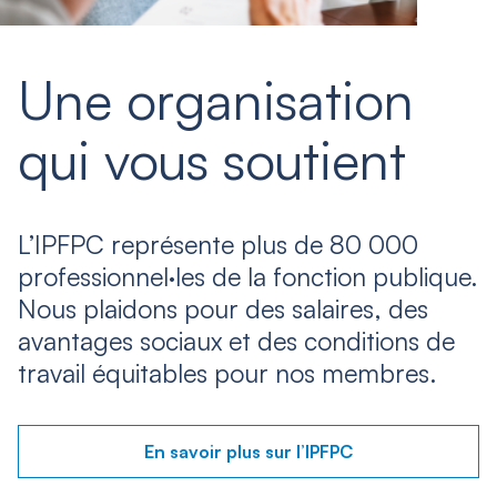
Une organisation
qui vous soutient
L’IPFPC représente plus de 80 000
professionnel·les de la fonction publique.
Nous plaidons pour des salaires, des
avantages sociaux et des conditions de
travail équitables pour nos membres.
En savoir plus sur l’IPFPC