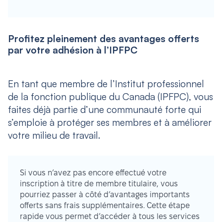
Profitez pleinement des avantages offerts
par votre adhésion à l’IPFPC
En tant que membre de l’Institut professionnel
de la fonction publique du Canada (IPFPC), vous
faites déjà partie d’une communauté forte qui
s’emploie à protéger ses membres et à améliorer
votre milieu de travail.
Si vous n’avez pas encore effectué votre
inscription à titre de membre titulaire, vous
pourriez passer à côté d’avantages importants
offerts sans frais supplémentaires. Cette étape
rapide vous permet d’accéder à tous les services