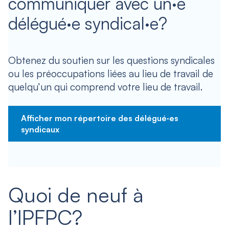
communiquer avec un·e
délégué·e syndical·e?
Obtenez du soutien sur les questions syndicales
ou les préoccupations liées au lieu de travail de
quelqu’un qui comprend votre lieu de travail.
Afficher mon répertoire des délégué·es
syndicaux
Quoi de neuf à
l’IPFPC?