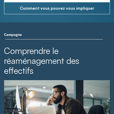
Comment vous pouvez vous impliquer
Campagne
Comprendre le
réaménagement des
effectifs