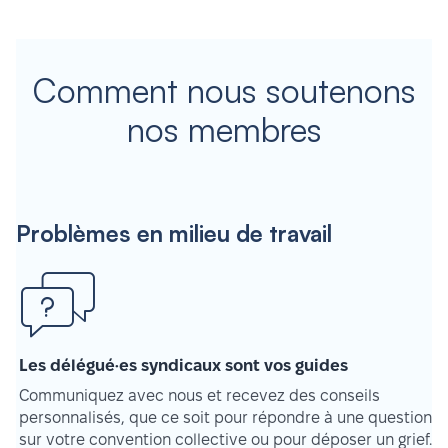
Comment nous soutenons
nos membres
Problèmes en milieu de travail
Les délégué·es syndicaux sont vos guides
Communiquez avec nous et recevez des conseils
personnalisés, que ce soit pour répondre à une question
sur votre convention collective ou pour déposer un grief.