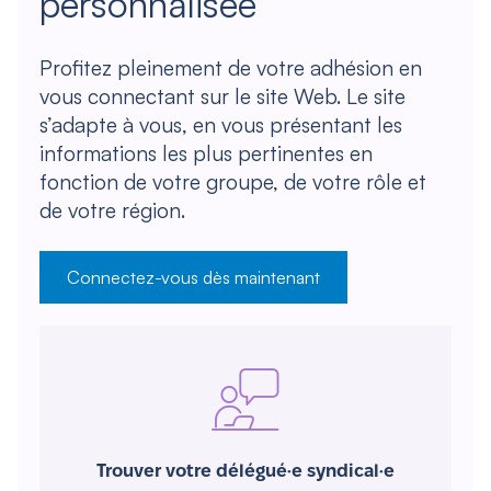
personnalisée
Profitez pleinement de votre adhésion en
vous connectant sur le site Web. Le site
s’adapte à vous, en vous présentant les
informations les plus pertinentes en
fonction de votre groupe, de votre rôle et
de votre région.
Connectez-vous dès maintenant
Trouver votre délégué·e syndical·e