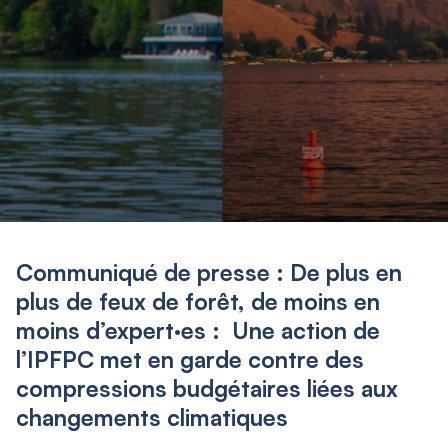
Communiqué de presse : De plus en
plus de feux de forêt, de moins en
moins d’expert·es : Une action de
l’IPFPC met en garde contre des
compressions budgétaires liées aux
changements climatiques