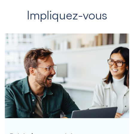
Impliquez-vous