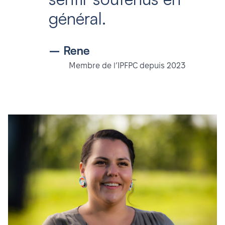
général.
– Rene
Membre de l’IPFPC depuis 2023