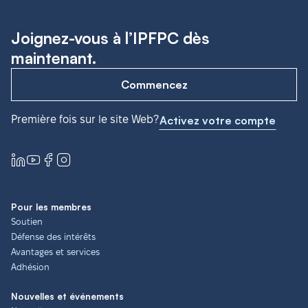
Joignez-vous à l’IPFPC dès
maintenant.
Commencez
Première fois sur le site Web?
Activez votre compte
Pour les membres
Soutien
Défense des intérêts
Avantages et services
Adhésion
Nouvelles et événements