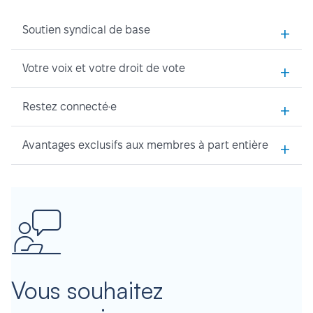
+
Soutien syndical de base
+
Votre voix et votre droit de vote
+
Restez connecté·e
+
Avantages exclusifs aux membres à part entière
Vous souhaitez