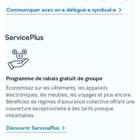
Communiquer avec un·e délégué·e syndical·e
ServicePlus
Programme de rabais gratuit de groupe
Économisez sur les vêtements, les appareils
électroniques, les meubles, les voyages et plus encore.
Bénéficiez de régimes d’assurance collective offrant une
couverture exceptionnelle à des tarifs presque
imbattables.
Découvrir ServicePlus