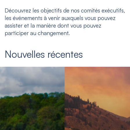
Découvrez les objectifs de nos comités exécutifs,
les événements à venir auxquels vous pouvez
assister et la manière dont vous pouvez
participer au changement.
Nouvelles récentes