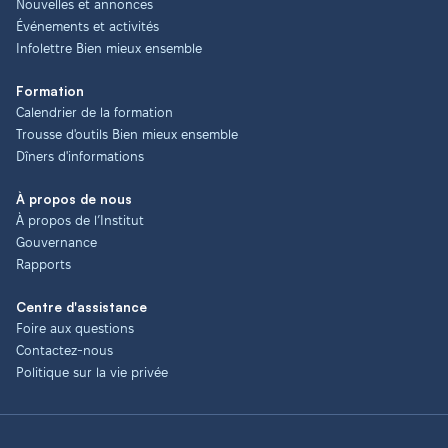
Nouvelles et annonces
Événements et activités
Infolettre Bien mieux ensemble
Formation
Calendrier de la formation
Trousse d'outils Bien mieux ensemble
Dîners d'informations
À propos de nous
À propos de l’Institut
Gouvernance
Rapports
Centre d'assistance
Foire aux questions
Contactez-nous
Politique sur la vie privée