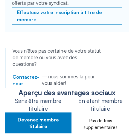
offerts par votre syndicat.
Effectuez votre inscription à titre de
membre
Vous n’êtes pas certain·e de votre statut
de membre ou vous avez des
questions?
Contactez-
— nous sommes là pour
nous
vous aider!
Aperçu des avantages sociaux
Sans être membre
En étant membre
titulaire
titulaire
Devenez membre
Pas de frais
titulaire
supplémentaires