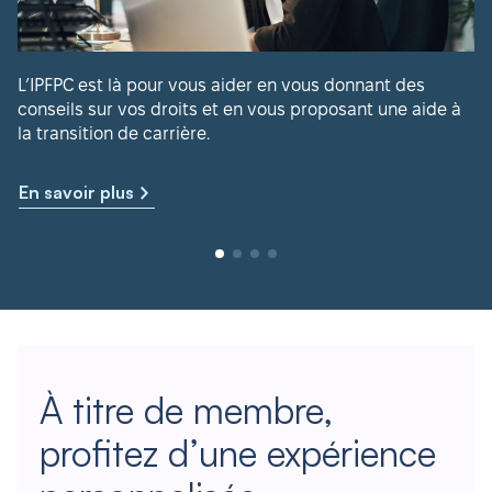
L’IPFPC est là pour vous aider en vous donnant des
conseils sur vos droits et en vous proposant une aide à
la transition de carrière.
En savoir plus
À titre de membre,
profitez d’une expérience