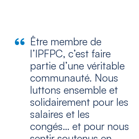
Être membre de
l’IPFPC, c’est faire
partie d’une véritable
communauté. Nous
luttons ensemble et
solidairement pour les
salaires et les
congés… et pour nous
sentir soutenus en