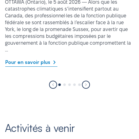
OTTAWA (Ontario), le 5 août 2026 — Alors que les
catastrophes climatiques s’intensifient partout au
Canada, des professionnel·les de la fonction publique
fédérale se sont rassemblés à l’escalier face à la rue
York, le long de la promenade Sussex, pour avertir que
les compressions budgétaires imposées par le
gouvernement à la fonction publique compromettent la
…
Pour en savoir plus
Activités à venir