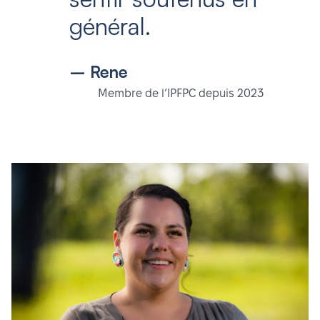
général.
– Rene
Membre de l’IPFPC depuis 2023