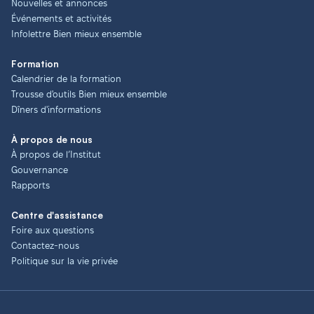
Nouvelles et annonces
Événements et activités
Infolettre Bien mieux ensemble
Formation
Calendrier de la formation
Trousse d'outils Bien mieux ensemble
Dîners d'informations
À propos de nous
À propos de l’Institut
Gouvernance
Rapports
Centre d'assistance
Foire aux questions
Contactez-nous
Politique sur la vie privée