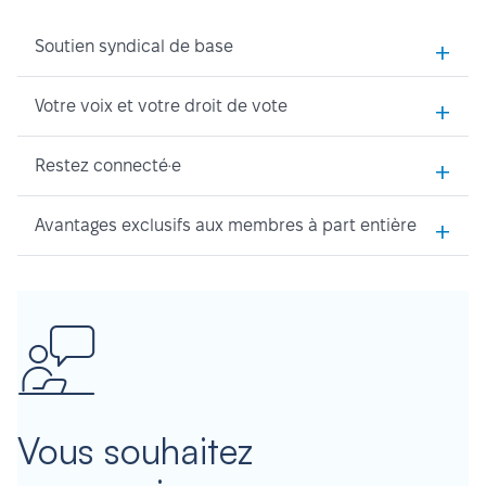
+
Soutien syndical de base
+
Votre voix et votre droit de vote
+
Restez connecté·e
+
Avantages exclusifs aux membres à part entière
Vous souhaitez