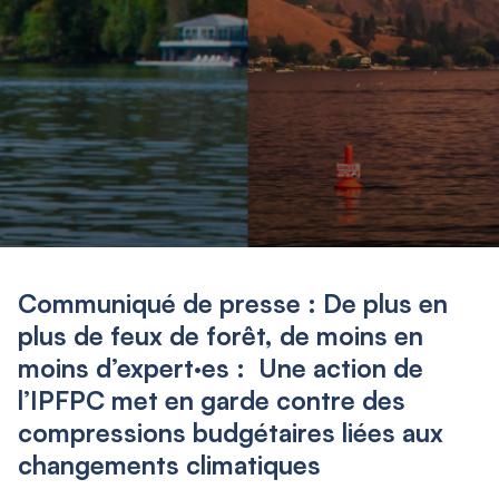
Communiqué de presse : De plus en
plus de feux de forêt, de moins en
moins d’expert·es : Une action de
l’IPFPC met en garde contre des
compressions budgétaires liées aux
changements climatiques