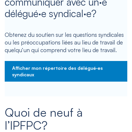
communiquer avec un·e
délégué·e syndical·e?
Obtenez du soutien sur les questions syndicales
ou les préoccupations liées au lieu de travail de
quelqu’un qui comprend votre lieu de travail.
Afficher mon répertoire des délégué·es
syndicaux
Quoi de neuf à
l’IPFPC?