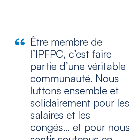
Être membre de
l’IPFPC, c’est faire
partie d’une véritable
communauté. Nous
luttons ensemble et
solidairement pour les
salaires et les
congés… et pour nous
sentir soutenus en