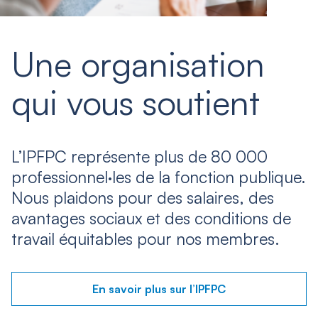
Une organisation
qui vous soutient
L’IPFPC représente plus de 80 000
professionnel·les de la fonction publique.
Nous plaidons pour des salaires, des
avantages sociaux et des conditions de
travail équitables pour nos membres.
En savoir plus sur l’IPFPC