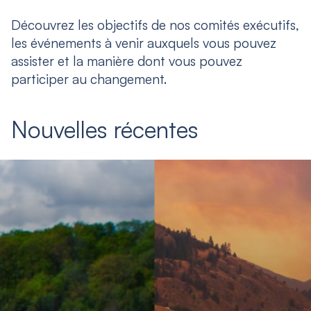
Découvrez les objectifs de nos comités exécutifs,
les événements à venir auxquels vous pouvez
assister et la manière dont vous pouvez
participer au changement.
Nouvelles récentes