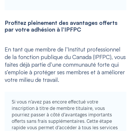
Profitez pleinement des avantages offerts
par votre adhésion à l’IPFPC
En tant que membre de l’Institut professionnel
de la fonction publique du Canada (IPFPC), vous
faites déjà partie d’une communauté forte qui
s’emploie à protéger ses membres et à améliorer
votre milieu de travail.
Si vous n’avez pas encore effectué votre
inscription à titre de membre titulaire, vous
pourriez passer à côté d’avantages importants
offerts sans frais supplémentaires. Cette étape
rapide vous permet d’accéder à tous les services