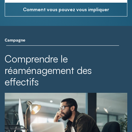
Comment vous pouvez vous impliquer
Campagne
Comprendre le
réaménagement des
effectifs