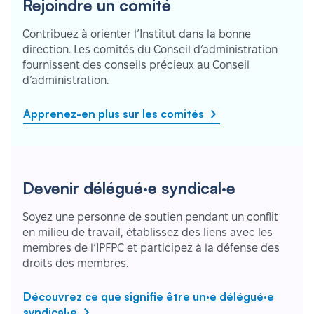
Rejoindre un comité
Contribuez à orienter l’Institut dans la bonne
direction. Les comités du Conseil d’administration
fournissent des conseils précieux au Conseil
d’administration.
Apprenez-en plus sur les comités
Devenir délégué·e syndical·e
Soyez une personne de soutien pendant un conflit
en milieu de travail, établissez des liens avec les
membres de l’IPFPC et participez à la défense des
droits des membres.
Découvrez ce que signifie être un·e délégué·e
syndical·e