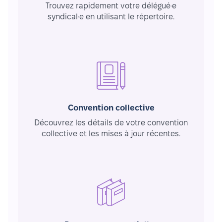
Trouvez rapidement votre délégué·e
syndical·e en utilisant le répertoire.
Convention collective
Découvrez les détails de votre convention
collective et les mises à jour récentes.