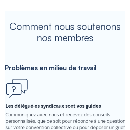
Comment nous soutenons
nos membres
Problèmes en milieu de travail
Les délégué·es syndicaux sont vos guides
Communiquez avec nous et recevez des conseils
personnalisés, que ce soit pour répondre à une question
sur votre convention collective ou pour déposer un grief.