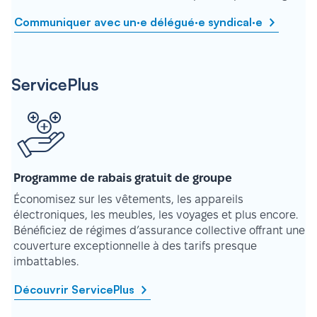
Communiquer avec un·e délégué·e syndical·e
ServicePlus
Programme de rabais gratuit de groupe
Économisez sur les vêtements, les appareils
électroniques, les meubles, les voyages et plus encore.
Bénéficiez de régimes d’assurance collective offrant une
couverture exceptionnelle à des tarifs presque
imbattables.
Découvrir ServicePlus