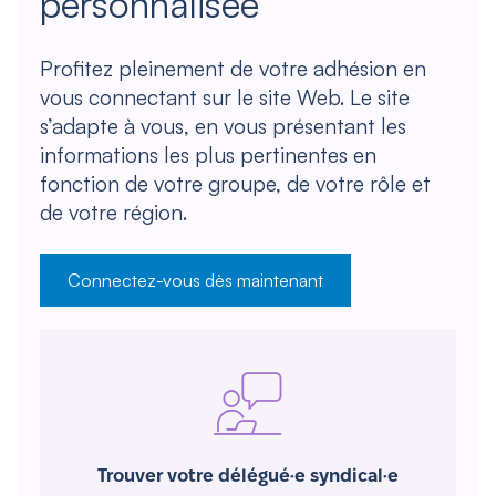
personnalisée
Profitez pleinement de votre adhésion en
vous connectant sur le site Web. Le site
s’adapte à vous, en vous présentant les
informations les plus pertinentes en
fonction de votre groupe, de votre rôle et
de votre région.
Connectez-vous dès maintenant
Trouver votre délégué·e syndical·e