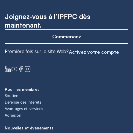
Joignez-vous à l’IPFPC dès
maintenant.
Commencez
Première fois sur le site Web?
Activez votre compte
Pour les membres
Soutien
Défense des intérêts
Avantages et services
Adhésion
Nouvelles et événements