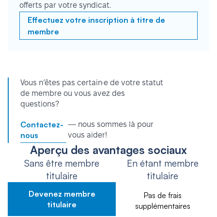
offerts par votre syndicat.
Effectuez votre inscription à titre de
membre
Vous n’êtes pas certain·e de votre statut
de membre ou vous avez des
questions?
Contactez-
— nous sommes là pour
nous
vous aider!
Aperçu des avantages sociaux
Sans être membre
En étant membre
titulaire
titulaire
Devenez membre
Pas de frais
titulaire
supplémentaires