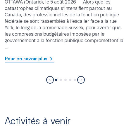
OTTAWA (Ontario), le 5 août 2026 — Alors que les
catastrophes climatiques s’intensifient partout au
Canada, des professionnel·les de la fonction publique
fédérale se sont rassemblés à l’escalier face à la rue
York, le long de la promenade Sussex, pour avertir que
les compressions budgétaires imposées par le
gouvernement à la fonction publique compromettent la
…
Pour en savoir plus
Activités à venir