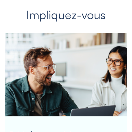
Impliquez-vous