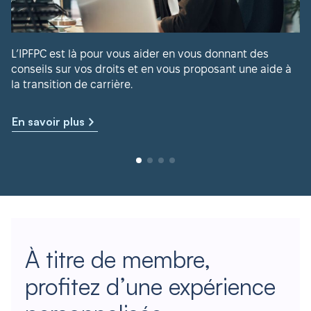
L’IPFPC est là pour vous aider en vous donnant des
conseils sur vos droits et en vous proposant une aide à
la transition de carrière.
En savoir plus
À titre de membre,
profitez d’une expérience