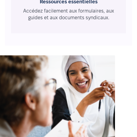
Ressources essentielles
Accédez facilement aux formulaires, aux
guides et aux documents syndicaux.