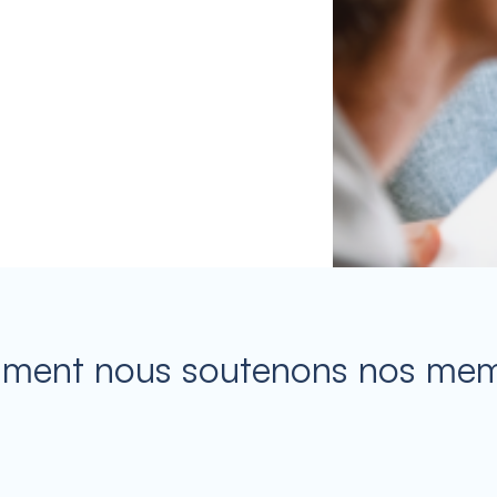
ent nous soutenons nos me