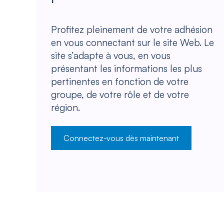
Profitez pleinement de votre adhésion
en vous connectant sur le site Web. Le
site s’adapte à vous, en vous
présentant les informations les plus
pertinentes en fonction de votre
groupe, de votre rôle et de votre
région.
Connectez-vous dès maintenant