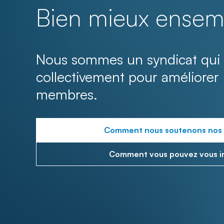
Bien mieux ensem
Nous sommes un syndicat qui 
collectivement pour améliorer 
membres.
Comment nous soutenons nos
Comment vous pouvez vous i