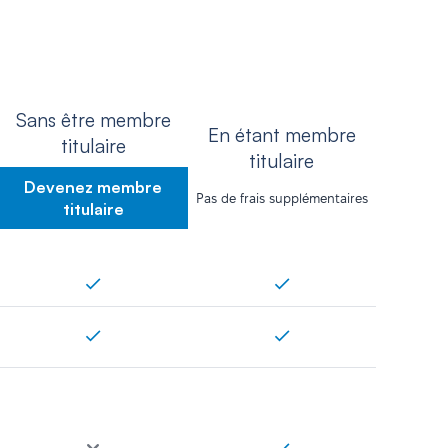
Sans être membre
En étant membre
titulaire
titulaire
Devenez membre
Pas de frais supplémentaires
titulaire