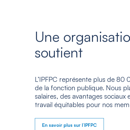
Une organisatio
soutient
L’IPFPC représente plus de 80 0
de la fonction publique. Nous p
salaires, des avantages sociaux 
travail équitables pour nos mem
En savoir plus sur l’IPFPC