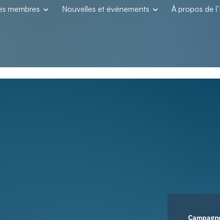
les membres
Nouvelles et événements
À propos de 
Campagn