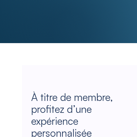
À titre de membre,
profitez d’une
expérience
personnalisée