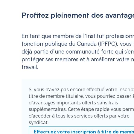
Profitez pleinement des avantage
En tant que membre de l’Institut professionn
fonction publique du Canada (IPFPC), vous f
déjà partie d’une communauté forte qui s’e
protéger ses membres et à améliorer votre m
travail.
Si vous n’avez pas encore effectué votre inscrip
titre de membre titulaire, vous pourriez passer 
d’avantages importants offerts sans frais
supplémentaires. Cette étape rapide vous perm
d’accéder à tous les services offerts par votre
syndicat.
Effectuez votre inscription à titre de mem