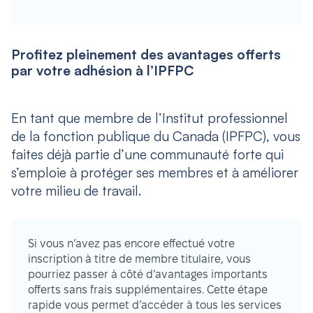
Profitez pleinement des avantages offerts
par votre adhésion à l’IPFPC
En tant que membre de l’Institut professionnel
de la fonction publique du Canada (IPFPC), vous
faites déjà partie d’une communauté forte qui
s’emploie à protéger ses membres et à améliorer
votre milieu de travail.
Si vous n’avez pas encore effectué votre
inscription à titre de membre titulaire, vous
pourriez passer à côté d’avantages importants
offerts sans frais supplémentaires. Cette étape
rapide vous permet d’accéder à tous les services