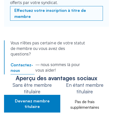
offerts par votre syndicat.
Effectuez votre inscription à titre de
membre
Vous n’êtes pas certain·e de votre statut
de membre ou vous avez des
questions?
Contactez-
— nous sommes là pour
nous
vous aider!
Aperçu des avantages sociaux
Sans être membre
En étant membre
titulaire
titulaire
Devenez membre
Pas de frais
titulaire
supplémentaires