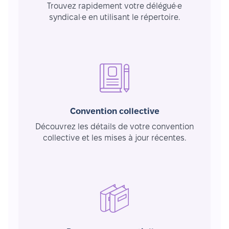
Trouvez rapidement votre délégué·e
syndical·e en utilisant le répertoire.
Convention collective
Découvrez les détails de votre convention
collective et les mises à jour récentes.