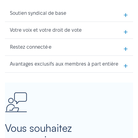
+
Soutien syndical de base
+
Votre voix et votre droit de vote
+
Restez connecté·e
+
Avantages exclusifs aux membres à part entière
Vous souhaitez