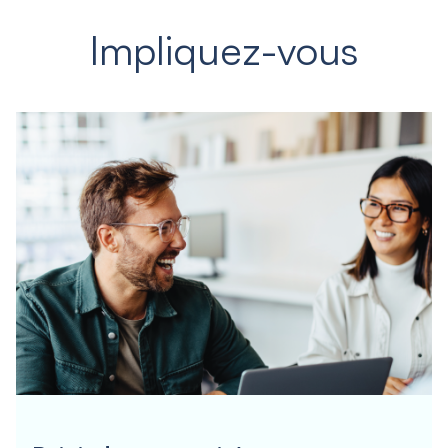
Impliquez-vous