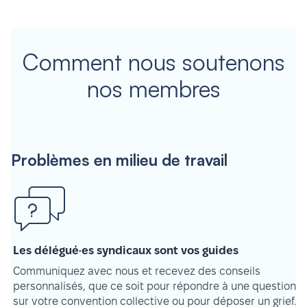
Comment nous soutenons
nos membres
Problèmes en milieu de travail
Les délégué·es syndicaux sont vos guides
Communiquez avec nous et recevez des conseils
personnalisés, que ce soit pour répondre à une question
sur votre convention collective ou pour déposer un grief.