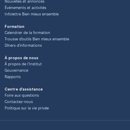
Nouvelles et annonces
Événements et activités
Infolettre Bien mieux ensemble
Formation
Calendrier de la formation
Trousse d'outils Bien mieux ensemble
Dîners d'informations
À propos de nous
À propos de l’Institut
Gouvernance
Rapports
Centre d'assistance
Foire aux questions
Contactez-nous
Politique sur la vie privée