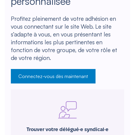
personnalisée
Profitez pleinement de votre adhésion en
vous connectant sur le site Web. Le site
s’adapte à vous, en vous présentant les
informations les plus pertinentes en
fonction de votre groupe, de votre rôle et
de votre région.
Connectez-vous dès maintenant
Trouver votre délégué·e syndical·e