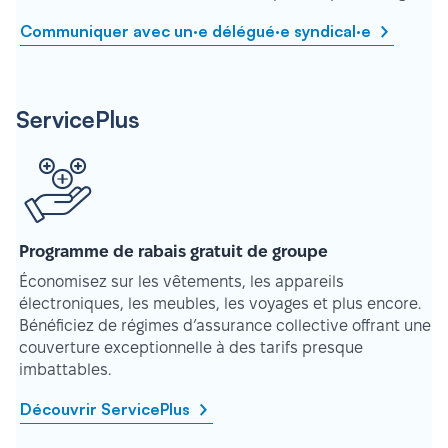
Communiquer avec un·e délégué·e syndical·e
ServicePlus
Programme de rabais gratuit de groupe
Économisez sur les vêtements, les appareils
électroniques, les meubles, les voyages et plus encore.
Bénéficiez de régimes d’assurance collective offrant une
couverture exceptionnelle à des tarifs presque
imbattables.
Découvrir ServicePlus