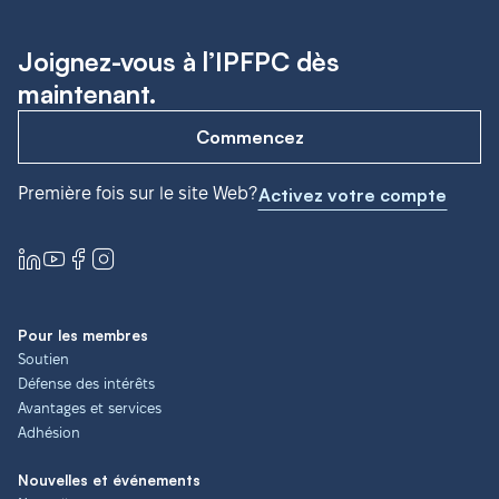
Joignez-vous à l’IPFPC dès
maintenant.
Commencez
Première fois sur le site Web?
Activez votre compte
Pour les membres
Soutien
Défense des intérêts
Avantages et services
Adhésion
Nouvelles et événements