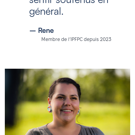
général.
– Rene
Membre de l’IPFPC depuis 2023