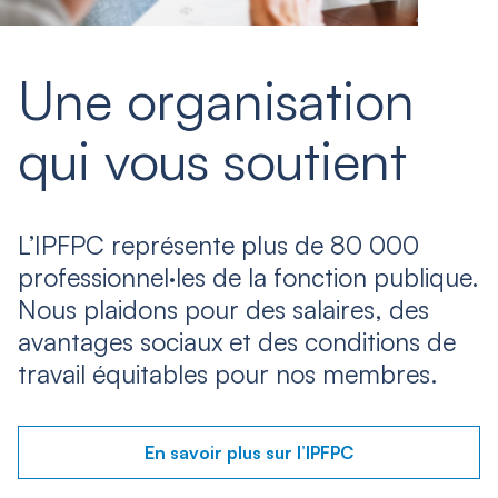
Une organisation
qui vous soutient
L’IPFPC représente plus de 80 000
professionnel·les de la fonction publique.
Nous plaidons pour des salaires, des
avantages sociaux et des conditions de
travail équitables pour nos membres.
En savoir plus sur l’IPFPC