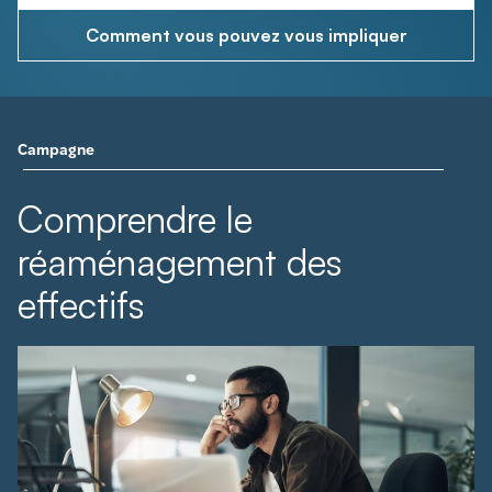
Comment vous pouvez vous impliquer
Campagne
Comprendre le
réaménagement des
effectifs