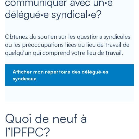
communiquer avec un·e
délégué·e syndical·e?
Obtenez du soutien sur les questions syndicales
ou les préoccupations liées au lieu de travail de
quelqu’un qui comprend votre lieu de travail.
Afficher mon répertoire des délégué·es
syndicaux
Quoi de neuf à
l’IPFPC?