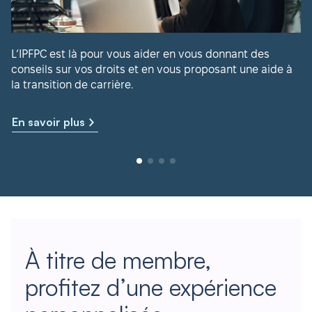
L’IPFPC est là pour vous aider en vous donnant des
conseils sur vos droits et en vous proposant une aide à
la transition de carrière.
En savoir plus
À titre de membre,
profitez d’une expérience