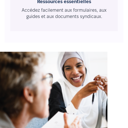
Ressources essentielles
Accédez facilement aux formulaires, aux
guides et aux documents syndicaux.