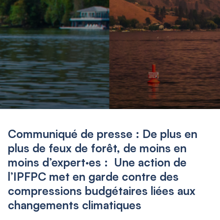
Communiqué de presse : De plus en
plus de feux de forêt, de moins en
moins d’expert·es : Une action de
l’IPFPC met en garde contre des
compressions budgétaires liées aux
changements climatiques