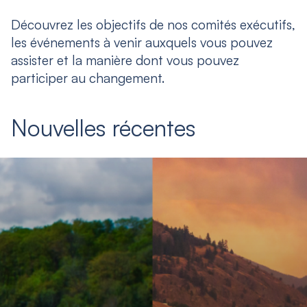
Découvrez les objectifs de nos comités exécutifs,
les événements à venir auxquels vous pouvez
assister et la manière dont vous pouvez
participer au changement.
Nouvelles récentes