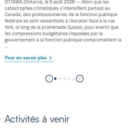
OTTAWA (Ontario), le 5 août 2026 — Alors que les
catastrophes climatiques s’intensifient partout au
Canada, des professionnel·les de la fonction publique
fédérale se sont rassemblés à l’escalier face à la rue
York, le long de la promenade Sussex, pour avertir que
les compressions budgétaires imposées par le
gouvernement à la fonction publique compromettent la
…
Pour en savoir plus
Activités à venir