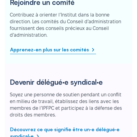
Rejoindre un comité
Contribuez à orienter l’Institut dans la bonne
direction. Les comités du Conseil d’administration
fournissent des conseils précieux au Conseil
d’administration.
Apprenez-en plus sur les comités
Devenir délégué·e syndical·e
Soyez une personne de soutien pendant un conflit
en milieu de travail, établissez des liens avec les
membres de l’IPFPC et participez à la défense des
droits des membres.
Découvrez ce que signifie être un·e délégué·e
syndical·e