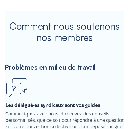
Comment nous soutenons
nos membres
Problèmes en milieu de travail
Les délégué·es syndicaux sont vos guides
Communiquez avec nous et recevez des conseils
personnalisés, que ce soit pour répondre à une question
sur votre convention collective ou pour déposer un grief.