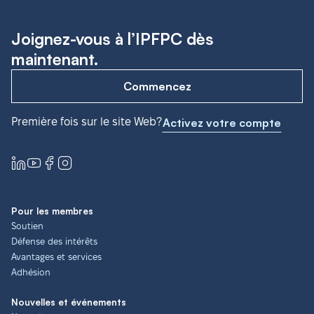
Joignez-vous à l’IPFPC dès
maintenant.
Commencez
Première fois sur le site Web?
Activez votre compte
Pour les membres
Soutien
Défense des intérêts
Avantages et services
Adhésion
Nouvelles et événements