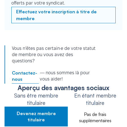
offerts par votre syndicat.
Effectuez votre inscription à titre de
membre
Vous n’êtes pas certain·e de votre statut
de membre ou vous avez des
questions?
Contactez-
— nous sommes là pour
nous
vous aider!
Aperçu des avantages sociaux
Sans être membre
En étant membre
titulaire
titulaire
Devenez membre
Pas de frais
titulaire
supplémentaires