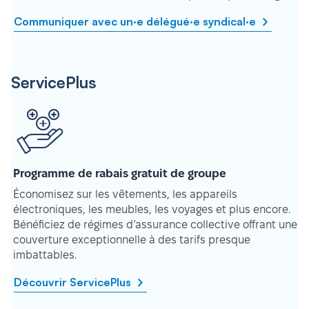
Communiquer avec un·e délégué·e syndical·e
ServicePlus
Programme de rabais gratuit de groupe
Économisez sur les vêtements, les appareils
électroniques, les meubles, les voyages et plus encore.
Bénéficiez de régimes d’assurance collective offrant une
couverture exceptionnelle à des tarifs presque
imbattables.
Découvrir ServicePlus