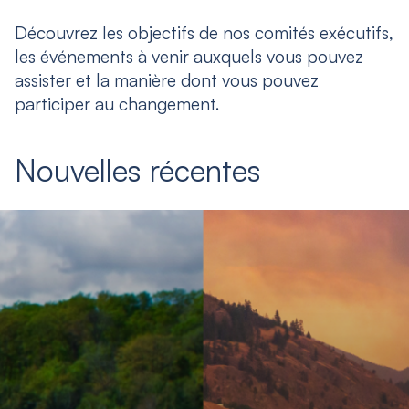
Découvrez les objectifs de nos comités exécutifs,
les événements à venir auxquels vous pouvez
assister et la manière dont vous pouvez
participer au changement.
Nouvelles récentes