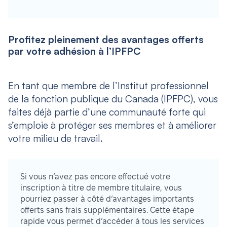
Profitez pleinement des avantages offerts
par votre adhésion à l’IPFPC
En tant que membre de l’Institut professionnel
de la fonction publique du Canada (IPFPC), vous
faites déjà partie d’une communauté forte qui
s’emploie à protéger ses membres et à améliorer
votre milieu de travail.
Si vous n’avez pas encore effectué votre
inscription à titre de membre titulaire, vous
pourriez passer à côté d’avantages importants
offerts sans frais supplémentaires. Cette étape
rapide vous permet d’accéder à tous les services