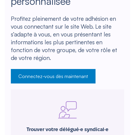
personnalisée
Profitez pleinement de votre adhésion en
vous connectant sur le site Web. Le site
s’adapte à vous, en vous présentant les
informations les plus pertinentes en
fonction de votre groupe, de votre rôle et
de votre région.
Connectez-vous dès maintenant
Trouver votre délégué·e syndical·e