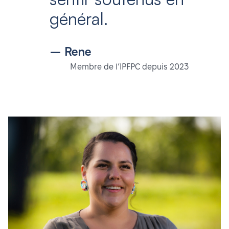
général.
– Rene
Membre de l’IPFPC depuis 2023