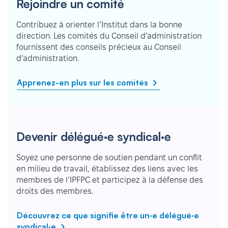
Rejoindre un comité
Contribuez à orienter l’Institut dans la bonne
direction. Les comités du Conseil d’administration
fournissent des conseils précieux au Conseil
d’administration.
Apprenez-en plus sur les comités
Devenir délégué·e syndical·e
Soyez une personne de soutien pendant un conflit
en milieu de travail, établissez des liens avec les
membres de l’IPFPC et participez à la défense des
droits des membres.
Découvrez ce que signifie être un·e délégué·e
syndical·e