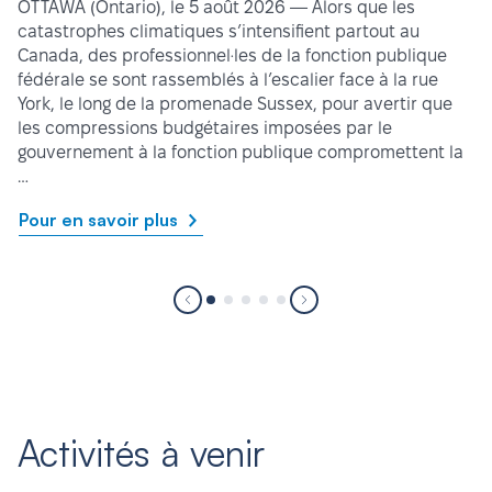
OTTAWA (Ontario), le 5 août 2026 — Alors que les
catastrophes climatiques s’intensifient partout au
Canada, des professionnel·les de la fonction publique
fédérale se sont rassemblés à l’escalier face à la rue
York, le long de la promenade Sussex, pour avertir que
les compressions budgétaires imposées par le
gouvernement à la fonction publique compromettent la
…
Pour en savoir plus
Activités à venir