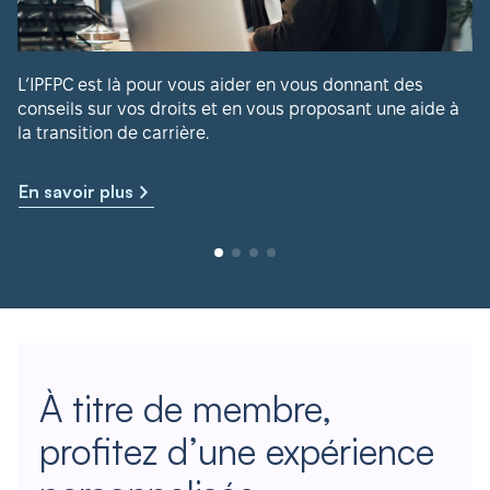
L’IPFPC est là pour vous aider en vous donnant des
conseils sur vos droits et en vous proposant une aide à
la transition de carrière.
En savoir plus
À titre de membre,
profitez d’une expérience