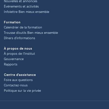
Nouvelles et annonces
Événements et activités
Infolettre Bien mieux ensemble
Formation
Calendrier de la formation
Trousse d'outils Bien mieux ensemble
Dîners d'informations
À propos de nous
À propos de l’Institut
Gouvernance
Rapports
Centre d'assistance
Foire aux questions
Contactez-nous
Politique sur la vie privée