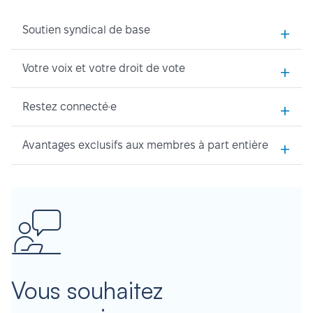
+
Soutien syndical de base
+
Votre voix et votre droit de vote
+
Restez connecté·e
+
Avantages exclusifs aux membres à part entière
Vous souhaitez