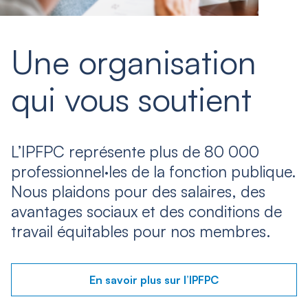
Une organisation
qui vous soutient
L’IPFPC représente plus de 80 000
professionnel·les de la fonction publique.
Nous plaidons pour des salaires, des
avantages sociaux et des conditions de
travail équitables pour nos membres.
En savoir plus sur l’IPFPC