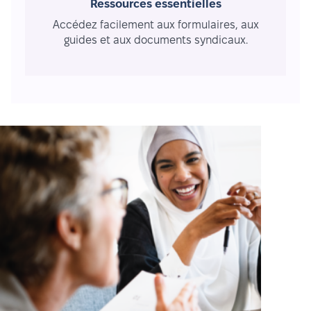
Ressources essentielles
Accédez facilement aux formulaires, aux
guides et aux documents syndicaux.