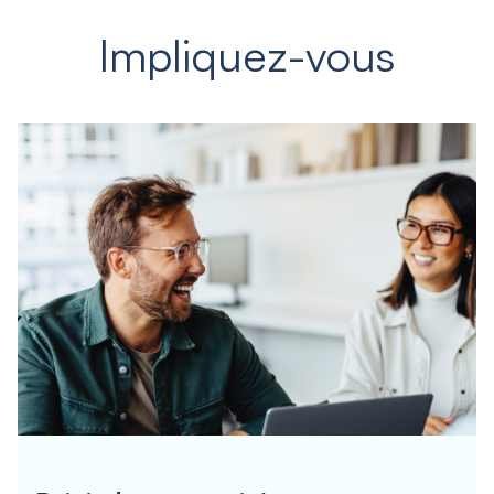
Impliquez-vous