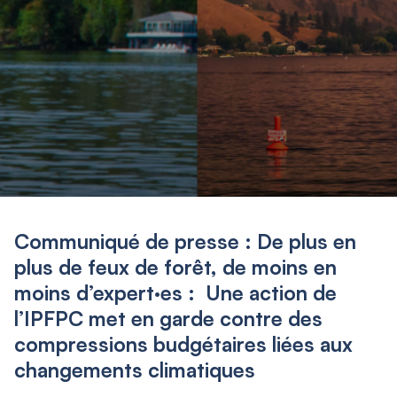
Communiqué de presse : De plus en
plus de feux de forêt, de moins en
moins d’expert·es : Une action de
l’IPFPC met en garde contre des
compressions budgétaires liées aux
changements climatiques