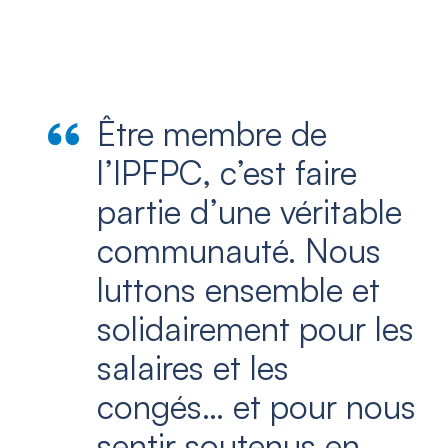
Être membre de
l’IPFPC, c’est faire
partie d’une véritable
communauté. Nous
luttons ensemble et
solidairement pour les
salaires et les
congés… et pour nous
sentir soutenus en