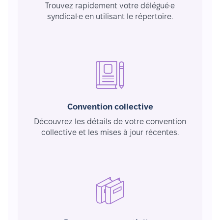
Trouvez rapidement votre délégué·e
syndical·e en utilisant le répertoire.
Convention collective
Découvrez les détails de votre convention
collective et les mises à jour récentes.