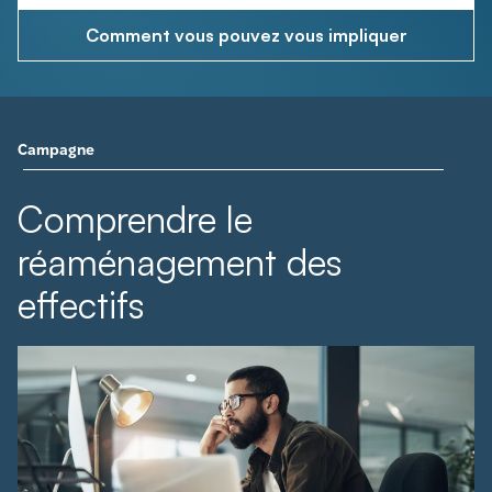
Comment vous pouvez vous impliquer
Campagne
Comprendre le
réaménagement des
effectifs