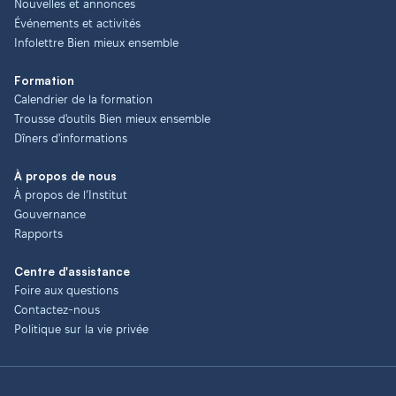
Nouvelles et annonces
Événements et activités
Infolettre Bien mieux ensemble
Formation
Calendrier de la formation
Trousse d'outils Bien mieux ensemble
Dîners d'informations
À propos de nous
À propos de l’Institut
Gouvernance
Rapports
Centre d'assistance
Foire aux questions
Contactez-nous
Politique sur la vie privée