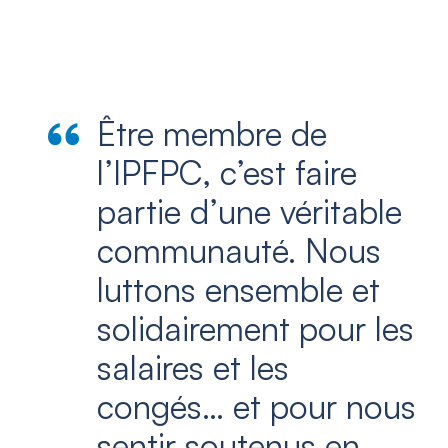
Être membre de
l’IPFPC, c’est faire
partie d’une véritable
communauté. Nous
luttons ensemble et
solidairement pour les
salaires et les
congés… et pour nous
sentir soutenus en