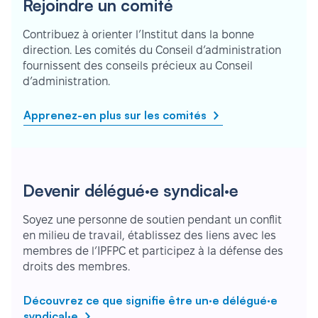
Rejoindre un comité
Contribuez à orienter l’Institut dans la bonne
direction. Les comités du Conseil d’administration
fournissent des conseils précieux au Conseil
d’administration.
Apprenez-en plus sur les comités
Devenir délégué·e syndical·e
Soyez une personne de soutien pendant un conflit
en milieu de travail, établissez des liens avec les
membres de l’IPFPC et participez à la défense des
droits des membres.
Découvrez ce que signifie être un·e délégué·e
syndical·e