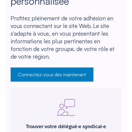
personnalisée
Profitez pleinement de votre adhésion en
vous connectant sur le site Web. Le site
s’adapte à vous, en vous présentant les
informations les plus pertinentes en
fonction de votre groupe, de votre rôle et
de votre région.
Connectez-vous dès maintenant
Trouver votre délégué·e syndical·e