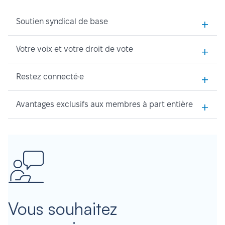
+
Soutien syndical de base
+
Votre voix et votre droit de vote
+
Restez connecté·e
+
Avantages exclusifs aux membres à part entière
Vous souhaitez