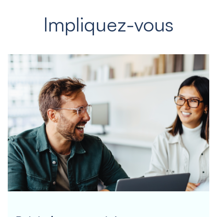
Impliquez-vous