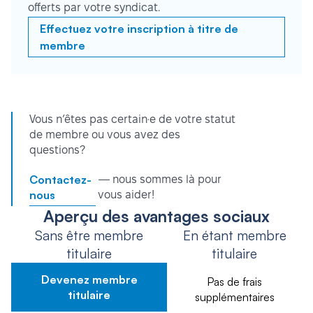
offerts par votre syndicat.
Effectuez votre inscription à titre de
membre
Vous n’êtes pas certain·e de votre statut
de membre ou vous avez des
questions?
Contactez-
— nous sommes là pour
nous
vous aider!
Aperçu des avantages sociaux
Sans être membre
En étant membre
titulaire
titulaire
Devenez membre
Pas de frais
titulaire
supplémentaires