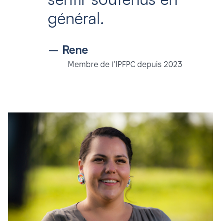
général.
– Rene
Membre de l’IPFPC depuis 2023