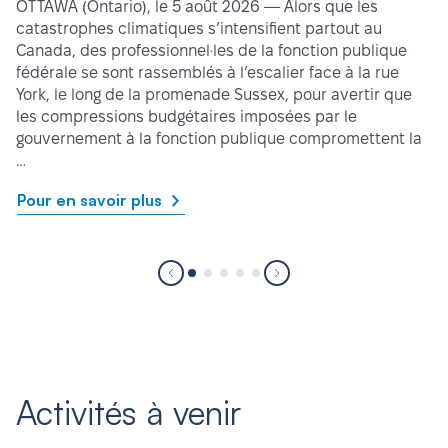
OTTAWA (Ontario), le 5 août 2026 — Alors que les
catastrophes climatiques s’intensifient partout au
Canada, des professionnel·les de la fonction publique
fédérale se sont rassemblés à l’escalier face à la rue
York, le long de la promenade Sussex, pour avertir que
les compressions budgétaires imposées par le
gouvernement à la fonction publique compromettent la
…
Pour en savoir plus
Activités à venir