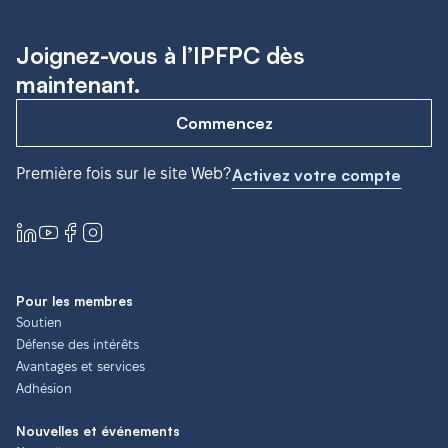
Joignez-vous à l’IPFPC dès
maintenant.
Commencez
Première fois sur le site Web?
Activez votre compte
Pour les membres
Soutien
Défense des intérêts
Avantages et services
Adhésion
Nouvelles et événements