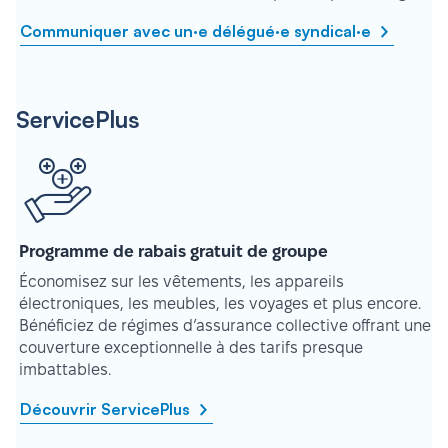
Communiquer avec un·e délégué·e syndical·e
ServicePlus
Programme de rabais gratuit de groupe
Économisez sur les vêtements, les appareils
électroniques, les meubles, les voyages et plus encore.
Bénéficiez de régimes d’assurance collective offrant une
couverture exceptionnelle à des tarifs presque
imbattables.
Découvrir ServicePlus