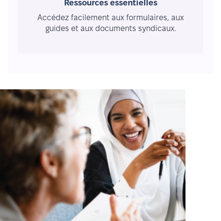
Ressources essentielles
Accédez facilement aux formulaires, aux
guides et aux documents syndicaux.