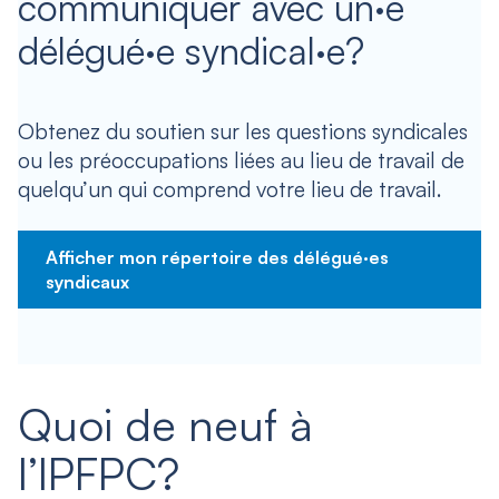
communiquer avec un·e
délégué·e syndical·e?
Obtenez du soutien sur les questions syndicales
ou les préoccupations liées au lieu de travail de
quelqu’un qui comprend votre lieu de travail.
Afficher mon répertoire des délégué·es
syndicaux
Quoi de neuf à
l’IPFPC?