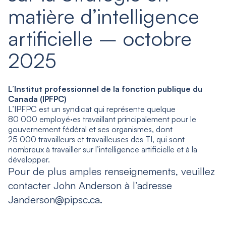
matière d’intelligence
artificielle – octobre
2025
L’Institut professionnel de la fonction publique du
Canada (IPFPC)
L’IPFPC est un syndicat qui représente quelque
80 000 employé·es travaillant principalement pour le
gouvernement fédéral et ses organismes, dont
25 000 travailleurs et travailleuses des TI, qui sont
nombreux à travailler sur l’intelligence artificielle et à la
développer.
Pour de plus amples renseignements, veuillez
contacter John Anderson à l’adresse
Janderson@pipsc.ca.