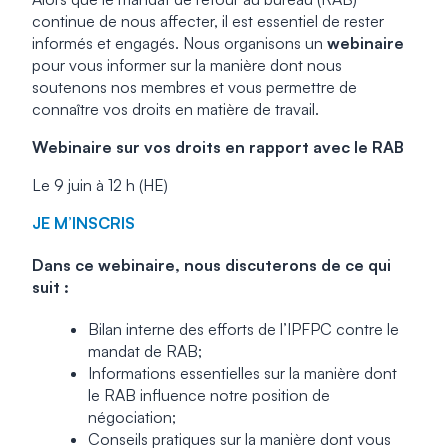
continue de nous affecter, il est essentiel de rester
informés et engagés. Nous organisons
un
webinaire
pour vous informer sur la manière dont nous
soutenons nos membres et vous permettre de
connaître vos droits en matière de travail.
Webinaire sur vos droits en rapport avec le RAB
Le 9 juin à 12 h (HE)
JE M’INSCRIS
Dans ce webinaire, nous discuterons de ce qui
suit :
Bilan interne des efforts de l’IPFPC contre le
mandat de RAB;
Informations essentielles sur la manière dont
le RAB influence notre position de
négociation;
Conseils pratiques sur la manière dont vous