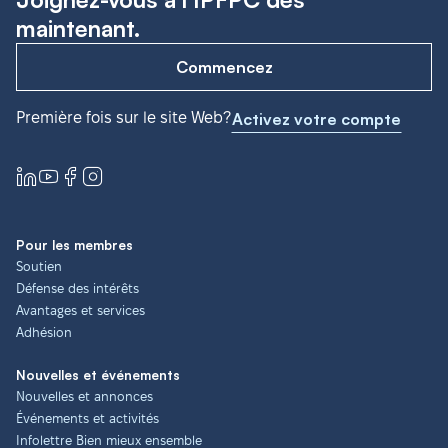
maintenant.
Commencez
Première fois sur le site Web?
Activez votre compte
Pour les membres
Soutien
Défense des intérêts
Avantages et services
Adhésion
Nouvelles et événements
Nouvelles et annonces
Événements et activités
Infolettre Bien mieux ensemble