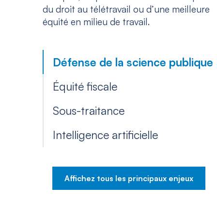
du droit au télétravail ou d’une meilleure
équité en milieu de travail.
Défense de la science publique
Équité fiscale
Sous-traitance
Intelligence artificielle
Affichez tous les principaux enjeux