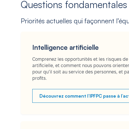
Questions fondamentales
Priorités actuelles qui façonnent l’équit
Intelligence artificielle
Comprenez les opportunités et les risques de l
artificielle, et comment nous pouvons orient
pour qu’il soit au service des personnes, et 
profits.
Découvrez comment l’IPFPC passe à l’ac