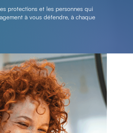
 les protections et les personnes qui
gagement à vous défendre, à chaque