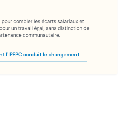
 pour combler les écarts salariaux et
 pour un travail égal, sans distinction de
partenance communautaire.
 l’IPFPC conduit le changement