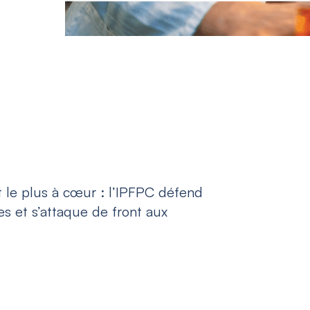
 le plus à cœur : l’IPFPC défend
s et s’attaque de front aux