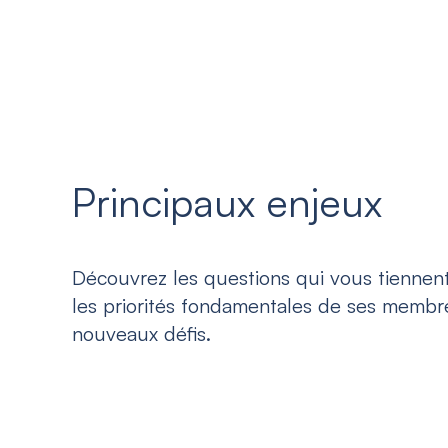
Principaux enjeux
Découvrez les questions qui vous tiennent
les priorités fondamentales de ses membre
nouveaux défis.