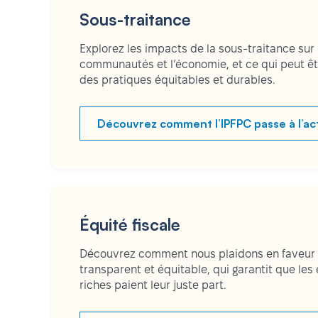
Sous-traitance
Explorez les impacts de la sous-traitance sur l
communautés et l’économie, et ce qui peut êtr
des pratiques équitables et durables.
Découvrez comment l’IPFPC passe à l’ac
Équité fiscale
Découvrez comment nous plaidons en faveur d
transparent et équitable, qui garantit que les 
riches paient leur juste part.