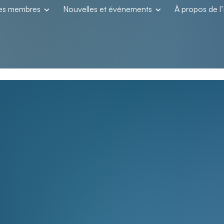
les membres
Nouvelles et événements
À propos de 