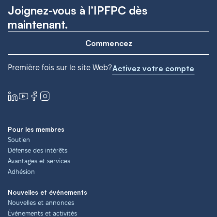
Joignez-vous à l’IPFPC dès
maintenant.
Commencez
Première fois sur le site Web?
Activez votre compte
Pour les membres
Soutien
Défense des intérêts
Avantages et services
Adhésion
Nouvelles et événements
Nouvelles et annonces
Événements et activités