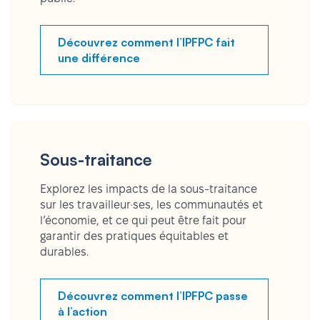
Découvrez comment l’IPFPC fait
une différence
Sous-traitance
Explorez les impacts de la sous-traitance
sur les travailleur·ses, les communautés et
l’économie, et ce qui peut être fait pour
garantir des pratiques équitables et
durables.
Découvrez comment l’IPFPC passe
à l’action