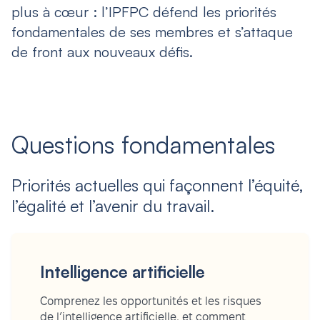
plus à cœur : l’IPFPC défend les priorités
fondamentales de ses membres et s’attaque
de front aux nouveaux défis.
Questions fondamentales
Priorités actuelles qui façonnent l’équité,
l’égalité et l’avenir du travail.
Intelligence artificielle
Comprenez les opportunités et les risques
de l’intelligence artificielle, et comment