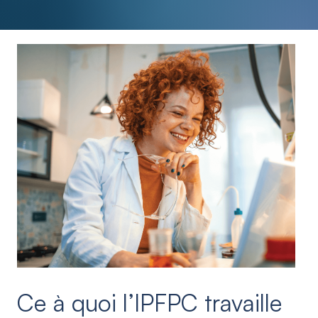
Ce à quoi l’IPFPC travaille