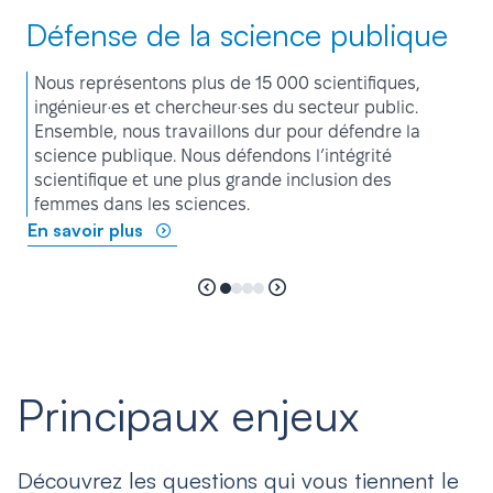
Défense de la science publique
Nous représentons plus de 15 000 scientifiques,
ingénieur·es et chercheur·ses du secteur public.
Ensemble, nous travaillons dur pour défendre la
science publique. Nous défendons l’intégrité
scientifique et une plus grande inclusion des
femmes dans les sciences.
En savoir plus
Principaux enjeux
Découvrez les questions qui vous tiennent le