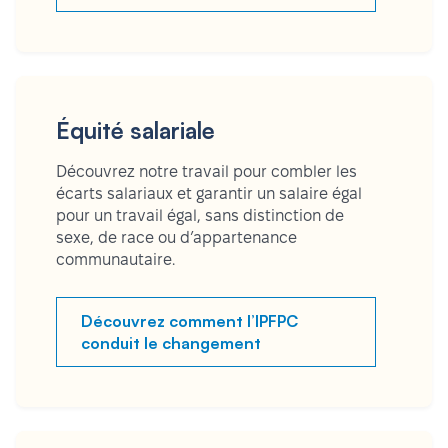
Équité salariale
Découvrez notre travail pour combler les
écarts salariaux et garantir un salaire égal
pour un travail égal, sans distinction de
sexe, de race ou d’appartenance
communautaire.
Découvrez comment l’IPFPC
conduit le changement