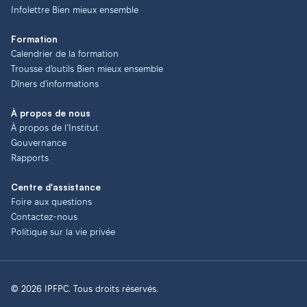
Infolettre Bien mieux ensemble
Formation
Calendrier de la formation
Trousse d'outils Bien mieux ensemble
Dîners d'informations
À propos de nous
À propos de l’Institut
Gouvernance
Rapports
Centre d'assistance
Foire aux questions
Contactez-nous
Politique sur la vie privée
© 2026 IPFPC. Tous droits réservés.