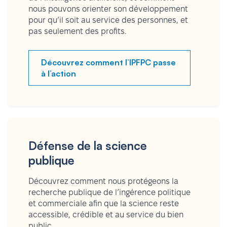
nous pouvons orienter son développement
pour qu’il soit au service des personnes, et
pas seulement des profits.
Découvrez comment l’IPFPC passe
à l’action
Défense de la science
publique
Découvrez comment nous protégeons la
recherche publique de l’ingérence politique
et commerciale afin que la science reste
accessible, crédible et au service du bien
public.