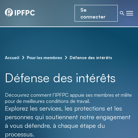
Se
connecter
–
–
Défense des intérêts
Accueil
Pour les membres
Défense des intérêts
Découvrez comment l’IPFPC appuie ses membres et milite
pour de meilleures conditions de travail.
Explorez les services, les protections et les
personnes qui soutiennent notre engagement
à vous défendre, à chaque étape du
processus.