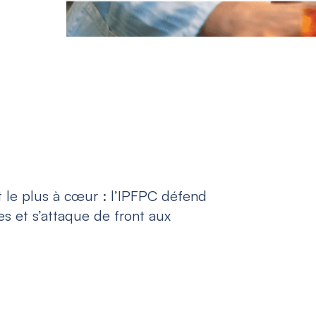
 le plus à cœur : l’IPFPC défend
s et s’attaque de front aux