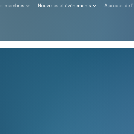
les membres
Nouvelles et événements
À propos de 