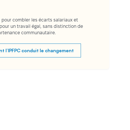
 pour combler les écarts salariaux et
 pour un travail égal, sans distinction de
partenance communautaire.
 l’IPFPC conduit le changement