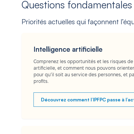
Questions fondamentales
Priorités actuelles qui façonnent l’équit
Intelligence artificielle
Comprenez les opportunités et les risques de l
artificielle, et comment nous pouvons orient
pour qu’il soit au service des personnes, et 
profits.
Découvrez comment l’IPFPC passe à l’ac