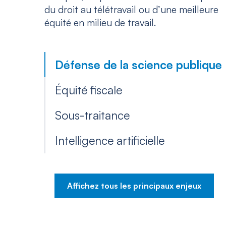
du droit au télétravail ou d’une meilleure
équité en milieu de travail.
Défense de la science publique
Équité fiscale
Sous-traitance
Intelligence artificielle
Affichez tous les principaux enjeux