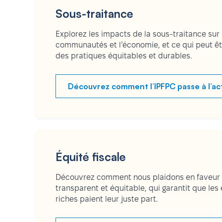
Sous-traitance
Explorez les impacts de la sous-traitance sur l
communautés et l’économie, et ce qui peut êtr
des pratiques équitables et durables.
Découvrez comment l’IPFPC passe à l’ac
Équité fiscale
Découvrez comment nous plaidons en faveur d
transparent et équitable, qui garantit que les 
riches paient leur juste part.