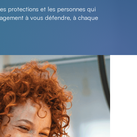
 les protections et les personnes qui
gagement à vous défendre, à chaque