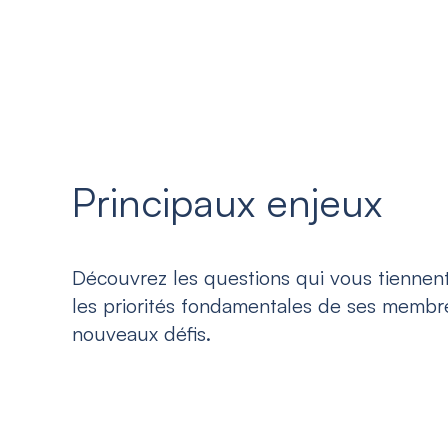
Principaux enjeux
Découvrez les questions qui vous tiennent
les priorités fondamentales de ses membre
nouveaux défis.