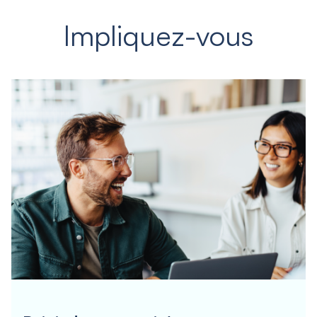
Impliquez-vous