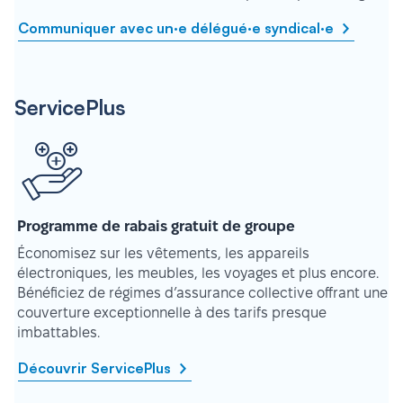
Communiquer avec un·e délégué·e syndical·e
ServicePlus
Programme de rabais gratuit de groupe
Économisez sur les vêtements, les appareils
électroniques, les meubles, les voyages et plus encore.
Bénéficiez de régimes d’assurance collective offrant une
couverture exceptionnelle à des tarifs presque
imbattables.
Découvrir ServicePlus