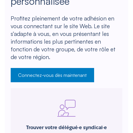
personnalisée
Profitez pleinement de votre adhésion en
vous connectant sur le site Web. Le site
s’adapte à vous, en vous présentant les
informations les plus pertinentes en
fonction de votre groupe, de votre rôle et
de votre région.
Connectez-vous dès maintenant
Trouver votre délégué·e syndical·e