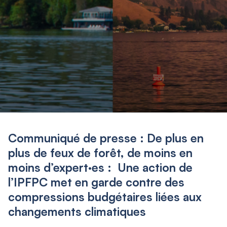
Communiqué de presse : De plus en
plus de feux de forêt, de moins en
moins d’expert·es : Une action de
l’IPFPC met en garde contre des
compressions budgétaires liées aux
changements climatiques