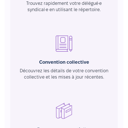
Trouvez rapidement votre délégué·e
syndical·e en utilisant le répertoire.
Convention collective
Découvrez les détails de votre convention
collective et les mises à jour récentes.