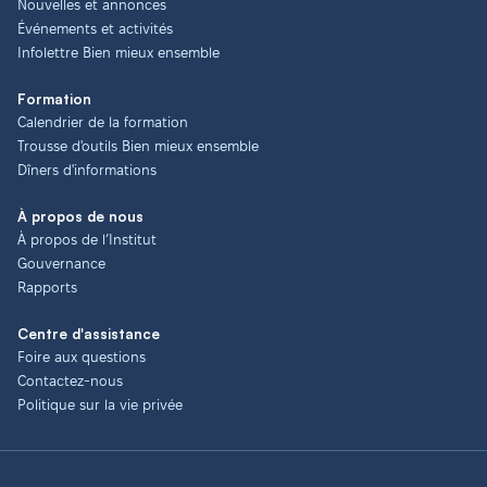
Nouvelles et annonces
Événements et activités
Infolettre Bien mieux ensemble
Formation
Calendrier de la formation
Trousse d'outils Bien mieux ensemble
Dîners d'informations
À propos de nous
À propos de l’Institut
Gouvernance
Rapports
Centre d'assistance
Foire aux questions
Contactez-nous
Politique sur la vie privée