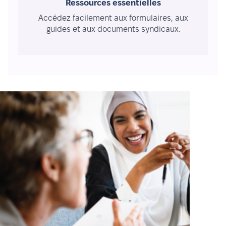
Ressources essentielles
Accédez facilement aux formulaires, aux
guides et aux documents syndicaux.