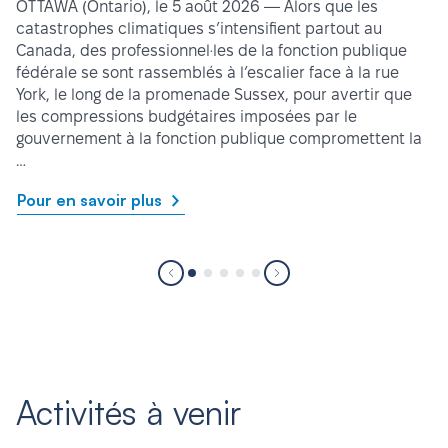
OTTAWA (Ontario), le 5 août 2026 — Alors que les
catastrophes climatiques s’intensifient partout au
Canada, des professionnel·les de la fonction publique
fédérale se sont rassemblés à l’escalier face à la rue
York, le long de la promenade Sussex, pour avertir que
les compressions budgétaires imposées par le
gouvernement à la fonction publique compromettent la
…
Pour en savoir plus
Activités à venir