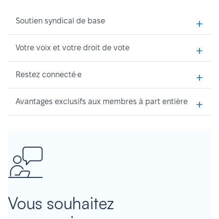
+
Soutien syndical de base
+
Votre voix et votre droit de vote
+
Restez connecté·e
+
Avantages exclusifs aux membres à part entière
Vous souhaitez