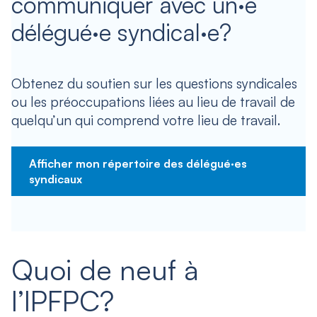
communiquer avec un·e
délégué·e syndical·e?
Obtenez du soutien sur les questions syndicales
ou les préoccupations liées au lieu de travail de
quelqu’un qui comprend votre lieu de travail.
Afficher mon répertoire des délégué·es
syndicaux
Quoi de neuf à
l’IPFPC?