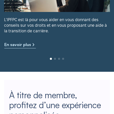
L’IPFPC est là pour vous aider en vous donnant des
conseils sur vos droits et en vous proposant une aide à
la transition de carrière.
En savoir plus
À titre de membre,
profitez d’une expérience