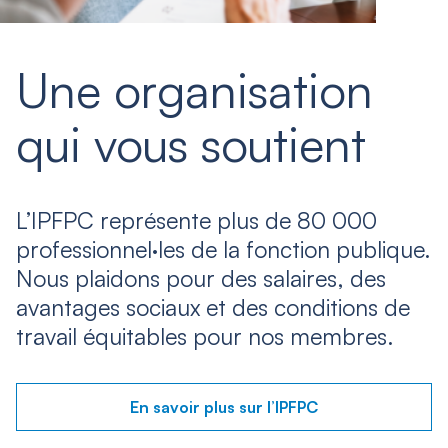
Une organisation
qui vous soutient
L’IPFPC représente plus de 80 000
professionnel·les de la fonction publique.
Nous plaidons pour des salaires, des
avantages sociaux et des conditions de
travail équitables pour nos membres.
En savoir plus sur l’IPFPC