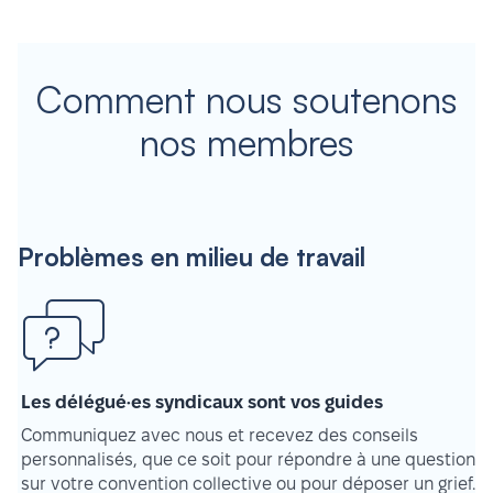
Comment nous soutenons
nos membres
Problèmes en milieu de travail
Les délégué·es syndicaux sont vos guides
Communiquez avec nous et recevez des conseils
personnalisés, que ce soit pour répondre à une question
sur votre convention collective ou pour déposer un grief.