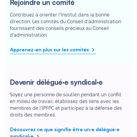
Rejoindre un comité
Contribuez à orienter l’Institut dans la bonne
direction. Les comités du Conseil d’administration
fournissent des conseils précieux au Conseil
d’administration.
Apprenez-en plus sur les comités
Devenir délégué·e syndical·e
Soyez une personne de soutien pendant un conflit
en milieu de travail, établissez des liens avec les
membres de l’IPFPC et participez à la défense des
droits des membres.
Découvrez ce que signifie être un·e délégué·e
syndical·e