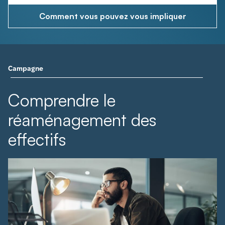
Comment vous pouvez vous impliquer
Campagne
Comprendre le
réaménagement des
effectifs