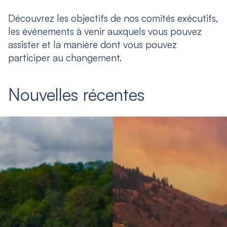
Découvrez les objectifs de nos comités exécutifs,
les événements à venir auxquels vous pouvez
assister et la manière dont vous pouvez
participer au changement.
Nouvelles récentes