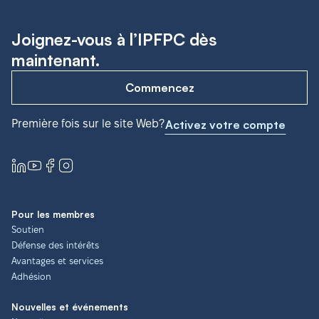
Joignez-vous à l’IPFPC dès
maintenant.
Commencez
Première fois sur le site Web?
Activez votre compte
Pour les membres
Soutien
Défense des intérêts
Avantages et services
Adhésion
Nouvelles et événements