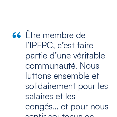
Être membre de
l’IPFPC, c’est faire
partie d’une véritable
communauté. Nous
luttons ensemble et
solidairement pour les
salaires et les
congés… et pour nous
sentir soutenus en