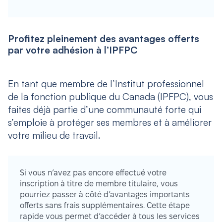
Profitez pleinement des avantages offerts
par votre adhésion à l’IPFPC
En tant que membre de l’Institut professionnel
de la fonction publique du Canada (IPFPC), vous
faites déjà partie d’une communauté forte qui
s’emploie à protéger ses membres et à améliorer
votre milieu de travail.
Si vous n’avez pas encore effectué votre
inscription à titre de membre titulaire, vous
pourriez passer à côté d’avantages importants
offerts sans frais supplémentaires. Cette étape
rapide vous permet d’accéder à tous les services