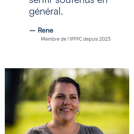
général.
– Rene
Membre de l’IPFPC depuis 2023