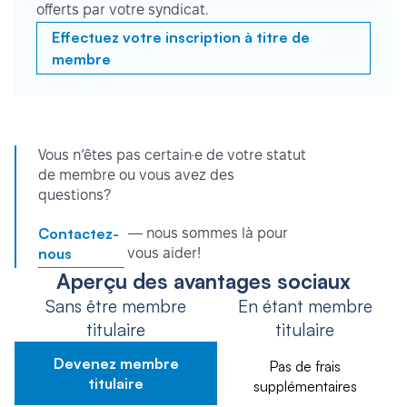
offerts par votre syndicat.
Effectuez votre inscription à titre de
membre
Vous n’êtes pas certain·e de votre statut
de membre ou vous avez des
questions?
Contactez-
— nous sommes là pour
nous
vous aider!
Aperçu des avantages sociaux
Sans être membre
En étant membre
titulaire
titulaire
Devenez membre
Pas de frais
titulaire
supplémentaires