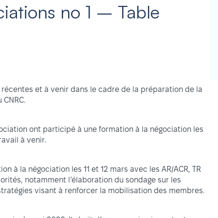
ciations no 1 – Table
récentes et à venir dans le cadre de la préparation de la
u CNRC.
ciation ont participé à une formation à la négociation les
ravail à venir.
n à la négociation les 11 et 12 mars avec les AR/ACR, TR
priorités, notamment l’élaboration du sondage sur les
stratégies visant à renforcer la mobilisation des membres.