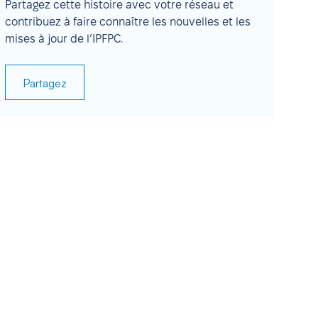
Partagez cette histoire avec votre réseau et
contribuez à faire connaître les nouvelles et les
mises à jour de l’IPFPC.
Partagez