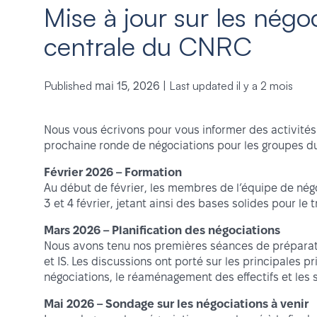
Mise à jour sur les négo
centrale du CNRC
Published
|
Last updated
il y a 2 mois
mai 15, 2026
Nous vous écrivons pour vous informer des activités 
prochaine ronde de négociations pour les groupes d
Février 2026 – Formation
Au début de février, les membres de l’équipe de négo
3 et 4 février, jetant ainsi des bases solides pour le t
Mars 2026 – Planification des négociations
Nous avons tenu nos premières séances de préparatio
et IS. Les discussions ont porté sur les principales 
négociations, le réaménagement des effectifs et les 
Mai 2026 – Sondage sur les négociations à venir