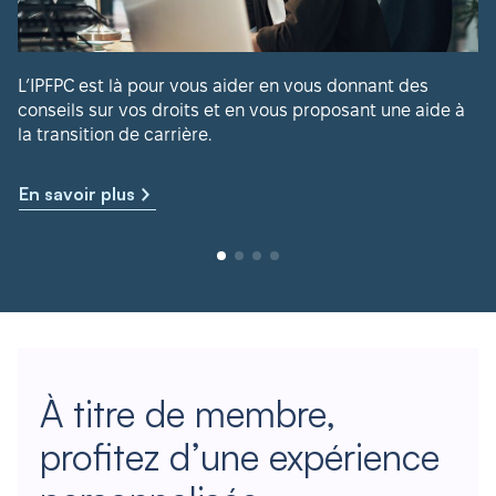
L’IPFPC est là pour vous aider en vous donnant des
conseils sur vos droits et en vous proposant une aide à
la transition de carrière.
En savoir plus
À titre de membre,
profitez d’une expérience