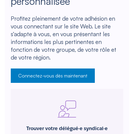
personnalisée
Profitez pleinement de votre adhésion en
vous connectant sur le site Web. Le site
s’adapte à vous, en vous présentant les
informations les plus pertinentes en
fonction de votre groupe, de votre rôle et
de votre région.
Connectez-vous dès maintenant
Trouver votre délégué·e syndical·e