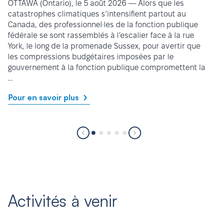
OTTAWA (Ontario), le 5 août 2026 — Alors que les
catastrophes climatiques s’intensifient partout au
Canada, des professionnel·les de la fonction publique
fédérale se sont rassemblés à l’escalier face à la rue
York, le long de la promenade Sussex, pour avertir que
les compressions budgétaires imposées par le
gouvernement à la fonction publique compromettent la
…
Pour en savoir plus
Activités à venir