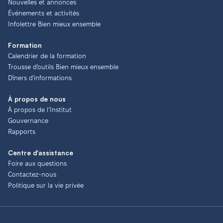
Nouvelles et annonces
Événements et activités
Infolettre Bien mieux ensemble
Formation
Calendrier de la formation
Trousse d'outils Bien mieux ensemble
Dîners d'informations
À propos de nous
À propos de l’Institut
Gouvernance
Rapports
Centre d'assistance
Foire aux questions
Contactez-nous
Politique sur la vie privée