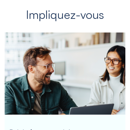
Impliquez-vous