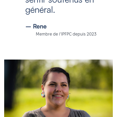
général.
– Rene
Membre de l’IPFPC depuis 2023