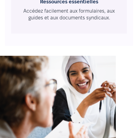
Ressources essentielles
Accédez facilement aux formulaires, aux
guides et aux documents syndicaux.