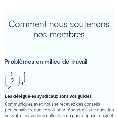
Comment nous soutenons
nos membres
Problèmes en milieu de travail
Les délégué·es syndicaux sont vos guides
Communiquez avec nous et recevez des conseils
personnalisés, que ce soit pour répondre à une question
sur votre convention collective ou pour déposer un grief.