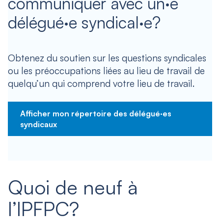
communiquer avec un·e
délégué·e syndical·e?
Obtenez du soutien sur les questions syndicales
ou les préoccupations liées au lieu de travail de
quelqu’un qui comprend votre lieu de travail.
Afficher mon répertoire des délégué·es
syndicaux
Quoi de neuf à
l’IPFPC?