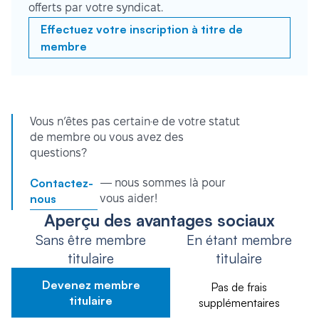
offerts par votre syndicat.
Effectuez votre inscription à titre de
membre
Vous n’êtes pas certain·e de votre statut
de membre ou vous avez des
questions?
Contactez-
— nous sommes là pour
nous
vous aider!
Aperçu des avantages sociaux
Sans être membre
En étant membre
titulaire
titulaire
Devenez membre
Pas de frais
titulaire
supplémentaires