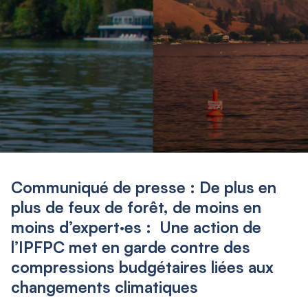
Communiqué de presse : De plus en
plus de feux de forêt, de moins en
moins d’expert·es : Une action de
l’IPFPC met en garde contre des
compressions budgétaires liées aux
changements climatiques