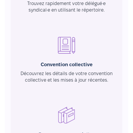
Trouvez rapidement votre délégué·e
syndical·e en utilisant le répertoire.
Convention collective
Découvrez les détails de votre convention
collective et les mises à jour récentes.