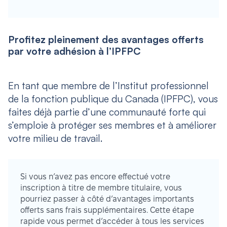
Profitez pleinement des avantages offerts
par votre adhésion à l’IPFPC
En tant que membre de l’Institut professionnel
de la fonction publique du Canada (IPFPC), vous
faites déjà partie d’une communauté forte qui
s’emploie à protéger ses membres et à améliorer
votre milieu de travail.
Si vous n’avez pas encore effectué votre
inscription à titre de membre titulaire, vous
pourriez passer à côté d’avantages importants
offerts sans frais supplémentaires. Cette étape
rapide vous permet d’accéder à tous les services