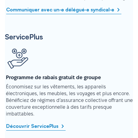
Communiquer avec un·e délégué·e syndical·e
ServicePlus
Programme de rabais gratuit de groupe
Économisez sur les vêtements, les appareils
électroniques, les meubles, les voyages et plus encore.
Bénéficiez de régimes d’assurance collective offrant une
couverture exceptionnelle à des tarifs presque
imbattables.
Découvrir ServicePlus