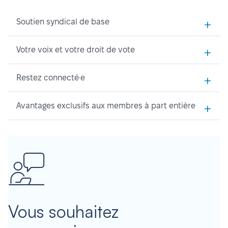
+
Soutien syndical de base
+
Votre voix et votre droit de vote
+
Restez connecté·e
+
Avantages exclusifs aux membres à part entière
Vous souhaitez