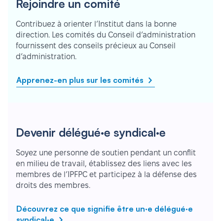
Rejoindre un comité
Contribuez à orienter l’Institut dans la bonne
direction. Les comités du Conseil d’administration
fournissent des conseils précieux au Conseil
d’administration.
Apprenez-en plus sur les comités
Devenir délégué·e syndical·e
Soyez une personne de soutien pendant un conflit
en milieu de travail, établissez des liens avec les
membres de l’IPFPC et participez à la défense des
droits des membres.
Découvrez ce que signifie être un·e délégué·e
syndical·e