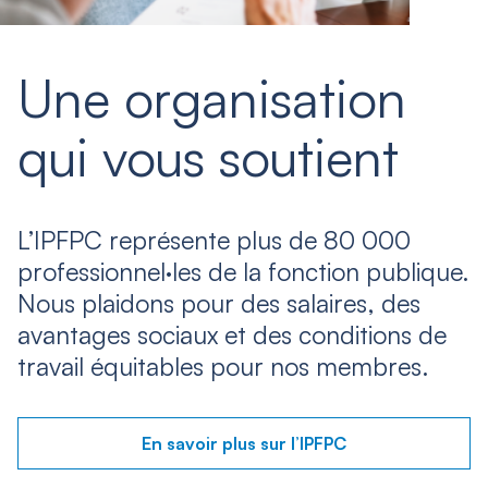
Une organisation
qui vous soutient
L’IPFPC représente plus de 80 000
professionnel·les de la fonction publique.
Nous plaidons pour des salaires, des
avantages sociaux et des conditions de
travail équitables pour nos membres.
En savoir plus sur l’IPFPC