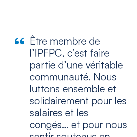
Être membre de
l’IPFPC, c’est faire
partie d’une véritable
communauté. Nous
luttons ensemble et
solidairement pour les
salaires et les
congés… et pour nous
sentir soutenus en