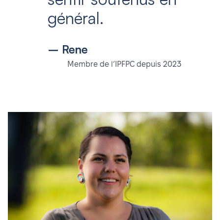
général.
– Rene
Membre de l’IPFPC depuis 2023