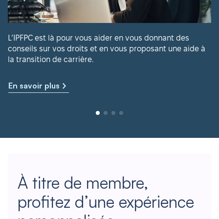
L’IPFPC est là pour vous aider en vous donnant des
conseils sur vos droits et en vous proposant une aide à
la transition de carrière.
En savoir plus
À titre de membre,
profitez d’une expérience