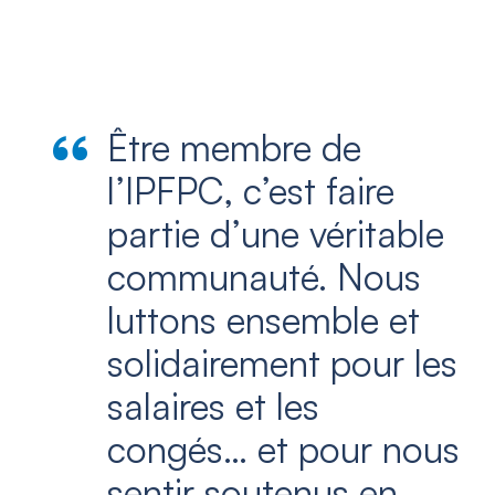
Être membre de
l’IPFPC, c’est faire
partie d’une véritable
communauté. Nous
luttons ensemble et
solidairement pour les
salaires et les
congés… et pour nous
sentir soutenus en