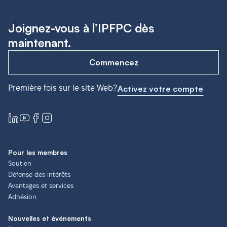
Joignez-vous à l’IPFPC dès
maintenant.
Commencez
Première fois sur le site Web?
Activez votre compte
Pour les membres
Soutien
Défense des intérêts
Avantages et services
Adhésion
Nouvelles et événements