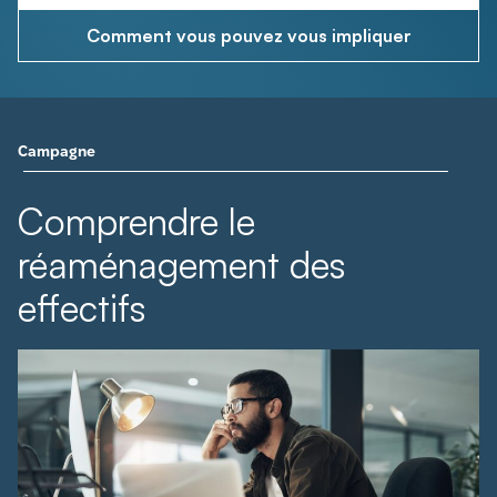
Comment vous pouvez vous impliquer
Campagne
Comprendre le
réaménagement des
effectifs