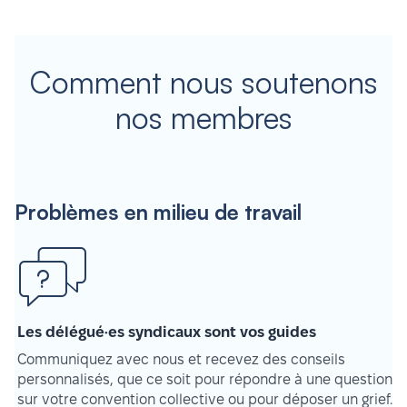
Comment nous soutenons
nos membres
Problèmes en milieu de travail
Les délégué·es syndicaux sont vos guides
Communiquez avec nous et recevez des conseils
personnalisés, que ce soit pour répondre à une question
sur votre convention collective ou pour déposer un grief.