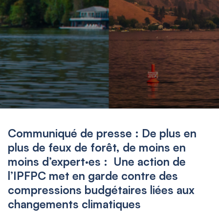
Communiqué de presse : De plus en
plus de feux de forêt, de moins en
moins d’expert·es : Une action de
l’IPFPC met en garde contre des
compressions budgétaires liées aux
changements climatiques