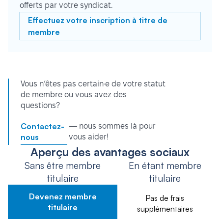
offerts par votre syndicat.
Effectuez votre inscription à titre de
membre
Vous n’êtes pas certain·e de votre statut
de membre ou vous avez des
questions?
Contactez-
— nous sommes là pour
nous
vous aider!
Aperçu des avantages sociaux
Sans être membre
En étant membre
titulaire
titulaire
Devenez membre
Pas de frais
titulaire
supplémentaires