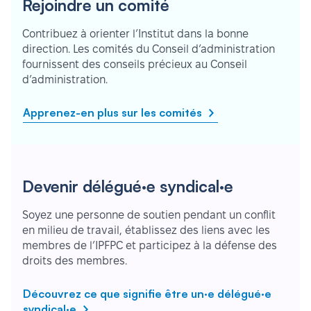
Rejoindre un comité
Contribuez à orienter l’Institut dans la bonne
direction. Les comités du Conseil d’administration
fournissent des conseils précieux au Conseil
d’administration.
Apprenez-en plus sur les comités
Devenir délégué·e syndical·e
Soyez une personne de soutien pendant un conflit
en milieu de travail, établissez des liens avec les
membres de l’IPFPC et participez à la défense des
droits des membres.
Découvrez ce que signifie être un·e délégué·e
syndical·e