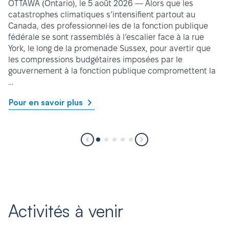
OTTAWA (Ontario), le 5 août 2026 — Alors que les
catastrophes climatiques s’intensifient partout au
Canada, des professionnel·les de la fonction publique
fédérale se sont rassemblés à l’escalier face à la rue
York, le long de la promenade Sussex, pour avertir que
les compressions budgétaires imposées par le
gouvernement à la fonction publique compromettent la
…
Pour en savoir plus
Activités à venir