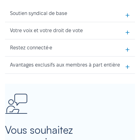
+
Soutien syndical de base
+
Votre voix et votre droit de vote
+
Restez connecté·e
+
Avantages exclusifs aux membres à part entière
Vous souhaitez