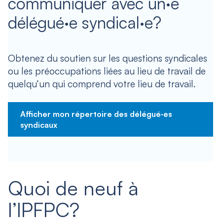
communiquer avec un·e
délégué·e syndical·e?
Obtenez du soutien sur les questions syndicales
ou les préoccupations liées au lieu de travail de
quelqu’un qui comprend votre lieu de travail.
Afficher mon répertoire des délégué·es
syndicaux
Quoi de neuf à
l’IPFPC?