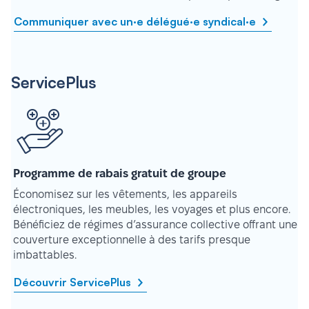
Communiquer avec un·e délégué·e syndical·e
ServicePlus
Programme de rabais gratuit de groupe
Économisez sur les vêtements, les appareils
électroniques, les meubles, les voyages et plus encore.
Bénéficiez de régimes d’assurance collective offrant une
couverture exceptionnelle à des tarifs presque
imbattables.
Découvrir ServicePlus