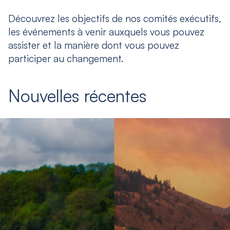
Découvrez les objectifs de nos comités exécutifs,
les événements à venir auxquels vous pouvez
assister et la manière dont vous pouvez
participer au changement.
Nouvelles récentes