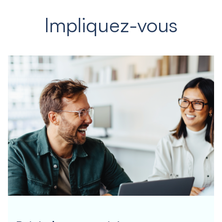
Impliquez-vous