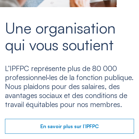
Une organisation
qui vous soutient
L’IPFPC représente plus de 80 000
professionnel·les de la fonction publique.
Nous plaidons pour des salaires, des
avantages sociaux et des conditions de
travail équitables pour nos membres.
En savoir plus sur l’IPFPC