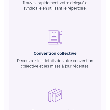
Trouvez rapidement votre délégué·e
syndical·e en utilisant le répertoire.
Convention collective
Découvrez les détails de votre convention
collective et les mises à jour récentes.