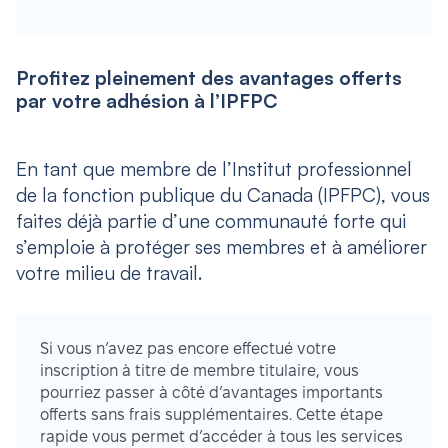
Profitez pleinement des avantages offerts
par votre adhésion à l’IPFPC
En tant que membre de l’Institut professionnel
de la fonction publique du Canada (IPFPC), vous
faites déjà partie d’une communauté forte qui
s’emploie à protéger ses membres et à améliorer
votre milieu de travail.
Si vous n’avez pas encore effectué votre
inscription à titre de membre titulaire, vous
pourriez passer à côté d’avantages importants
offerts sans frais supplémentaires. Cette étape
rapide vous permet d’accéder à tous les services