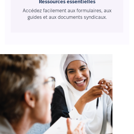
Ressources essentielles
Accédez facilement aux formulaires, aux
guides et aux documents syndicaux.