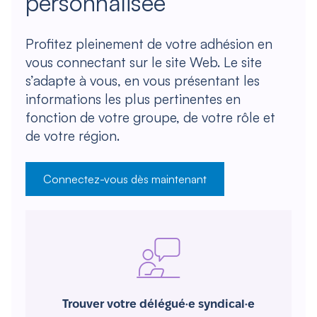
personnalisée
Profitez pleinement de votre adhésion en
vous connectant sur le site Web. Le site
s’adapte à vous, en vous présentant les
informations les plus pertinentes en
fonction de votre groupe, de votre rôle et
de votre région.
Connectez-vous dès maintenant
Trouver votre délégué·e syndical·e