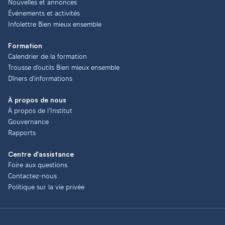
Nouvelles et annonces
Événements et activités
Infolettre Bien mieux ensemble
Formation
Calendrier de la formation
Trousse d'outils Bien mieux ensemble
Dîners d'informations
À propos de nous
À propos de l’Institut
Gouvernance
Rapports
Centre d'assistance
Foire aux questions
Contactez-nous
Politique sur la vie privée