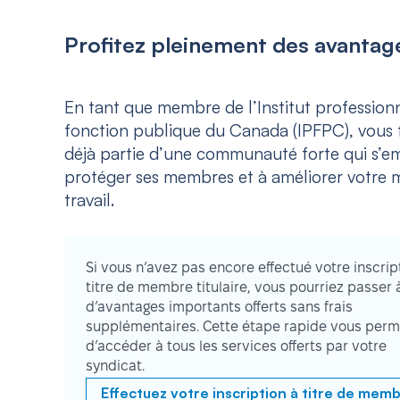
Profitez pleinement des avantage
En tant que membre de l’Institut professionn
fonction publique du Canada (IPFPC), vous f
déjà partie d’une communauté forte qui s’e
protéger ses membres et à améliorer votre m
travail.
Si vous n’avez pas encore effectué votre inscrip
titre de membre titulaire, vous pourriez passer 
d’avantages importants offerts sans frais
supplémentaires. Cette étape rapide vous perm
d’accéder à tous les services offerts par votre
syndicat.
Effectuez votre inscription à titre de mem