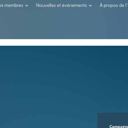
les membres
Nouvelles et événements
À propos de 
Campagn