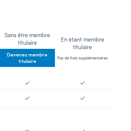
Sans être membre
En étant membre
titulaire
titulaire
Devenez membre
Pas de frais supplémentaires
titulaire