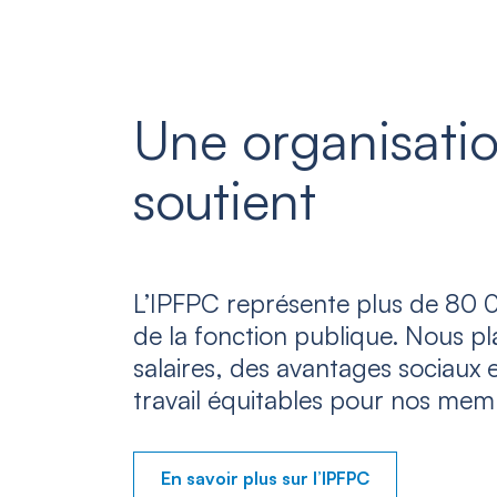
Une organisatio
soutient
L’IPFPC représente plus de 80 0
de la fonction publique. Nous p
salaires, des avantages sociaux 
travail équitables pour nos mem
En savoir plus sur l’IPFPC