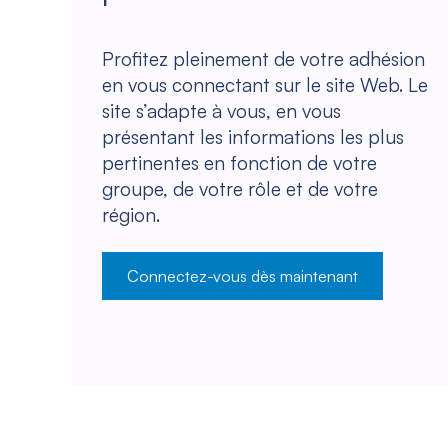
Profitez pleinement de votre adhésion
en vous connectant sur le site Web. Le
site s’adapte à vous, en vous
présentant les informations les plus
pertinentes en fonction de votre
groupe, de votre rôle et de votre
région.
Connectez-vous dès maintenant