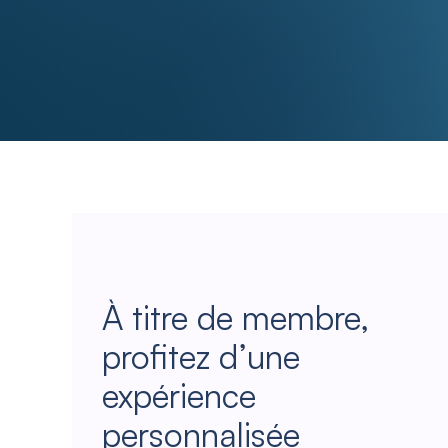
À titre de membre,
profitez d’une
expérience
personnalisée