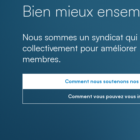
Bien mieux ensem
Nous sommes un syndicat qui 
collectivement pour améliorer 
membres.
Comment nous soutenons nos
Comment vous pouvez vous i