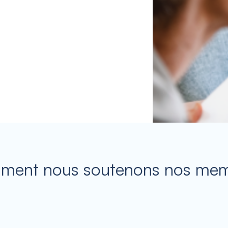
ent nous soutenons nos me