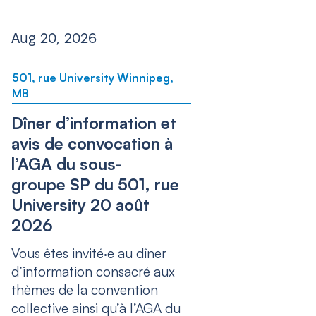
Aug 20, 2026
501, rue University Winnipeg,
MB
Dîner d’information et
avis de convocation à
l’AGA du sous-
groupe SP du 501, rue
University 20 août
2026
Vous êtes invité·e au dîner
d’information consacré aux
thèmes de la convention
collective ainsi qu’à l’AGA du