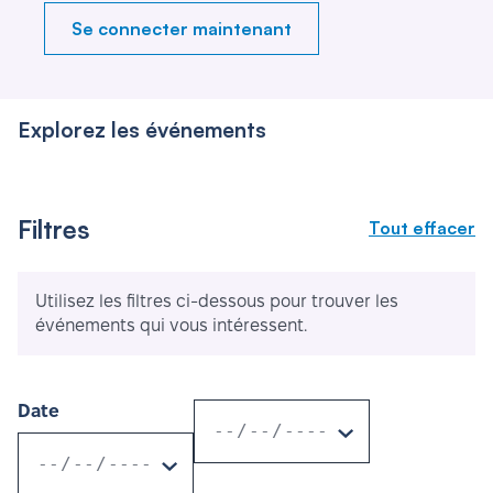
Se connecter maintenant
Explorez les événements
Filtres
Tout effacer
Utilisez les filtres ci-dessous pour trouver les
événements qui vous intéressent.
Date