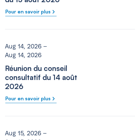
Pour en savoir plus
Aug 14, 2026 –
Aug 14, 2026
Réunion du conseil
consultatif du 14 août
2026
Pour en savoir plus
Aug 15, 2026 –