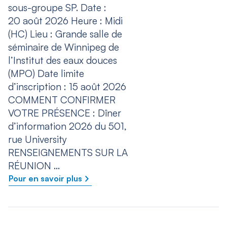
sous-groupe SP. Date :
20 août 2026 Heure : Midi
(HC) Lieu : Grande salle de
séminaire de Winnipeg de
l’Institut des eaux douces
(MPO) Date limite
d’inscription : 15 août 2026
COMMENT CONFIRMER
VOTRE PRÉSENCE : Dîner
d’information 2026 du 501,
rue University
RENSEIGNEMENTS SUR LA
RÉUNION …
Pour en savoir plus