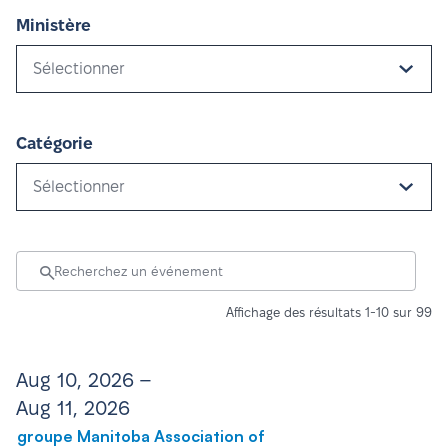
Ministère
Sélectionner
Catégorie
Sélectionner
Affichage des résultats 1-10 sur 99
Aug 10, 2026 –
Aug 11, 2026
groupe Manitoba Association of