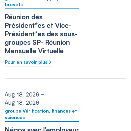
brevets
Réunion des
Président*es et Vice-
Président*es des sous-
groupes SP- Réunion
Mensuelle Virtuelle
Pour en savoir plus
Aug 18, 2026 –
Aug 18, 2026
groupe Vérification, finances et
sciences
Négos avec l’employeur