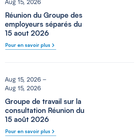
Aug 15, 2026
Réunion du Groupe des
employeurs séparés du
15 aout 2026
Pour en savoir plus
Aug 15, 2026 –
Aug 15, 2026
Groupe de travail sur la
consultation Réunion du
15 août 2026
Pour en savoir plus