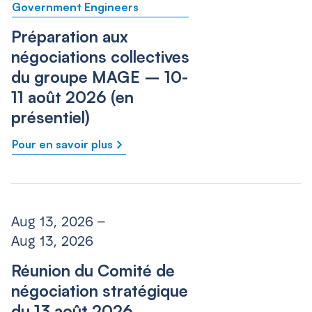
Government Engineers
Préparation aux
négociations collectives
du groupe MAGE – 10-
11 août 2026 (en
présentiel)
Pour en savoir plus
Aug 13, 2026 –
Aug 13, 2026
Réunion du Comité de
négociation stratégique
du 13 août 2026