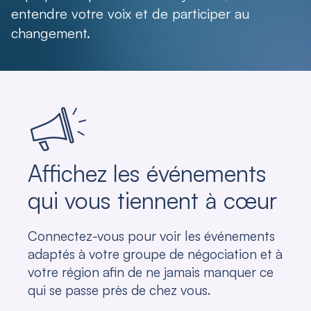
entendre votre voix et de participer au
changement.
Affichez les événements
qui vous tiennent à cœur
Connectez-vous pour voir les événements
adaptés à votre groupe de négociation et à
votre région afin de ne jamais manquer ce
qui se passe près de chez vous.