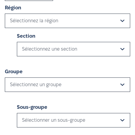
Région
Sélectionnez la région
Section
Sélectionnez une section
Groupe
Sélectionnez un groupe
Sous-groupe
Sélectionner un sous-groupe