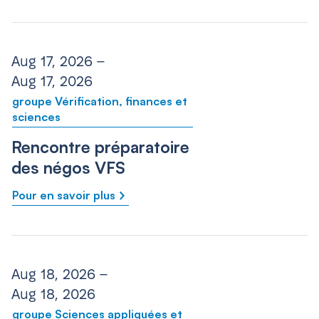
Aug 17, 2026 –
Aug 17, 2026
groupe Vérification, finances et
sciences
Rencontre préparatoire
des négos VFS
Pour en savoir plus
Aug 18, 2026 –
Aug 18, 2026
groupe Sciences appliquées et