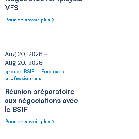
VFS
Pour en savoir plus
Aug 20, 2026 –
Aug 20, 2026
groupe BSIF – Employés
professionnels
Réunion préparatoire
aux négociations avec
le BSIF
Pour en savoir plus