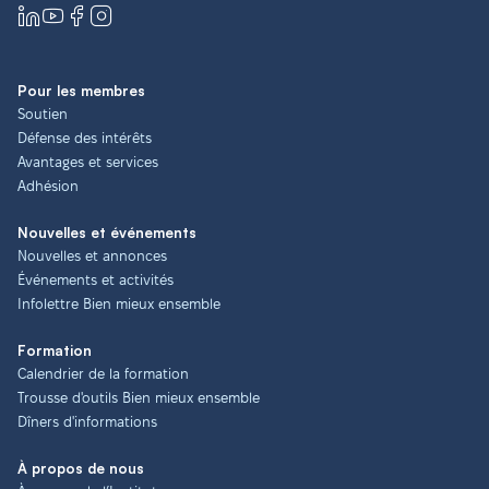
Pour les membres
Soutien
Défense des intérêts
Avantages et services
Adhésion
Nouvelles et événements
Nouvelles et annonces
Événements et activités
Infolettre Bien mieux ensemble
Formation
Calendrier de la formation
Trousse d'outils Bien mieux ensemble
Dîners d'informations
À propos de nous