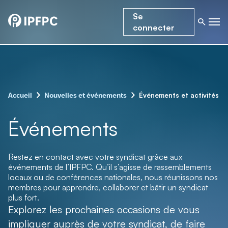
Se
connecter
–
–
Événements et activités
Accueil
Nouvelles et événements
Événements
Restez en contact avec votre syndicat grâce aux
événements de l’IPFPC. Qu’il s’agisse de rassemblements
locaux ou de conférences nationales, nous réunissons nos
membres pour apprendre, collaborer et bâtir un syndicat
plus fort.
Explorez les prochaines occasions de vous
impliquer auprès de votre syndicat, de faire