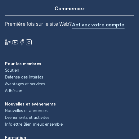
Commencez
Première fois sur le site Web?
Activez votre compte
Pour les membres
Soutien
Défense des intérêts
Avantages et services
Adhésion
Nouvelles et événements
Nouvelles et annonces
Événements et activités
Infolettre Bien mieux ensemble
Formation