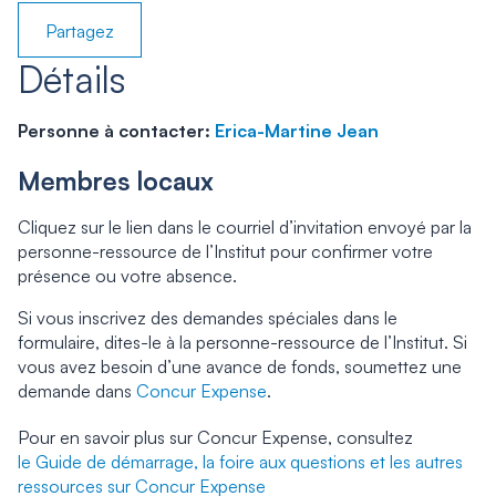
Partagez
Détails
Personne à contacter:
Erica-Martine Jean
Membres locaux
Cliquez sur le lien dans le courriel d’invitation envoyé par la
personne-ressource de l’Institut pour confirmer votre
présence ou votre absence.
Si vous inscrivez des demandes spéciales dans le
formulaire, dites-le à la personne-ressource de l’Institut. Si
vous avez besoin d’une avance de fonds, soumettez une
demande dans
Concur Expense
.
Pour en savoir plus sur Concur Expense, consultez
le Guide de démarrage, la foire aux questions et les autres
ressources sur Concur Expense