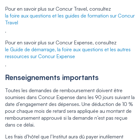
Pour en savoir plus sur Concur Travel, consultez
la foire aux questions et les guides de formation sur Concur
Travel
.
Pour en savoir plus sur Concur Expense, consultez
le Guide de démarrage, la foire aux questions et les autres
ressources sur Concur Expense
.
Renseignements importants
Toutes les demandes de remboursement doivent être
soumises dans Concur Expense dans les 90 jours suivant la
date d’engagement des dépenses. Une déduction de 10 %
pour chaque mois de retard sera appliquée au montant de
remboursement approuvé si la demande n’est pas reçue
dans ce délai.
Les frais d’hôtel que l’Institut aura dû payer inutilement