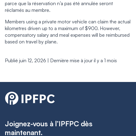
parce que la réservation n’a pas été annulée seront
réclamés au membre.
Members using a private motor vehicle can claim the actual
kilometres driven up to a maximum of $900. However,
compensatory salary and meal expenses will be reimbursed
based on travel by plane.
Publié juin 12, 2026 | Dernière mise à jour il y a 1 mois
Joignez-vous à l’IPFPC dès
maintenant.