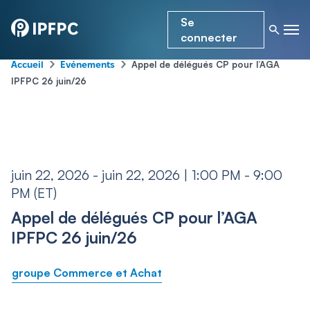
Se
connecter
-
-
Appel de délégués CP pour l’AGA
Accueil
Événements
IPFPC 26 juin/26
juin 22, 2026 - juin 22, 2026 | 1:00 PM - 9:00
PM (ET)
Appel de délégués CP pour l’AGA
IPFPC 26 juin/26
groupe Commerce et Achat