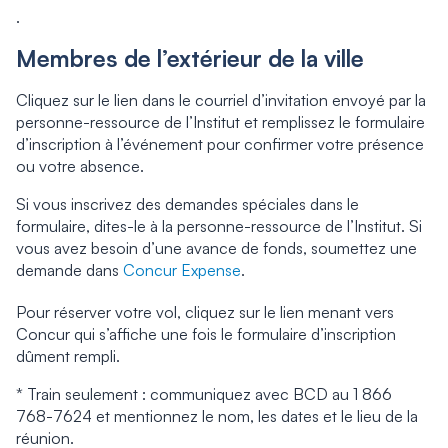
.
Membres de l’extérieur de la ville
Cliquez sur le lien dans le courriel d’invitation envoyé par la
personne-ressource de l’Institut et remplissez le formulaire
d’inscription à l’événement pour confirmer votre présence
ou votre absence.
Si vous inscrivez des demandes spéciales dans le
formulaire, dites-le à la personne-ressource de l’Institut. Si
vous avez besoin d’une avance de fonds, soumettez une
demande dans
Concur Expense
.
Pour réserver votre vol, cliquez sur le lien menant vers
Concur qui s’affiche une fois le formulaire d’inscription
dûment rempli.
* Train seulement : communiquez avec BCD au 1 866
768-7624 et mentionnez le nom, les dates et le lieu de la
réunion.