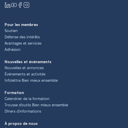
Pour les membres
Soutien
Défense des intérêts
Avantages et services
Adhésion
Nouvelles et événements
Nouvelles et annonces
Événements et activités
Infolettre Bien mieux ensemble
Formation
Calendrier de la formation
Trousse d'outils Bien mieux ensemble
Dîners d'informations
À propos de nous