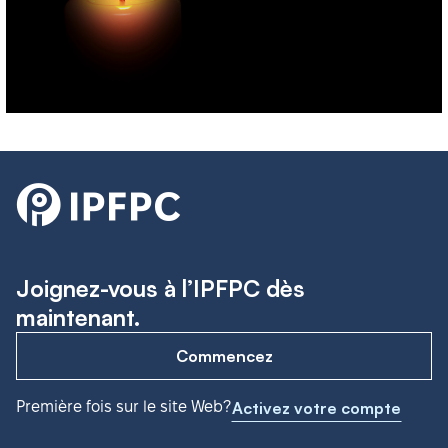
Joignez-vous à l’IPFPC dès
maintenant.
Commencez
Première fois sur le site Web?
Activez votre compte