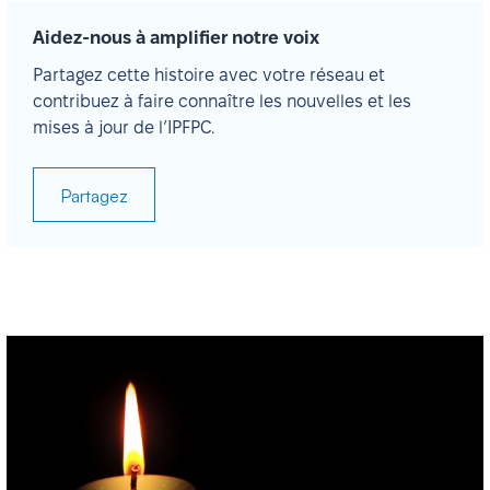
Aidez-nous à amplifier notre voix
Partagez cette histoire avec votre réseau et
contribuez à faire connaître les nouvelles et les
mises à jour de l’IPFPC.
Partagez