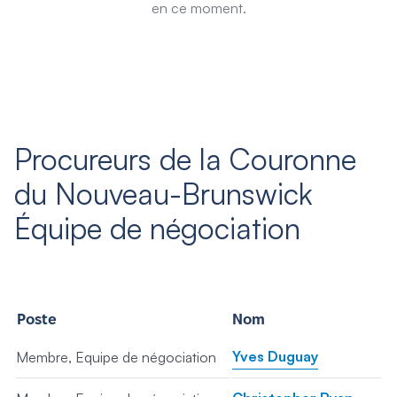
en ce moment.
Procureurs de la Couronne
du Nouveau-Brunswick
Équipe de négociation
Poste
Nom
Yves Duguay
Membre, Equipe de négociation