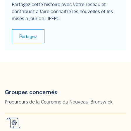
Partagez cette histoire avec votre réseau et
contribuez à faire connaître les nouvelles et les
mises à jour de l’IPFPC.
Partagez
Groupes concernés
Procureurs de la Couronne du Nouveau-Brunswick