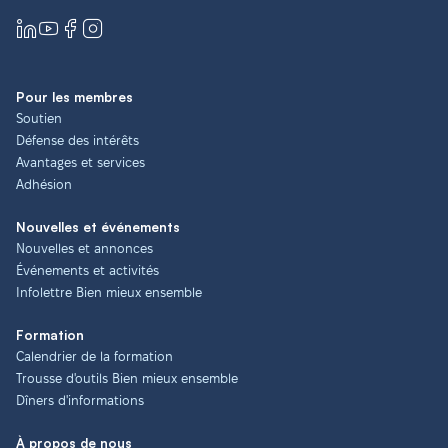
Pour les membres
Soutien
Défense des intérêts
Avantages et services
Adhésion
Nouvelles et événements
Nouvelles et annonces
Événements et activités
Infolettre Bien mieux ensemble
Formation
Calendrier de la formation
Trousse d'outils Bien mieux ensemble
Dîners d'informations
À propos de nous