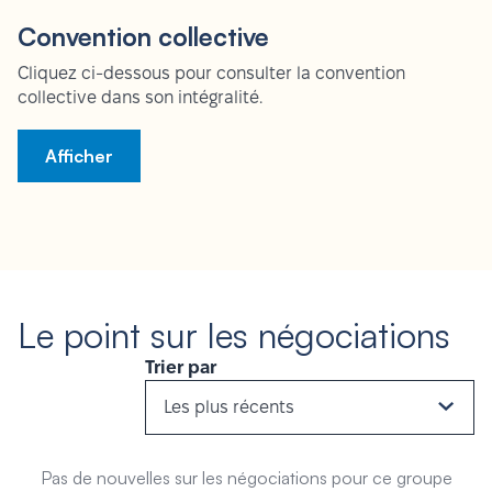
Convention collective
Cliquez ci-dessous pour consulter la convention
collective dans son intégralité.
Afficher
Le point sur les négociations
Trier par
Les plus récents
Pas de nouvelles sur les négociations pour ce groupe