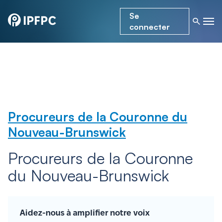
Se
connecter
Procureurs de la Couronne du
Nouveau-Brunswick
Procureurs de la Couronne
du Nouveau-Brunswick
Aidez-nous à amplifier notre voix