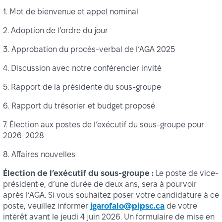
1. Mot de bienvenue et appel nominal
2. Adoption de l’ordre du jour
3. Approbation du procès-verbal de l’AGA 2025
4. Discussion avec notre conférencier invité
5. Rapport de la présidente du sous-groupe
6. Rapport du trésorier et budget proposé
7. Élection aux postes de l’exécutif du sous-groupe pour
2026-2028
8. Affaires nouvelles
Élection de l’exécutif du sous-groupe :
Le poste de vice-
président·e, d’une durée de deux ans, sera à pourvoir
après l’AGA. Si vous souhaitez poser votre candidature à ce
poste, veuillez informer
jgarofalo@pipsc.ca
de votre
intérêt avant le jeudi 4 juin 2026. Un formulaire de mise en