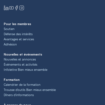
Pour les membres
Soutien
Défense des intérêts
Avantages et services
Adhésion
Nouvelles et événements
Nouvelles et annonces
Événements et activités
Infolettre Bien mieux ensemble
Formation
Calendrier de la formation
Trousse d'outils Bien mieux ensemble
Dîners d'informations