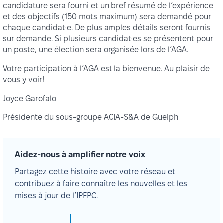
candidature sera fourni et un bref résumé de l’expérience
et des objectifs (150 mots maximum) sera demandé pour
chaque candidat·e. De plus amples détails seront fournis
sur demande. Si plusieurs candidat·es se présentent pour
un poste, une élection sera organisée lors de l’AGA.
Votre participation à l’AGA est la bienvenue. Au plaisir de
vous y voir!
Joyce Garofalo
Présidente du sous-groupe ACIA-S&A de Guelph
Aidez-nous à amplifier notre voix
Partagez cette histoire avec votre réseau et
contribuez à faire connaître les nouvelles et les
mises à jour de l’IPFPC.