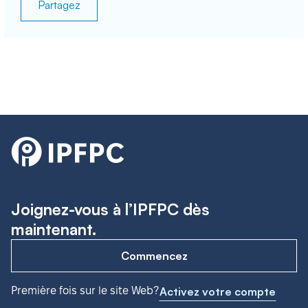
Partagez
Joignez-vous à l’IPFPC dès
maintenant.
Commencez
Première fois sur le site Web?
Activez votre compte