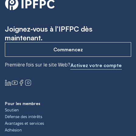
Joignez-vous à l’IPFPC dès
maintenant.
Commencez
Première fois sur le site Web?
Activez votre compte
Pour les membres
Soutien
Défense des intérêts
Avantages et services
Adhésion