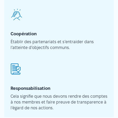
Coopération
Établir des partenariats et s’entraider dans
l’atteinte d’objectifs communs.
Responsabilisation
Cela signifie que nous devons rendre des comptes
à nos membres et faire preuve de transparence à
l’égard de nos actions.