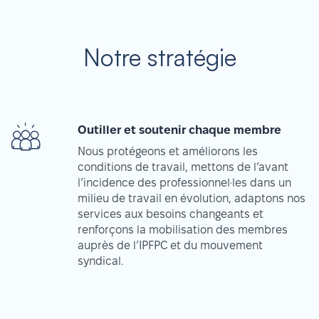
Notre stratégie
Outiller et soutenir chaque membre
Nous protégeons et améliorons les
conditions de travail, mettons de l’avant
l’incidence des professionnel·les dans un
milieu de travail en évolution, adaptons nos
services aux besoins changeants et
renforçons la mobilisation des membres
auprès de l’IPFPC et du mouvement
syndical.