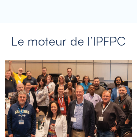
Le moteur de l’IPFPC