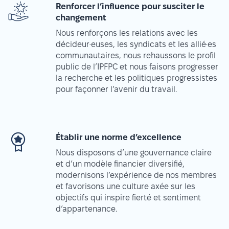
Renforcer l’influence pour susciter le
changement
Nous renforçons les relations avec les
décideur·euses, les syndicats et les allié·es
communautaires, nous rehaussons le profil
public de l’IPFPC et nous faisons progresser
la recherche et les politiques progressistes
pour façonner l’avenir du travail.
Établir une norme d’excellence
Nous disposons d’une gouvernance claire
et d’un modèle financier diversifié,
modernisons l’expérience de nos membres
et favorisons une culture axée sur les
objectifs qui inspire fierté et sentiment
d’appartenance.