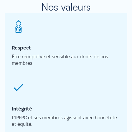
Nos valeurs
Respect
Être réceptif·ve et sensible aux droits de nos
membres.
Intégrité
L’IPFPC et ses membres agissent avec honnêteté
et équité.