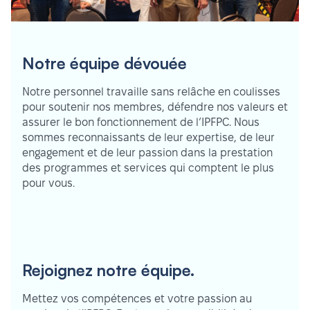
Notre équipe dévouée
Notre personnel travaille sans relâche en coulisses
pour soutenir nos membres, défendre nos valeurs et
assurer le bon fonctionnement de l’IPFPC. Nous
sommes reconnaissants de leur expertise, de leur
engagement et de leur passion dans la prestation
des programmes et services qui comptent le plus
pour vous.
Rejoignez notre équipe.
Mettez vos compétences et votre passion au