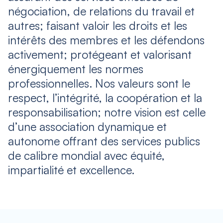
négociation, de relations du travail et
autres; faisant valoir les droits et les
intérêts des membres et les défendons
activement; protégeant et valorisant
énergiquement les normes
professionnelles. Nos valeurs sont le
respect, l’intégrité, la coopération et la
responsabilisation; notre vision est celle
d’une association dynamique et
autonome offrant des services publics
de calibre mondial avec équité,
impartialité et excellence.