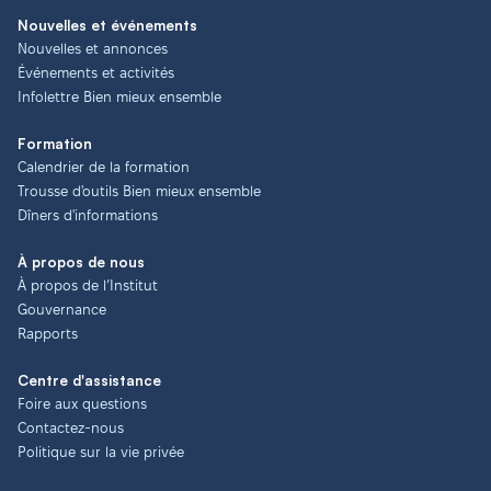
Nouvelles et événements
Nouvelles et annonces
Événements et activités
Infolettre Bien mieux ensemble
Formation
Calendrier de la formation
Trousse d'outils Bien mieux ensemble
Dîners d'informations
À propos de nous
À propos de l’Institut
Gouvernance
Rapports
Centre d'assistance
Foire aux questions
Contactez-nous
Politique sur la vie privée