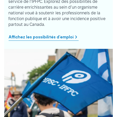
service de l’IPFPC. Explorez des possibilités de
carrière enrichissantes au sein d’un organisme
national voué à soutenir les professionnels de la
fonction publique et à avoir une incidence positive
partout au Canada.
Affichez les possibilités d’emploi