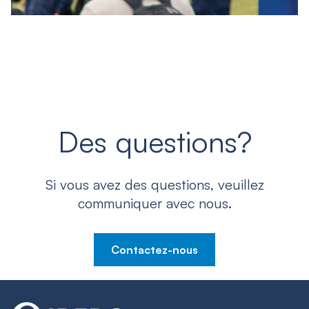
Des questions?
Si vous avez des questions, veuillez
communiquer avec nous.
Contactez-nous