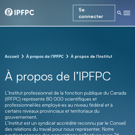
Se
connecter
–
–
À propos de l’Institut
Accueil
À propos de l’IPFPC
À propos de l’IPFPC
L’Institut professionnel de la fonction publique du Canada
(IPFPC) représente 80 000 scientifiques et
professionnel·les employé·es au niveau fédéral et à
certains niveaux provinciaux et territoriaux du
gouvernement.
L’Institut est un syndicat accrédité reconnu par le Conseil
des relations du travail pour nous représenter. Notre