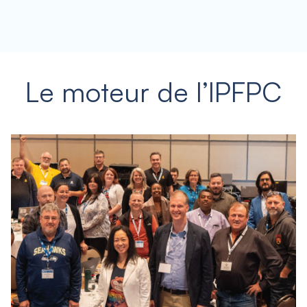
Le moteur de l’IPFPC