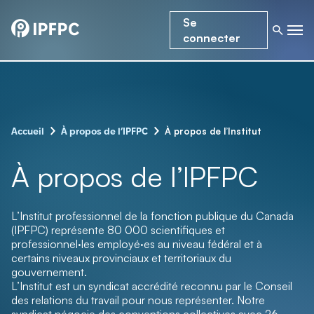
Se
connecter
–
–
À propos de l’Institut
Accueil
À propos de l’IPFPC
À propos de l’IPFPC
L’Institut professionnel de la fonction publique du Canada
(IPFPC) représente 80 000 scientifiques et
professionnel·les employé·es au niveau fédéral et à
certains niveaux provinciaux et territoriaux du
gouvernement.
L’Institut est un syndicat accrédité reconnu par le Conseil
des relations du travail pour nous représenter. Notre