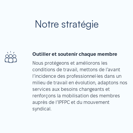
Notre stratégie
Outiller et soutenir chaque membre
Nous protégeons et améliorons les
conditions de travail, mettons de l’avant
l’incidence des professionnel·les dans un
milieu de travail en évolution, adaptons nos
services aux besoins changeants et
renforçons la mobilisation des membres
auprès de l’IPFPC et du mouvement
syndical.