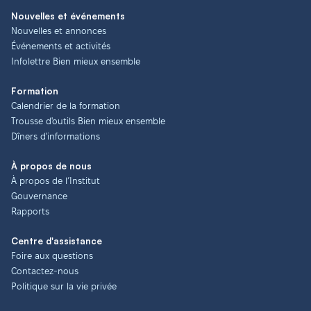
Nouvelles et événements
Nouvelles et annonces
Événements et activités
Infolettre Bien mieux ensemble
Formation
Calendrier de la formation
Trousse d'outils Bien mieux ensemble
Dîners d'informations
À propos de nous
À propos de l’Institut
Gouvernance
Rapports
Centre d'assistance
Foire aux questions
Contactez-nous
Politique sur la vie privée