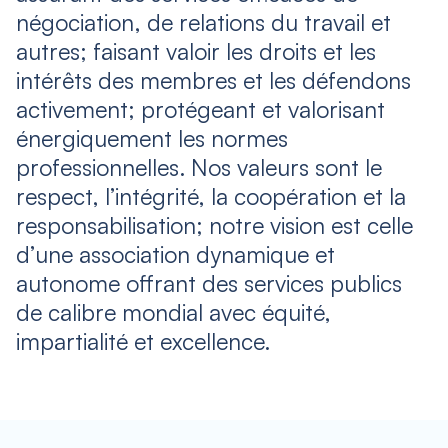
négociation, de relations du travail et
autres; faisant valoir les droits et les
intérêts des membres et les défendons
activement; protégeant et valorisant
énergiquement les normes
professionnelles. Nos valeurs sont le
respect, l’intégrité, la coopération et la
responsabilisation; notre vision est celle
d’une association dynamique et
autonome offrant des services publics
de calibre mondial avec équité,
impartialité et excellence.