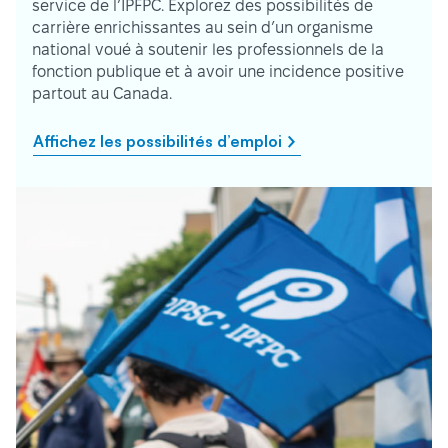
service de l’IPFPC. Explorez des possibilités de
carrière enrichissantes au sein d’un organisme
national voué à soutenir les professionnels de la
fonction publique et à avoir une incidence positive
partout au Canada.
Affichez les possibilités d’emploi