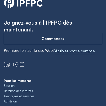
Joignez-vous à l’IPFPC dès
maintenant.
Commencez
Première fois sur le site Web?
Activez votre compte
Pour les membres
Soutien
Défense des intérêts
Avantages et services
Adhésion