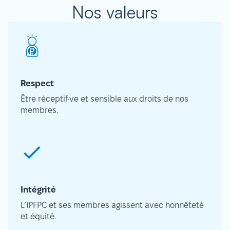
Nos valeurs
Respect
Être réceptif·ve et sensible aux droits de nos
membres.
Intégrité
L’IPFPC et ses membres agissent avec honnêteté
et équité.