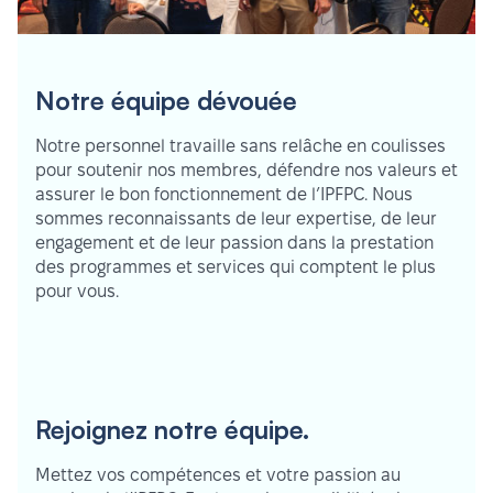
Notre équipe dévouée
Notre personnel travaille sans relâche en coulisses
pour soutenir nos membres, défendre nos valeurs et
assurer le bon fonctionnement de l’IPFPC. Nous
sommes reconnaissants de leur expertise, de leur
engagement et de leur passion dans la prestation
des programmes et services qui comptent le plus
pour vous.
Rejoignez notre équipe.
Mettez vos compétences et votre passion au