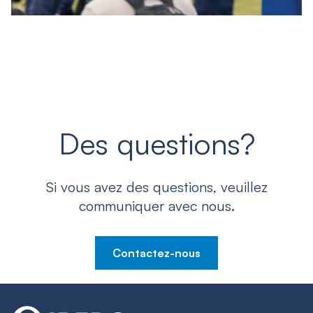
Des questions?
Si vous avez des questions, veuillez
communiquer avec nous.
Contactez-nous