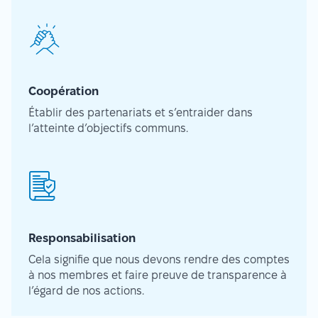
Coopération
Établir des partenariats et s’entraider dans
l’atteinte d’objectifs communs.
Responsabilisation
Cela signifie que nous devons rendre des comptes
à nos membres et faire preuve de transparence à
l’égard de nos actions.