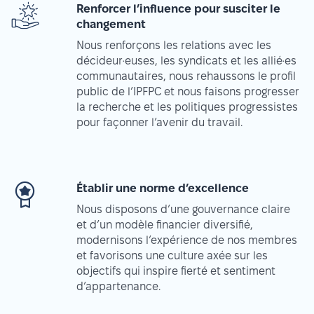
Renforcer l’influence pour susciter le
changement
Nous renforçons les relations avec les
décideur·euses, les syndicats et les allié·es
communautaires, nous rehaussons le profil
public de l’IPFPC et nous faisons progresser
la recherche et les politiques progressistes
pour façonner l’avenir du travail.
Établir une norme d’excellence
Nous disposons d’une gouvernance claire
et d’un modèle financier diversifié,
modernisons l’expérience de nos membres
et favorisons une culture axée sur les
objectifs qui inspire fierté et sentiment
d’appartenance.