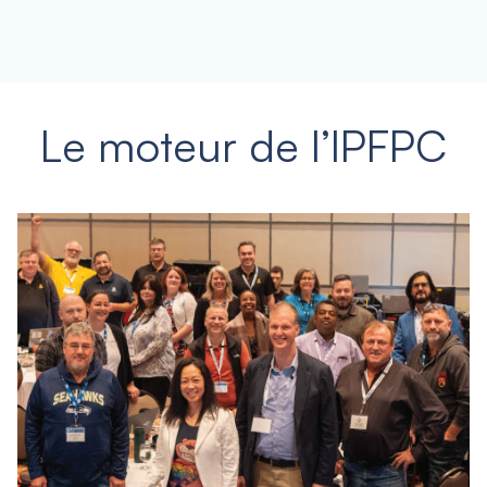
Le moteur de l’IPFPC