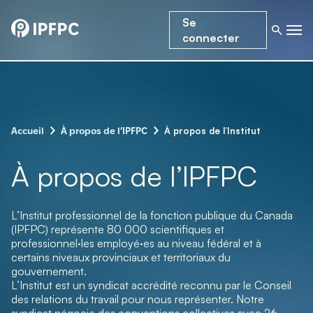
Se
connecter
–
–
À propos de l’Institut
Accueil
À propos de l’IPFPC
À propos de l’IPFPC
L’Institut professionnel de la fonction publique du Canada
(IPFPC) représente 80 000 scientifiques et
professionnel·les employé·es au niveau fédéral et à
certains niveaux provinciaux et territoriaux du
gouvernement.
L’Institut est un syndicat accrédité reconnu par le Conseil
des relations du travail pour nous représenter. Notre