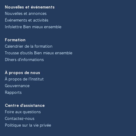
Nouvelles et événements
Nouvelles et annonces
Événements et activités
Infolettre Bien mieux ensemble
Formation
Calendrier de la formation
Trousse d'outils Bien mieux ensemble
Dîners d'informations
À propos de nous
À propos de l’Institut
Gouvernance
Rapports
Centre d'assistance
Foire aux questions
Contactez-nous
Politique sur la vie privée