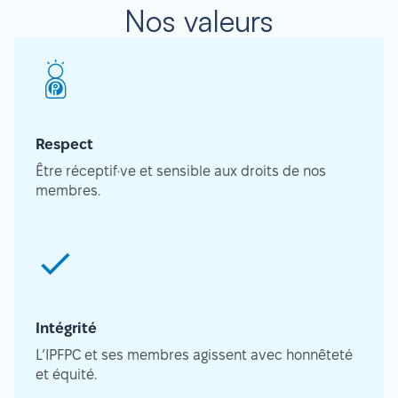
Nos valeurs
Respect
Être réceptif·ve et sensible aux droits de nos
membres.
Intégrité
L’IPFPC et ses membres agissent avec honnêteté
et équité.