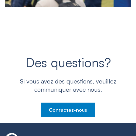
Des questions?
Si vous avez des questions, veuillez
communiquer avec nous.
Contactez-nous