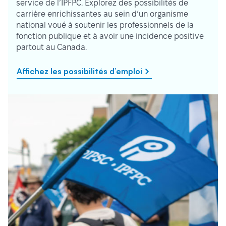
service de l’IPFPC. Explorez des possibilités de
carrière enrichissantes au sein d’un organisme
national voué à soutenir les professionnels de la
fonction publique et à avoir une incidence positive
partout au Canada.
Affichez les possibilités d’emploi