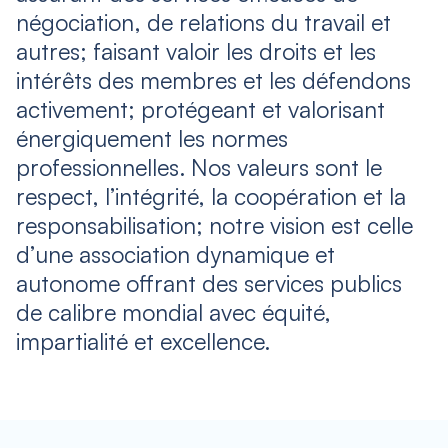
négociation, de relations du travail et
autres; faisant valoir les droits et les
intérêts des membres et les défendons
activement; protégeant et valorisant
énergiquement les normes
professionnelles. Nos valeurs sont le
respect, l’intégrité, la coopération et la
responsabilisation; notre vision est celle
d’une association dynamique et
autonome offrant des services publics
de calibre mondial avec équité,
impartialité et excellence.