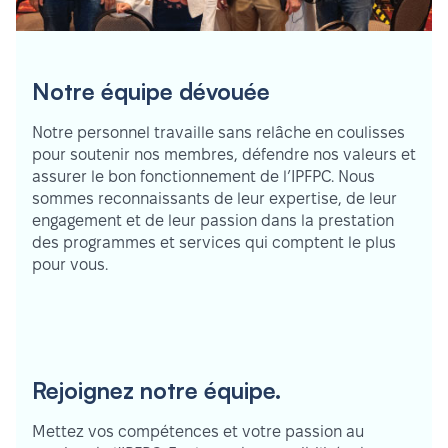
Notre équipe dévouée
Notre personnel travaille sans relâche en coulisses
pour soutenir nos membres, défendre nos valeurs et
assurer le bon fonctionnement de l’IPFPC. Nous
sommes reconnaissants de leur expertise, de leur
engagement et de leur passion dans la prestation
des programmes et services qui comptent le plus
pour vous.
Rejoignez notre équipe.
Mettez vos compétences et votre passion au