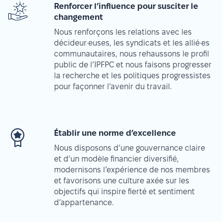
Renforcer l’influence pour susciter le
changement
Nous renforçons les relations avec les
décideur·euses, les syndicats et les allié·es
communautaires, nous rehaussons le profil
public de l’IPFPC et nous faisons progresser
la recherche et les politiques progressistes
pour façonner l’avenir du travail.
Établir une norme d’excellence
Nous disposons d’une gouvernance claire
et d’un modèle financier diversifié,
modernisons l’expérience de nos membres
et favorisons une culture axée sur les
objectifs qui inspire fierté et sentiment
d’appartenance.