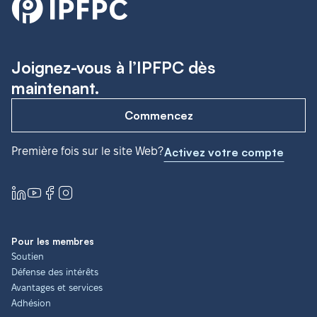
Joignez-vous à l’IPFPC dès
maintenant.
Commencez
Première fois sur le site Web?
Activez votre compte
Pour les membres
Soutien
Défense des intérêts
Avantages et services
Adhésion