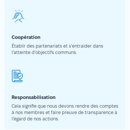
Coopération
Établir des partenariats et s’entraider dans
l’atteinte d’objectifs communs.
Responsabilisation
Cela signifie que nous devons rendre des comptes
à nos membres et faire preuve de transparence à
l’égard de nos actions.