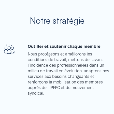
Notre stratégie
Outiller et soutenir chaque membre
Nous protégeons et améliorons les
conditions de travail, mettons de l’avant
l’incidence des professionnel·les dans un
milieu de travail en évolution, adaptons nos
services aux besoins changeants et
renforçons la mobilisation des membres
auprès de l’IPFPC et du mouvement
syndical.