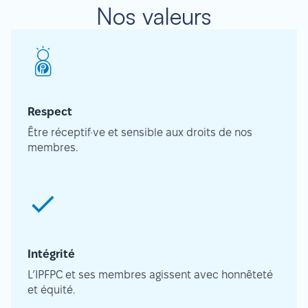
Nos valeurs
Respect
Être réceptif·ve et sensible aux droits de nos
membres.
Intégrité
L’IPFPC et ses membres agissent avec honnêteté
et équité.