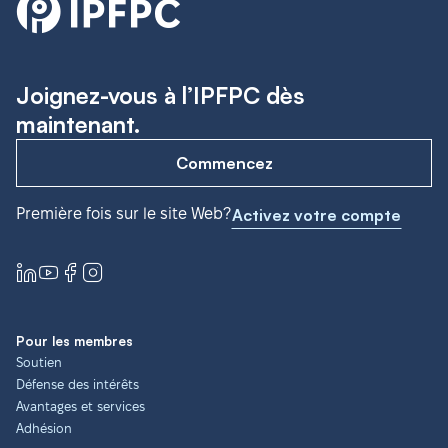
Joignez-vous à l’IPFPC dès
maintenant.
Commencez
Première fois sur le site Web?
Activez votre compte
Pour les membres
Soutien
Défense des intérêts
Avantages et services
Adhésion