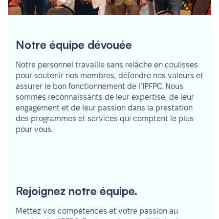
Notre équipe dévouée
Notre personnel travaille sans relâche en coulisses
pour soutenir nos membres, défendre nos valeurs et
assurer le bon fonctionnement de l’IPFPC. Nous
sommes reconnaissants de leur expertise, de leur
engagement et de leur passion dans la prestation
des programmes et services qui comptent le plus
pour vous.
Rejoignez notre équipe.
Mettez vos compétences et votre passion au