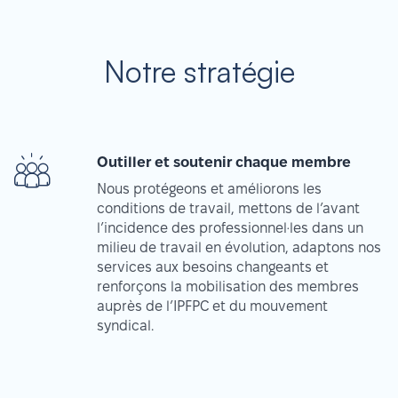
Notre stratégie
Outiller et soutenir chaque membre
Nous protégeons et améliorons les
conditions de travail, mettons de l’avant
l’incidence des professionnel·les dans un
milieu de travail en évolution, adaptons nos
services aux besoins changeants et
renforçons la mobilisation des membres
auprès de l’IPFPC et du mouvement
syndical.