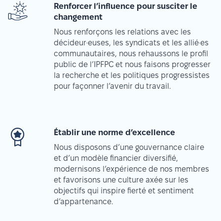
Renforcer l’influence pour susciter le
changement
Nous renforçons les relations avec les
décideur·euses, les syndicats et les allié·es
communautaires, nous rehaussons le profil
public de l’IPFPC et nous faisons progresser
la recherche et les politiques progressistes
pour façonner l’avenir du travail.
Établir une norme d’excellence
Nous disposons d’une gouvernance claire
et d’un modèle financier diversifié,
modernisons l’expérience de nos membres
et favorisons une culture axée sur les
objectifs qui inspire fierté et sentiment
d’appartenance.