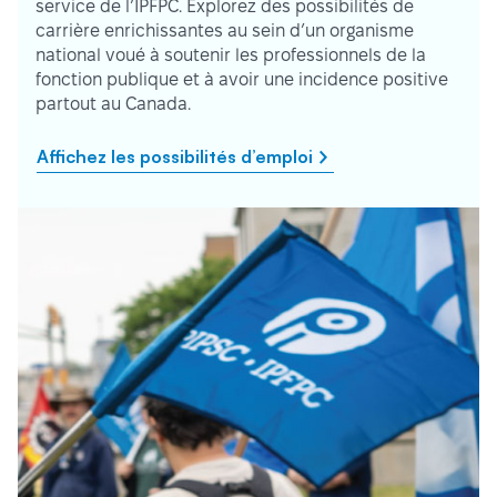
service de l’IPFPC. Explorez des possibilités de
carrière enrichissantes au sein d’un organisme
national voué à soutenir les professionnels de la
fonction publique et à avoir une incidence positive
partout au Canada.
Affichez les possibilités d’emploi