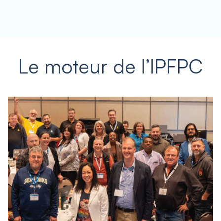
Le moteur de l’IPFPC