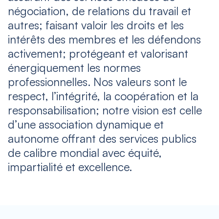
négociation, de relations du travail et
autres; faisant valoir les droits et les
intérêts des membres et les défendons
activement; protégeant et valorisant
énergiquement les normes
professionnelles. Nos valeurs sont le
respect, l’intégrité, la coopération et la
responsabilisation; notre vision est celle
d’une association dynamique et
autonome offrant des services publics
de calibre mondial avec équité,
impartialité et excellence.