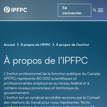
Se
connecter
–
–
À propos de l’Institut
Accueil
À propos de l’IPFPC
À propos de l’IPFPC
L’Institut professionnel de la fonction publique du Canada
(IPFPC) représente 80 000 scientifiques et
professionnel·les employé·es au niveau fédéral et à
certains niveaux provinciaux et territoriaux du
gouvernement.
L’Institut est un syndicat accrédité reconnu par le Conseil
des relations du travail pour nous représenter. Notre