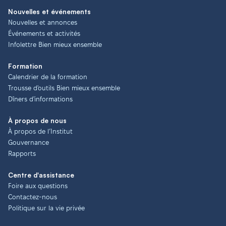
Nouvelles et événements
Nouvelles et annonces
Événements et activités
Infolettre Bien mieux ensemble
Formation
Calendrier de la formation
Trousse d'outils Bien mieux ensemble
Dîners d'informations
À propos de nous
À propos de l’Institut
Gouvernance
Rapports
Centre d'assistance
Foire aux questions
Contactez-nous
Politique sur la vie privée