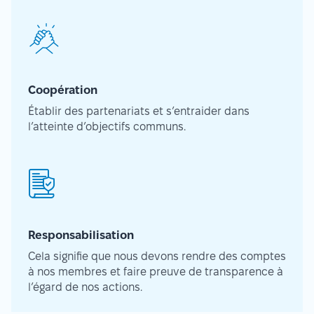
Coopération
Établir des partenariats et s’entraider dans
l’atteinte d’objectifs communs.
Responsabilisation
Cela signifie que nous devons rendre des comptes
à nos membres et faire preuve de transparence à
l’égard de nos actions.