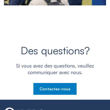
Des questions?
Si vous avez des questions, veuillez
communiquer avec nous.
Contactez-nous