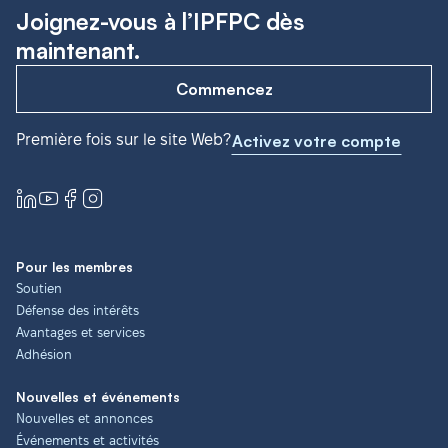
Joignez-vous à l’IPFPC dès
maintenant.
Commencez
Première fois sur le site Web?
Activez votre compte
Pour les membres
Soutien
Défense des intérêts
Avantages et services
Adhésion
Nouvelles et événements
Nouvelles et annonces
Événements et activités