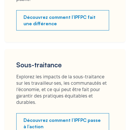
Découvrez comment l’IPFPC fait
une différence
Sous-traitance
Explorez les impacts de la sous-traitance
sur les travailleur·ses, les communautés et
l’économie, et ce qui peut être fait pour
garantir des pratiques équitables et
durables.
Découvrez comment l’IPFPC passe
à l’action