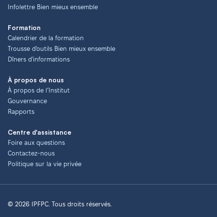
Infolettre Bien mieux ensemble
Formation
Calendrier de la formation
Trousse d'outils Bien mieux ensemble
Dîners d'informations
À propos de nous
À propos de l’Institut
Gouvernance
Rapports
Centre d'assistance
Foire aux questions
Contactez-nous
Politique sur la vie privée
© 2026 IPFPC. Tous droits réservés.