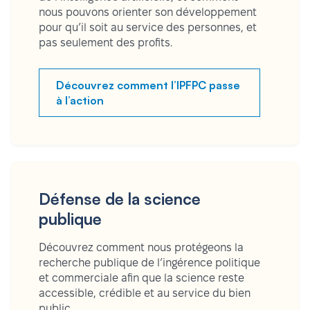
nous pouvons orienter son développement
pour qu’il soit au service des personnes, et
pas seulement des profits.
Découvrez comment l’IPFPC passe
à l’action
Défense de la science
publique
Découvrez comment nous protégeons la
recherche publique de l’ingérence politique
et commerciale afin que la science reste
accessible, crédible et au service du bien
public.