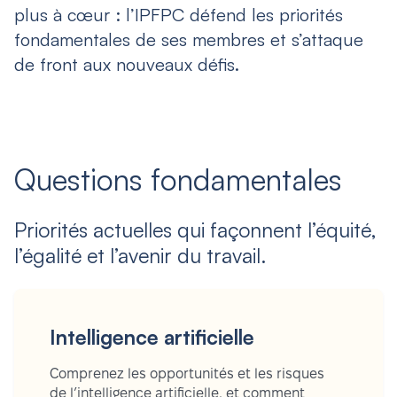
plus à cœur : l’IPFPC défend les priorités
fondamentales de ses membres et s’attaque
de front aux nouveaux défis.
Questions fondamentales
Priorités actuelles qui façonnent l’équité,
l’égalité et l’avenir du travail.
Intelligence artificielle
Comprenez les opportunités et les risques
de l’intelligence artificielle, et comment