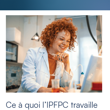
Ce à quoi l’IPFPC travaille