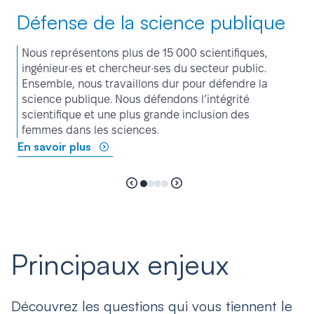
Défense de la science publique
Nous représentons plus de 15 000 scientifiques,
ingénieur·es et chercheur·ses du secteur public.
Ensemble, nous travaillons dur pour défendre la
science publique. Nous défendons l’intégrité
scientifique et une plus grande inclusion des
femmes dans les sciences.
En savoir plus
Principaux enjeux
Découvrez les questions qui vous tiennent le