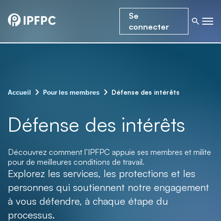
Se
connecter
–
–
Défense des intérêts
Accueil
Pour les membres
Défense des intérêts
Découvrez comment l’IPFPC appuie ses membres et milite
pour de meilleures conditions de travail.
Explorez les services, les protections et les
personnes qui soutiennent notre engagement
à vous défendre, à chaque étape du
processus.