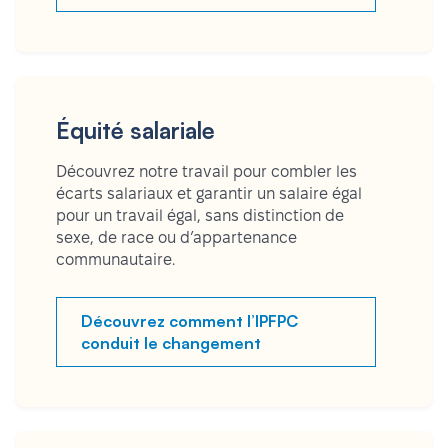
Équité salariale
Découvrez notre travail pour combler les
écarts salariaux et garantir un salaire égal
pour un travail égal, sans distinction de
sexe, de race ou d’appartenance
communautaire.
Découvrez comment l’IPFPC
conduit le changement