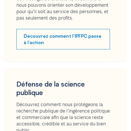
nous pouvons orienter son développement
pour qu’il soit au service des personnes, et
pas seulement des profits.
Découvrez comment l’IPFPC passe
à l’action
Défense de la science
publique
Découvrez comment nous protégeons la
recherche publique de l’ingérence politique
et commerciale afin que la science reste
accessible, crédible et au service du bien
public.