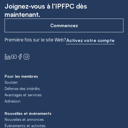
Joignez-vous à l’IPFPC dès
maintenant.
Commencez
Première fois sur le site Web?
Activez votre compte
Pour les membres
Soutien
Défense des intérêts
Avantages et services
Adhésion
Nouvelles et événements
Nouvelles et annonces
Événements et activités