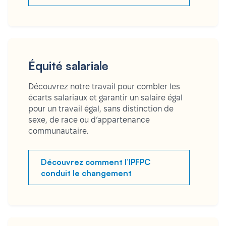
Équité salariale
Découvrez notre travail pour combler les
écarts salariaux et garantir un salaire égal
pour un travail égal, sans distinction de
sexe, de race ou d’appartenance
communautaire.
Découvrez comment l’IPFPC
conduit le changement