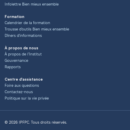
Infolettre Bien mieux ensemble
Formation
Calendrier de la formation
Trousse d'outils Bien mieux ensemble
Dîners d'informations
À propos de nous
À propos de l’Institut
Gouvernance
Rapports
Centre d'assistance
Foire aux questions
Contactez-nous
Politique sur la vie privée
© 2026 IPFPC. Tous droits réservés.