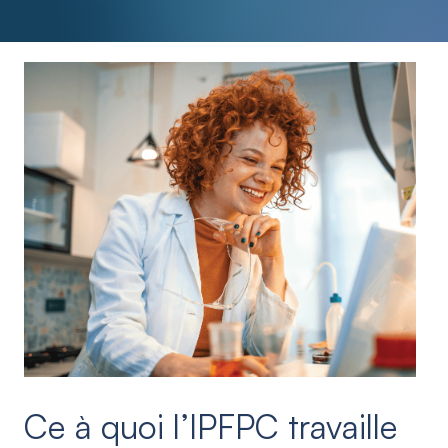
Ce à quoi l’IPFPC travaille