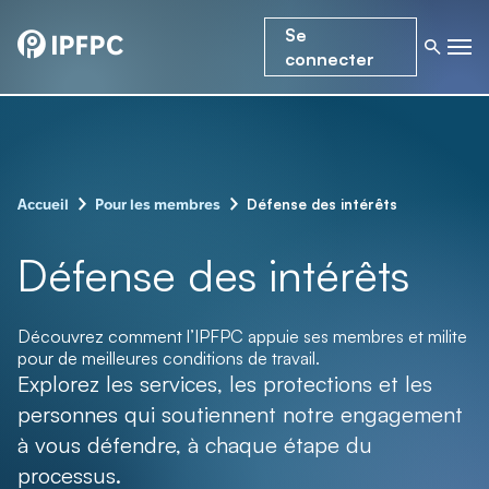
Se
connecter
–
–
Défense des intérêts
Accueil
Pour les membres
Défense des intérêts
Découvrez comment l’IPFPC appuie ses membres et milite
pour de meilleures conditions de travail.
Explorez les services, les protections et les
personnes qui soutiennent notre engagement
à vous défendre, à chaque étape du
processus.