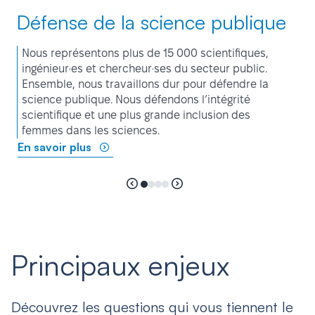
Défense de la science publique
Nous représentons plus de 15 000 scientifiques,
ingénieur·es et chercheur·ses du secteur public.
Ensemble, nous travaillons dur pour défendre la
science publique. Nous défendons l’intégrité
scientifique et une plus grande inclusion des
femmes dans les sciences.
En savoir plus
Principaux enjeux
Découvrez les questions qui vous tiennent le