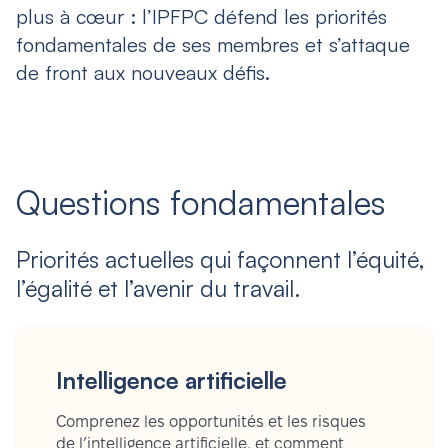
plus à cœur : l’IPFPC défend les priorités
fondamentales de ses membres et s’attaque
de front aux nouveaux défis.
Questions fondamentales
Priorités actuelles qui façonnent l’équité,
l’égalité et l’avenir du travail.
Intelligence artificielle
Comprenez les opportunités et les risques
de l’intelligence artificielle, et comment