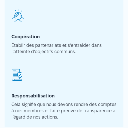
Coopération
Établir des partenariats et s’entraider dans
l’atteinte d’objectifs communs.
Responsabilisation
Cela signifie que nous devons rendre des comptes
à nos membres et faire preuve de transparence à
l’égard de nos actions.