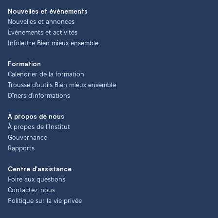
Nouvelles et événements
Nouvelles et annonces
Événements et activités
Infolettre Bien mieux ensemble
Formation
Calendrier de la formation
Trousse d'outils Bien mieux ensemble
Dîners d'informations
À propos de nous
À propos de l’Institut
Gouvernance
Rapports
Centre d'assistance
Foire aux questions
Contactez-nous
Politique sur la vie privée