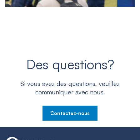
Des questions?
Si vous avez des questions, veuillez
communiquer avec nous.
Contactez-nous