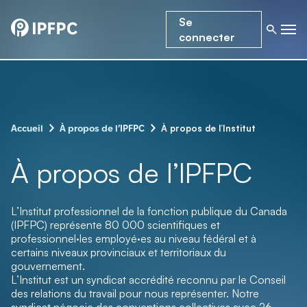
Se
connecter
–
–
À propos de l’Institut
Accueil
À propos de l’IPFPC
À propos de l’IPFPC
L’Institut professionnel de la fonction publique du Canada
(IPFPC) représente 80 000 scientifiques et
professionnel·les employé·es au niveau fédéral et à
certains niveaux provinciaux et territoriaux du
gouvernement.
L’Institut est un syndicat accrédité reconnu par le Conseil
des relations du travail pour nous représenter. Notre