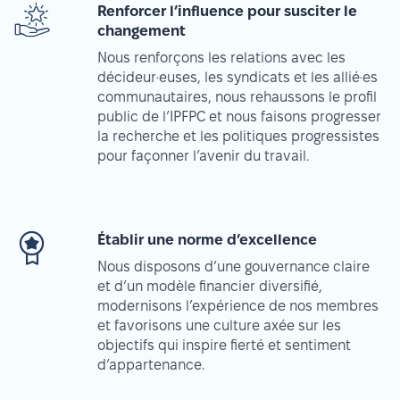
Renforcer l’influence pour susciter le
changement
Nous renforçons les relations avec les
décideur·euses, les syndicats et les allié·es
communautaires, nous rehaussons le profil
public de l’IPFPC et nous faisons progresser
la recherche et les politiques progressistes
pour façonner l’avenir du travail.
Établir une norme d’excellence
Nous disposons d’une gouvernance claire
et d’un modèle financier diversifié,
modernisons l’expérience de nos membres
et favorisons une culture axée sur les
objectifs qui inspire fierté et sentiment
d’appartenance.