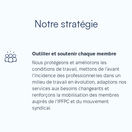
Notre stratégie
Outiller et soutenir chaque membre
Nous protégeons et améliorons les
conditions de travail, mettons de l’avant
l’incidence des professionnel·les dans un
milieu de travail en évolution, adaptons nos
services aux besoins changeants et
renforçons la mobilisation des membres
auprès de l’IPFPC et du mouvement
syndical.