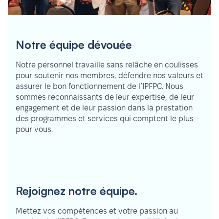
Notre équipe dévouée
Notre personnel travaille sans relâche en coulisses
pour soutenir nos membres, défendre nos valeurs et
assurer le bon fonctionnement de l’IPFPC. Nous
sommes reconnaissants de leur expertise, de leur
engagement et de leur passion dans la prestation
des programmes et services qui comptent le plus
pour vous.
Rejoignez notre équipe.
Mettez vos compétences et votre passion au