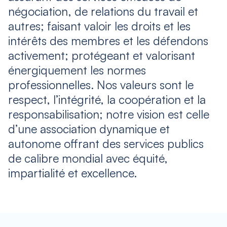
négociation, de relations du travail et
autres; faisant valoir les droits et les
intérêts des membres et les défendons
activement; protégeant et valorisant
énergiquement les normes
professionnelles. Nos valeurs sont le
respect, l’intégrité, la coopération et la
responsabilisation; notre vision est celle
d’une association dynamique et
autonome offrant des services publics
de calibre mondial avec équité,
impartialité et excellence.