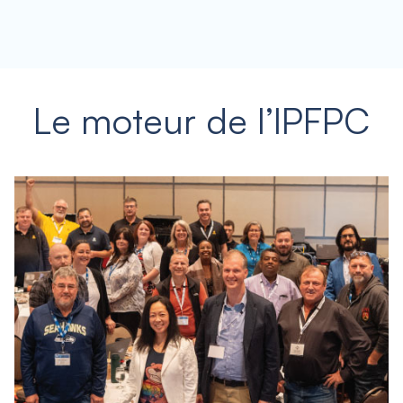
Le moteur de l’IPFPC