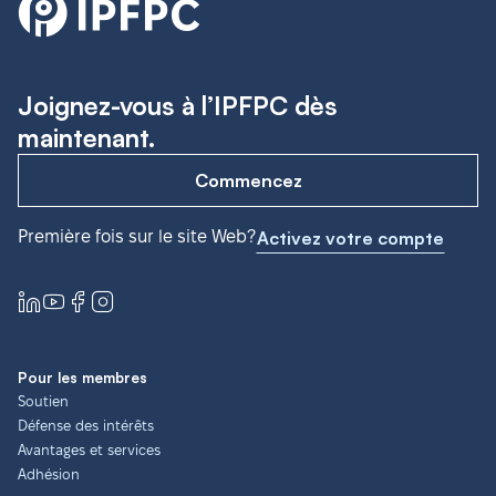
Joignez-vous à l’IPFPC dès
maintenant.
Commencez
Première fois sur le site Web?
Activez votre compte
Pour les membres
Soutien
Défense des intérêts
Avantages et services
Adhésion