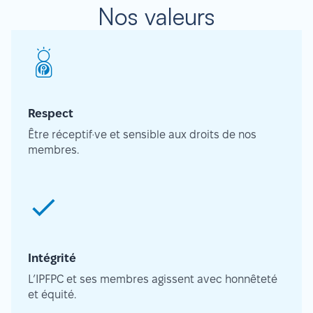
Nos valeurs
Respect
Être réceptif·ve et sensible aux droits de nos
membres.
Intégrité
L’IPFPC et ses membres agissent avec honnêteté
et équité.