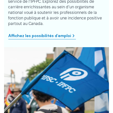
service de l’IPFPC. Explorez des possibilités de
carrière enrichissantes au sein d’un organisme
national voué à soutenir les professionnels de la
fonction publique et à avoir une incidence positive
partout au Canada.
Affichez les possibilités d’emploi