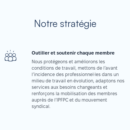
Notre stratégie
Outiller et soutenir chaque membre
Nous protégeons et améliorons les
conditions de travail, mettons de l’avant
l’incidence des professionnel·les dans un
milieu de travail en évolution, adaptons nos
services aux besoins changeants et
renforçons la mobilisation des membres
auprès de l’IPFPC et du mouvement
syndical.