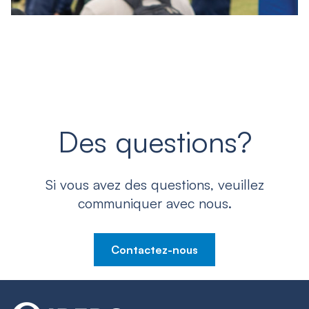
Des questions?
Si vous avez des questions, veuillez
communiquer avec nous.
Contactez-nous