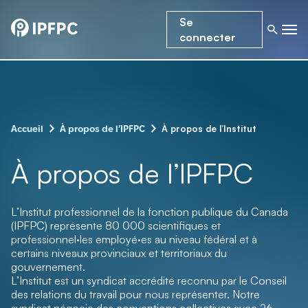
Se
connecter
–
–
À propos de l’Institut
Accueil
À propos de l’IPFPC
À propos de l’IPFPC
L’Institut professionnel de la fonction publique du Canada
(IPFPC) représente 80 000 scientifiques et
professionnel·les employé·es au niveau fédéral et à
certains niveaux provinciaux et territoriaux du
gouvernement.
L’Institut est un syndicat accrédité reconnu par le Conseil
des relations du travail pour nous représenter. Notre