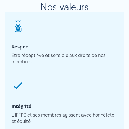
Nos valeurs
Respect
Être réceptif·ve et sensible aux droits de nos
membres.
Intégrité
L’IPFPC et ses membres agissent avec honnêteté
et équité.