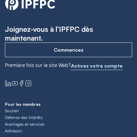
Joignez-vous à l’IPFPC dès
maintenant.
Commencez
Première fois sur le site Web?
Activez votre compte
Pour les membres
Soutien
Défense des intérêts
Avantages et services
Adhésion