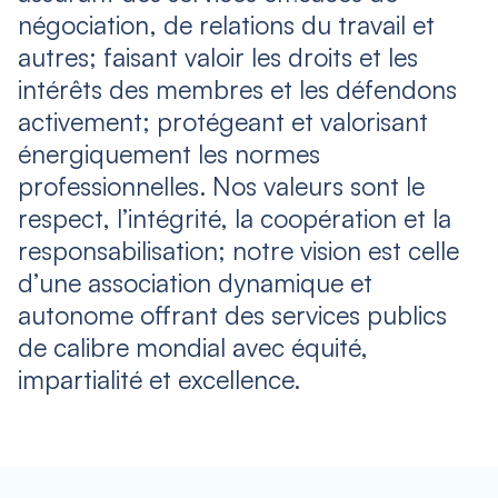
négociation, de relations du travail et
autres; faisant valoir les droits et les
intérêts des membres et les défendons
activement; protégeant et valorisant
énergiquement les normes
professionnelles. Nos valeurs sont le
respect, l’intégrité, la coopération et la
responsabilisation; notre vision est celle
d’une association dynamique et
autonome offrant des services publics
de calibre mondial avec équité,
impartialité et excellence.