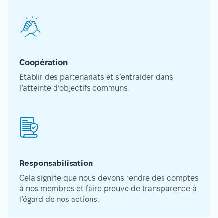
Coopération
Établir des partenariats et s’entraider dans
l’atteinte d’objectifs communs.
Responsabilisation
Cela signifie que nous devons rendre des comptes
à nos membres et faire preuve de transparence à
l’égard de nos actions.