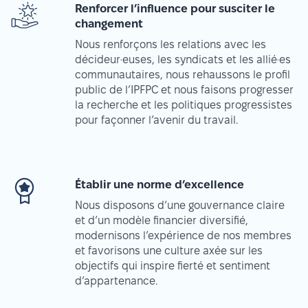
Renforcer l’influence pour susciter le
changement
Nous renforçons les relations avec les
décideur·euses, les syndicats et les allié·es
communautaires, nous rehaussons le profil
public de l’IPFPC et nous faisons progresser
la recherche et les politiques progressistes
pour façonner l’avenir du travail.
Établir une norme d’excellence
Nous disposons d’une gouvernance claire
et d’un modèle financier diversifié,
modernisons l’expérience de nos membres
et favorisons une culture axée sur les
objectifs qui inspire fierté et sentiment
d’appartenance.