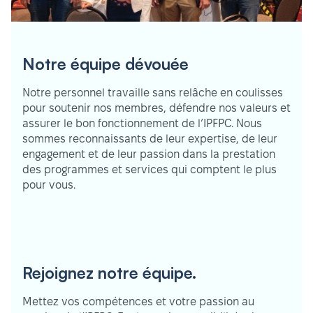
Notre équipe dévouée
Notre personnel travaille sans relâche en coulisses
pour soutenir nos membres, défendre nos valeurs et
assurer le bon fonctionnement de l’IPFPC. Nous
sommes reconnaissants de leur expertise, de leur
engagement et de leur passion dans la prestation
des programmes et services qui comptent le plus
pour vous.
Rejoignez notre équipe.
Mettez vos compétences et votre passion au