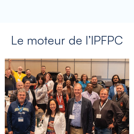
Le moteur de l’IPFPC