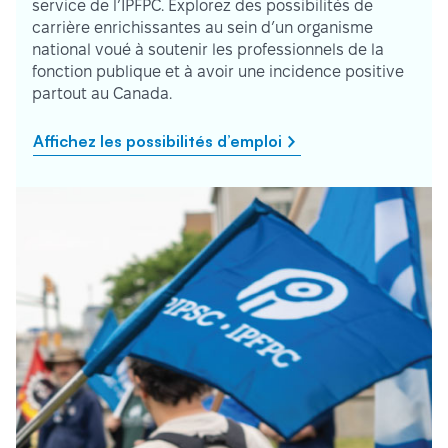
service de l’IPFPC. Explorez des possibilités de
carrière enrichissantes au sein d’un organisme
national voué à soutenir les professionnels de la
fonction publique et à avoir une incidence positive
partout au Canada.
Affichez les possibilités d’emploi