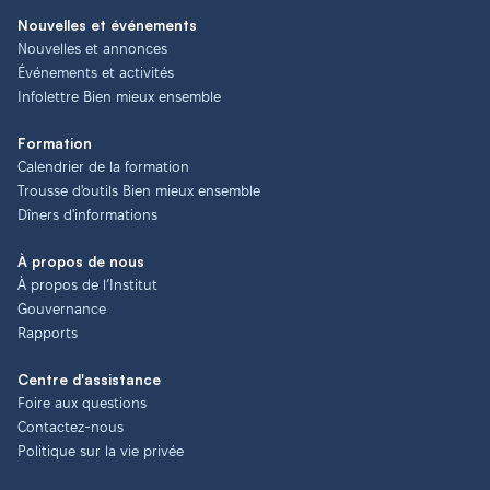
Nouvelles et événements
Nouvelles et annonces
Événements et activités
Infolettre Bien mieux ensemble
Formation
Calendrier de la formation
Trousse d'outils Bien mieux ensemble
Dîners d'informations
À propos de nous
À propos de l’Institut
Gouvernance
Rapports
Centre d'assistance
Foire aux questions
Contactez-nous
Politique sur la vie privée